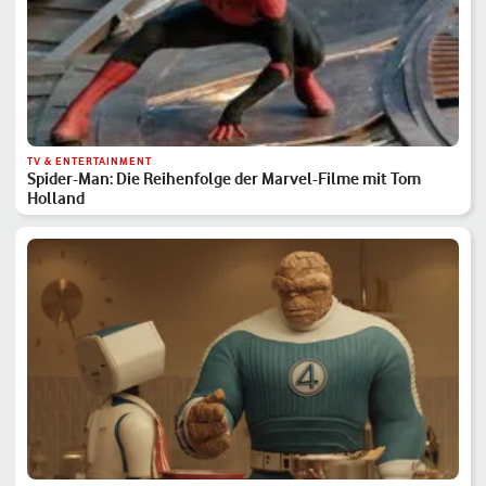
TV & ENTERTAINMENT
Spider-Man: Die Reihenfolge der Marvel-Filme mit Tom
Holland