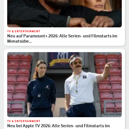
TV & ENTERTAINMENT
Neu auf Paramount+ 2026: Alle Serien- und Filmstarts im
Monatsübe…
TV & ENTERTAINMENT
Neu bei Apple TV 2026: Alle Serien- und Filmstarts im