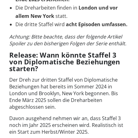
Die Dreharbeiten finden in
London und vor
allem New York
statt.
Die dritte Staffel wird
acht Episoden umfassen.
Achtung: Bitte beachte, dass der folgende Artikel
Spoiler zu den bisherigen Folgen der Serie enthält.
Release: Wann könnte Staffel 3
von Diplomatische Beziehungen
starten?
Der Dreh zur dritten Staffel von Diplomatische
Beziehungen hat bereits im Sommer 2024 in
London und Brooklyn, New York begonnen. Bis
Ende März 2025 sollen die Dreharbeiten
abgeschlossen sein.
Davon ausgehend nehmen wir an, dass Staffel 3
noch im Jahr 2025 erscheinen wird. Realistisch ist
ein Start zum Herbst/Winter 2025.