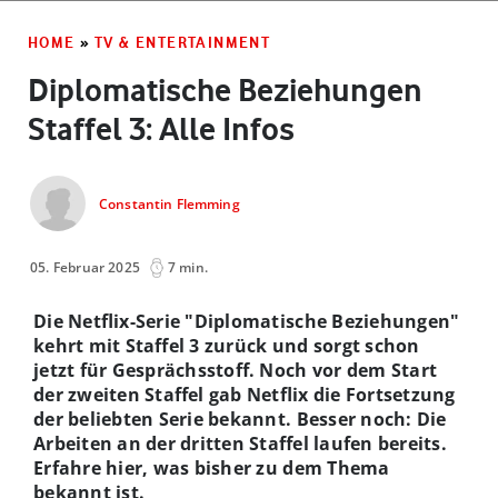
HOME
»
TV & ENTERTAINMENT
Diplomatische Beziehungen
Staffel 3: Alle Infos
Constantin Flemming
05. Februar 2025
7 min.
Die Netflix-Serie "Diplomatische Beziehungen"
kehrt mit Staffel 3 zurück und sorgt schon
jetzt für Gesprächsstoff. Noch vor dem Start
der zweiten Staffel gab Netflix die Fortsetzung
der beliebten Serie bekannt. Besser noch: Die
Arbeiten an der dritten Staffel laufen bereits.
Erfahre hier, was bisher zu dem Thema
bekannt ist.