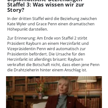
Staffel 3: Was wissen wir zur
Story?
In der dritten Staffel wird die Beziehung zwischen
Kate Wyler und Grace Penn einen dramatischen
Höhepunkt darstellen.
Zur Erinnerung: Am Ende von Staffel 2 stirbt
Präsident Rayburn an einem Herzinfarkt und
Vizepräsidentin Penn wird automatisch zur
Präsidentin befördert. Die Ursache für den
Herzinfarkt ist allerdings brisant: Rayburn
verkraftet die Botschaft nicht, dass eben jene Penn
die Drahtzieherin hinter einem Anschlag ist.