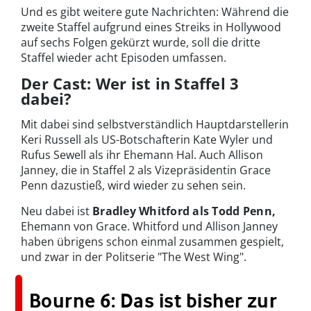
Und es gibt weitere gute Nachrichten: Während die
zweite Staffel aufgrund eines Streiks in Hollywood
auf sechs Folgen gekürzt wurde, soll die dritte
Staffel wieder acht Episoden umfassen.
Der Cast: Wer ist in Staffel 3
dabei?
Mit dabei sind selbstverständlich Hauptdarstellerin
Keri Russell als US-Botschafterin Kate Wyler und
Rufus Sewell als ihr Ehemann Hal. Auch Allison
Janney, die in Staffel 2 als Vizepräsidentin Grace
Penn dazustieß, wird wieder zu sehen sein.
Neu dabei ist
Bradley Whitford als Todd Penn,
Ehemann von Grace. Whitford und Allison Janney
haben übrigens schon einmal zusammen gespielt,
und zwar in der Politserie "The West Wing".
Bourne 6: Das ist bisher zur