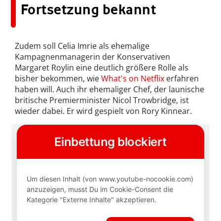
Fortsetzung bekannt
Zudem soll Celia Imrie als ehemalige
Kampagnenmanagerin der Konservativen
Margaret Roylin eine deutlich größere Rolle als
bisher bekommen, wie
What's on Netflix
erfahren
haben will. Auch ihr ehemaliger Chef, der launische
britische Premierminister Nicol Trowbridge, ist
wieder dabei. Er wird gespielt von Rory Kinnear.