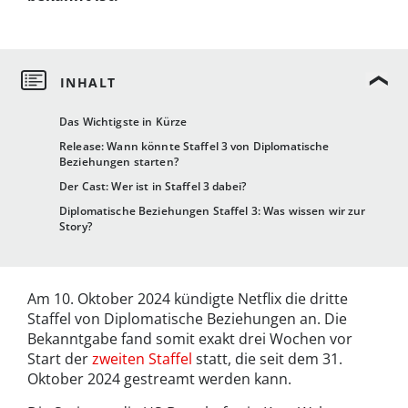
Das Wichtigste in Kürze
Release: Wann könnte Staffel 3 von Diplomatische
Beziehungen starten?
Der Cast: Wer ist in Staffel 3 dabei?
Diplomatische Beziehungen Staffel 3: Was wissen wir zur
Story?
Am 10. Oktober 2024 kündigte Netflix die dritte
Staffel von Diplomatische Beziehungen an. Die
Bekanntgabe fand somit exakt drei Wochen vor
Start der
zweiten Staffel
statt, die seit dem 31.
Oktober 2024 gestreamt werden kann.