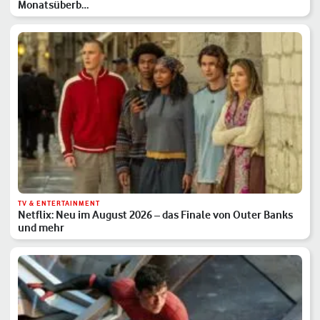
Monatsüberb…
TV & ENTERTAINMENT
Netflix: Neu im August 2026 – das Finale von Outer Banks
und mehr