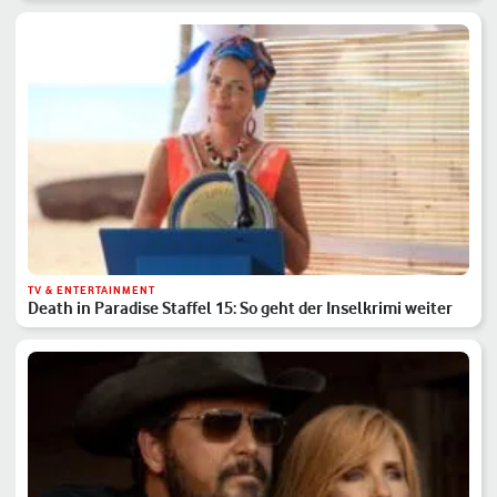
TV & ENTERTAINMENT
Death in Paradise Staffel 15: So geht der Inselkrimi weiter