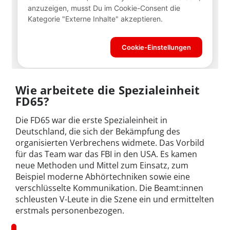
Wie arbeitete die Spezialeinheit
FD65?
Die FD65 war die erste Spezialeinheit in
Deutschland, die sich der Bekämpfung des
organisierten Verbrechens widmete. Das Vorbild
für das Team war das FBI in den USA. Es kamen
neue Methoden und Mittel zum Einsatz, zum
Beispiel moderne Abhörtechniken sowie eine
verschlüsselte Kommunikation. Die Beamt:innen
schleusten V-Leute in die Szene ein und ermittelten
erstmals personenbezogen.