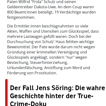
Paten Wilfrid "Frida" Schulz und seinen
Geldeintreiber Dakota-Uwe. An dem Coup waren
800 Beamt:innen beteiligt, 19 Verdächtige wurden
festgenommen.
Die Ermittler:innen beschlagnahmten so viele
Akten, Waffen und Utensilien zum Glücksspiel, dass
mehrere Lastwagen gefüllt waren. Doch bei der
Durchsuchung von Schulz' Haus fehlten wichtige
Beweismittel. Der Pate wurde darum nicht wegen
Gründung einer kriminellen Vereinigung und
Glücksspiels angeklagt, sondern "nur" wegen
Bestechung, Steuerhinterziehung,
Urkundenfälschung, Anstiftung zum Mord und
Förderung von Prostitution.
Der Fall Jens Söring: Die wahre
Geschichte hinter der True-
Crime-Doku