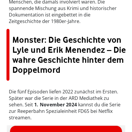
Menschen, die damals involviert waren. Die
spannende Mischung aus Krimi und historischer
Dokumentation ist eingebettet in die
Zeitgeschichte der 1980er-Jahre.
Monster: Die Geschichte von
Lyle und Erik Menendez – Die
wahre Geschichte hinter dem
Doppelmord
Die fünf Episoden liefen 2022 zunächst im Ersten.
Später war die Serie in der ARD Mediathek zu
sehen. Seit
1. November 2024
kannst du die Serie
zur Reeperbahn Spezialeinheit FD65 bei Netflix
streamen.