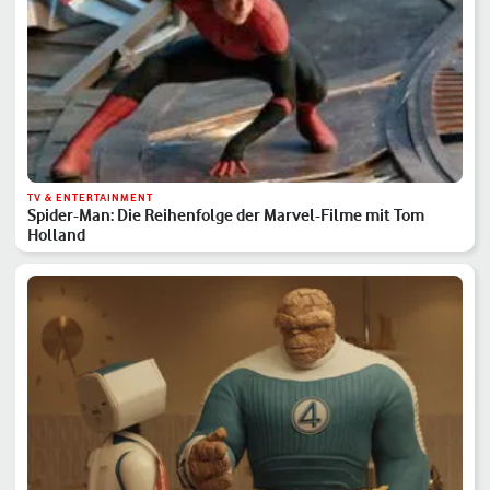
TV & ENTERTAINMENT
Spider-Man: Die Reihenfolge der Marvel-Filme mit Tom
Holland