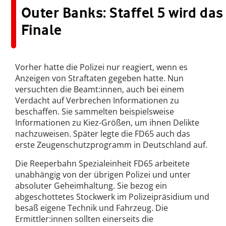
Outer Banks: Staffel 5 wird das
Finale
Vorher hatte die Polizei nur reagiert, wenn es
Anzeigen von Straftaten gegeben hatte. Nun
versuchten die Beamt:innen, auch bei einem
Verdacht auf Verbrechen Informationen zu
beschaffen. Sie sammelten beispielsweise
Informationen zu Kiez-Größen, um ihnen Delikte
nachzuweisen. Später legte die FD65 auch das
erste Zeugenschutzprogramm in Deutschland auf.
Die Reeperbahn Spezialeinheit FD65 arbeitete
unabhängig von der übrigen Polizei und unter
absoluter Geheimhaltung. Sie bezog ein
abgeschottetes Stockwerk im Polizeipräsidium und
besaß eigene Technik und Fahrzeug. Die
Ermittler:innen sollten einerseits die