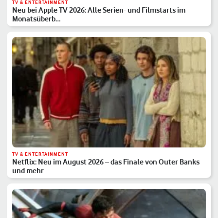
TV & ENTERTAINMENT
Neu bei Apple TV 2026: Alle Serien- und Filmstarts im
Monatsüberb…
TV & ENTERTAINMENT
Netflix: Neu im August 2026 – das Finale von Outer Banks
und mehr