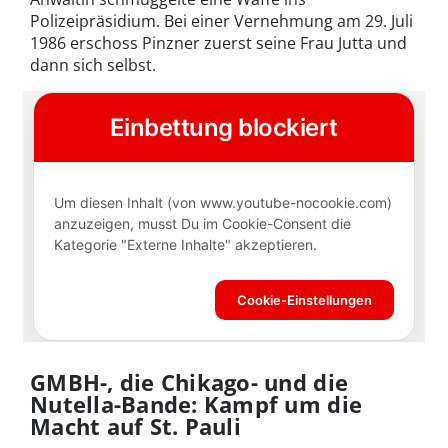
Polizeipräsidium. Bei einer Vernehmung am 29. Juli
1986 erschoss Pinzner zuerst seine Frau Jutta und
dann sich selbst.
GMBH-, die Chikago- und die
Nutella-Bande: Kampf um die
Macht auf St. Pauli