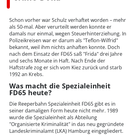
Schon vorher war Schulz verhaftet worden – mehr
als 50-mal. Aber verurteilt werden konnte er
damals nur einmal, wegen Steuerhinterziehung. In
Polizeikreisen war er darum als "Teflon-Wilfrid"
bekannt, weil ihm nichts anhaften konnte. Doch
nach dem Einsatz der FD65 saß "Frida" drei Jahre
und sechs Monate in Haft. Nach Ende der
Haftstrafe zog er sich vom Kiez zurück und starb
1992 an Krebs.
Was macht die Spezialeinheit
FD65 heute?
Die Reeperbahn Spezialeinheit FD65 gibt es in
seiner damaligen Form heute nicht mehr. 1989
wurde die Spezialeinheit als Abteilung
"Organisierte Kriminalität" in das neu gegründete
Landeskriminalamt (LKA) Hamburg eingegliedert.