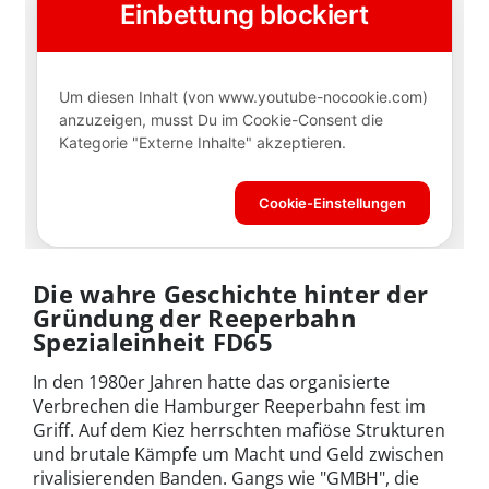
Die wahre Geschichte hinter der
Gründung der Reeperbahn
Spezialeinheit FD65
In den 1980er Jahren hatte das organisierte
Verbrechen die Hamburger Reeperbahn fest im
Griff. Auf dem Kiez herrschten mafiöse Strukturen
und brutale Kämpfe um Macht und Geld zwischen
rivalisierenden Banden. Gangs wie "GMBH", die