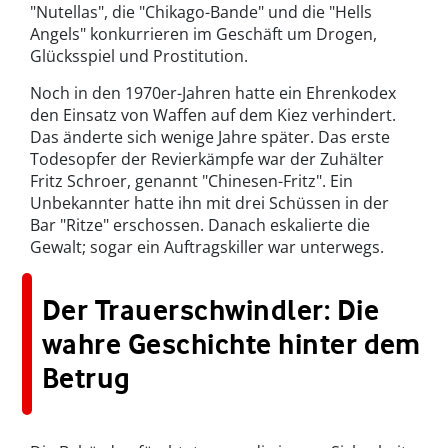
"Nutellas", die "Chikago-Bande" und die "Hells
Angels" konkurrieren im Geschäft um Drogen,
Glücksspiel und Prostitution.
Noch in den 1970er-Jahren hatte ein Ehrenkodex
den Einsatz von Waffen auf dem Kiez verhindert.
Das änderte sich wenige Jahre später. Das erste
Todesopfer der Revierkämpfe war der Zuhälter
Fritz Schroer, genannt "Chinesen-Fritz". Ein
Unbekannter hatte ihn mit drei Schüssen in der
Bar "Ritze" erschossen. Danach eskalierte die
Gewalt; sogar ein Auftragskiller war unterwegs.
Der Trauerschwindler: Die
wahre Geschichte hinter dem
Betrug