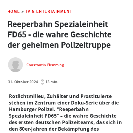
HOME
»
TV & ENTERTAINMENT
Reeperbahn Spezialeinheit
FD65 - die wahre Geschichte
der geheimen Polizeitruppe
Constantin Flemming
31. Oktober 2024
13 min.
Rotlichtmilieu, Zuhälter und Prostituierte
stehen im Zentrum einer Doku-Serie über die
Hamburger Polizei. "Reeperbahn
Spezialeinheit FD65" – die wahre Geschichte
des ersten deutschen Polizeiteams, das sich in
den 80er-Jahren der Bekämpfung des