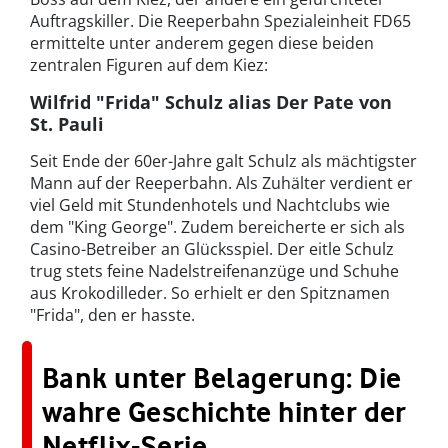
Auftragskiller. Die Reeperbahn Spezialeinheit FD65
ermittelte unter anderem gegen diese beiden
zentralen Figuren auf dem Kiez:
Wilfrid "Frida" Schulz alias Der Pate von
St. Pauli
Seit Ende der 60er-Jahre galt Schulz als mächtigster
Mann auf der Reeperbahn. Als Zuhälter verdient er
viel Geld mit Stundenhotels und Nachtclubs wie
dem "King George". Zudem bereicherte er sich als
Casino-Betreiber an Glücksspiel. Der eitle Schulz
trug stets feine Nadelstreifenanzüge und Schuhe
aus Krokodilleder. So erhielt er den Spitznamen
"Frida", den er hasste.
Bank unter Belagerung: Die
wahre Geschichte hinter der
Netflix-Serie