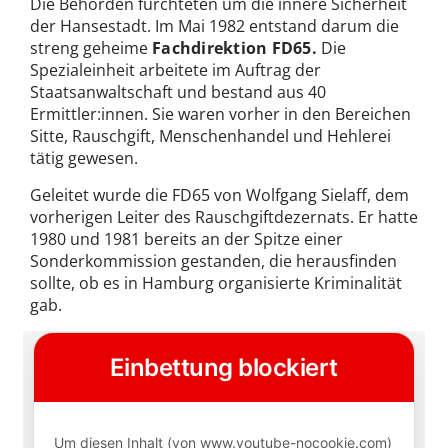
Die Behörden fürchteten um die innere Sicherheit
der Hansestadt. Im Mai 1982 entstand darum die
streng geheime
Fachdirektion FD65.
Die
Spezialeinheit arbeitete im Auftrag der
Staatsanwaltschaft und bestand aus 40
Ermittler:innen. Sie waren vorher in den Bereichen
Sitte, Rauschgift, Menschenhandel und Hehlerei
tätig gewesen.
Geleitet wurde die FD65 von Wolfgang Sielaff, dem
vorherigen Leiter des Rauschgiftdezernats. Er hatte
1980 und 1981 bereits an der Spitze einer
Sonderkommission gestanden, die herausfinden
sollte, ob es in Hamburg organisierte Kriminalität
gab.