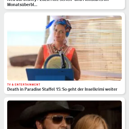
Monatsüberbl…
TV & ENTERTAINMENT
Death in Paradise Staffel 15: So geht der Inselkrimi weiter