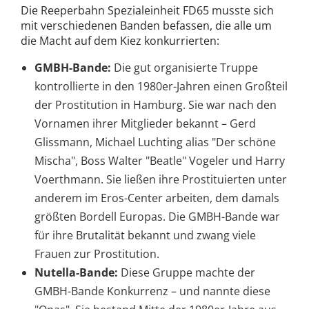
Die Reeperbahn Spezialeinheit FD65 musste sich
mit verschiedenen Banden befassen, die alle um
die Macht auf dem Kiez konkurrierten:
GMBH-Bande:
Die gut organisierte Truppe
kontrollierte in den 1980er-Jahren einen Großteil
der Prostitution in Hamburg. Sie war nach den
Vornamen ihrer Mitglieder bekannt – Gerd
Glissmann, Michael Luchting alias "Der schöne
Mischa", Boss Walter "Beatle" Vogeler und Harry
Voerthmann. Sie ließen ihre Prostituierten unter
anderem im Eros-Center arbeiten, dem damals
größten Bordell Europas. Die GMBH-Bande war
für ihre Brutalität bekannt und zwang viele
Frauen zur Prostitution.
Nutella-Bande:
Diese Gruppe machte der
GMBH-Bande Konkurrenz – und nannte diese