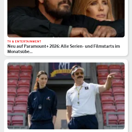
TV & ENTERTAINMENT
Neu auf Paramount+ 2026: Alle Serien- und Filmstarts im
Monatsübe…