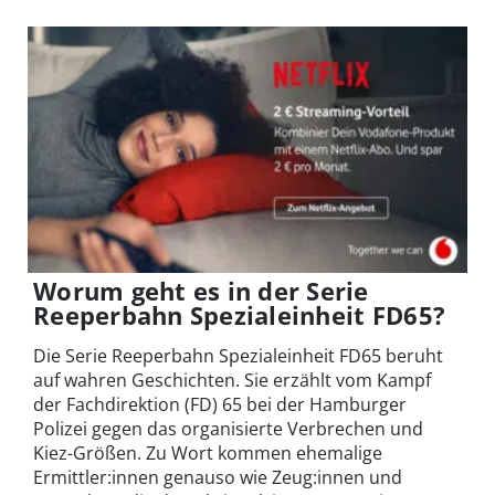
Worum geht es in der Serie
Reeperbahn Spezialeinheit FD65?
Die Serie Reeperbahn Spezialeinheit FD65 beruht
auf wahren Geschichten. Sie erzählt vom Kampf
der Fachdirektion (FD) 65 bei der Hamburger
Polizei gegen das organisierte Verbrechen und
Kiez-Größen. Zu Wort kommen ehemalige
Ermittler:innen genauso wie Zeug:innen und