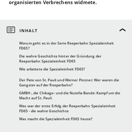
organisierten Verbrechens widmete.
Worum geht es in der Serie Reeperbahn Spezialeinheit
FD65?
Die wahre Geschichte hinter der Gründung der
Reeperbahn Spezialeinheit FD65
Wie arbeitete die Spezialeinheit FD65?
Der Pate von St. Pauli und Werner Pinzner: Wer waren die
Gangster auf der Reeperbahn?
GMBH-, die Chikago- und die Nutella-Bande: Kampf um die
Macht auf St. Pauli
Was war der erste Erfolg der Reeperbahn Spezialeinheit
FD65 - die wahre Geschichte
Was macht die Spezialeinheit FD65 heute?