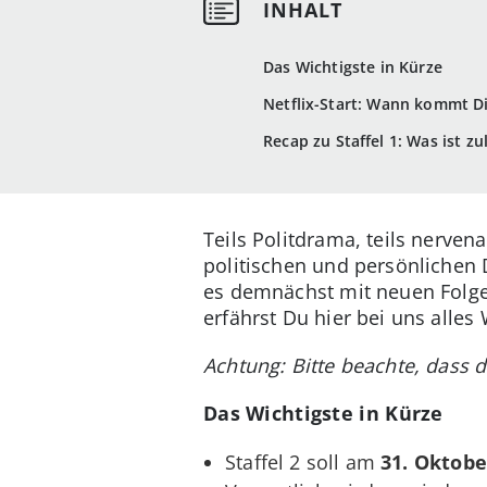
Das Wichtigste in Kürze
Netflix-Start: Wann kommt Di
Recap zu Staffel 1: Was ist zu
Teils Politdrama, teils nerven
politischen und persönliche
es demnächst mit neuen Folgen
erfährst Du hier bei uns alles
Achtung: Bitte beachte, dass d
Das Wichtigste in Kürze
Staffel 2 soll am
31. Oktobe