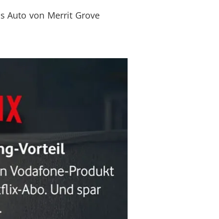
s Auto von
Merrit Grove