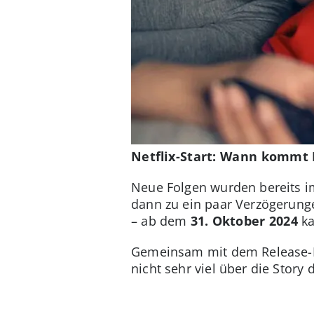
Netflix-Start: Wann kommt 
Neue Folgen wurden bereits i
dann zu ein paar Verzögerungen
– ab dem
31. Oktober 2024
ka
Gemeinsam mit dem Release-Dat
nicht sehr viel über die Story 