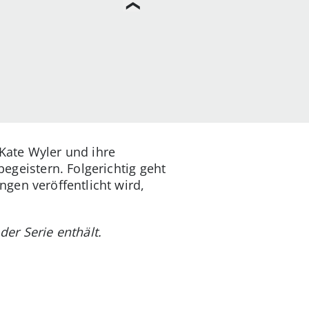
 Kate Wyler und ihre
geistern. Folgerichtig geht
gen veröffentlicht wird,
der Serie enthält.