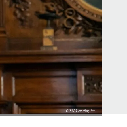
©2023 Netflix, Inc.