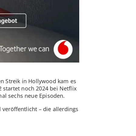
n Streik in Hollywood kam es
 startet noch 2024 bei Netflix
mal sechs neue Episoden.
eröffentlicht – die allerdings