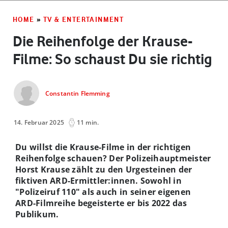
HOME
»
TV & ENTERTAINMENT
Die Reihenfolge der Krause-
Filme: So schaust Du sie richtig
Constantin Flemming
14. Februar 2025
11 min.
Du willst die Krause-Filme in der richtigen
Reihenfolge schauen? Der Polizeihauptmeister
Horst Krause zählt zu den Urgesteinen der
fiktiven ARD-Ermittler:innen. Sowohl in
"Polizeiruf 110" als auch in seiner eigenen
ARD-Filmreihe begeisterte er bis 2022 das
Publikum.