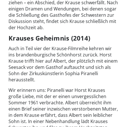
ziehen – ein Abschied, der Krause schwerfällt. Nach
einigen Dramen und Wendungen, bei denen sogar
die Schließung des Gasthofes der Schwestern zur
Diskussion steht, findet sich Krause schließlich mit
der Hochzeit ab.
Krauses Geheimnis (2014)
Auch in Teil vier der Krause-Filmreihe kehren wir
ins brandenburgische Schönhorst zurück. Horst
Krause trifft hier auf Albert, der plötzlich mit einem
Seesack vor dem Gasthof auftaucht und sich als
Sohn der Zirkuskünstlerin Sophia Piranelli
herausstellt.
Wir erinnern uns: Piranelli war Horst Krauses
große Liebe, mit der er einen unvergesslichen
Sommer 1961 verbrachte. Albert überreicht ihm
einen Brief seiner inzwischen verstorbenen Mutter,
in dem Krause erfährt, dass Albert sein leiblicher
Sohn ist. In einer Nebenhandlung lädt Krauses