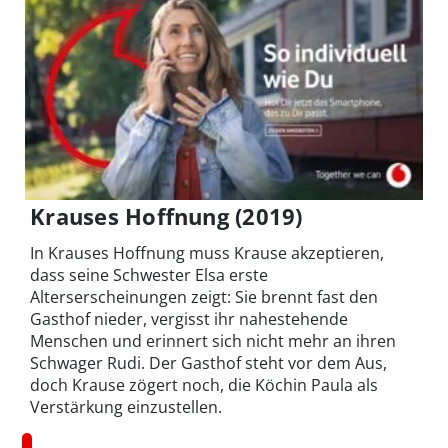
Krauses Hoffnung (2019)
In Krauses Hoffnung muss Krause akzeptieren,
dass seine Schwester Elsa erste
Alterserscheinungen zeigt: Sie brennt fast den
Gasthof nieder, vergisst ihr nahestehende
Menschen und erinnert sich nicht mehr an ihren
Schwager Rudi. Der Gasthof steht vor dem Aus,
doch Krause zögert noch, die Köchin Paula als
Verstärkung einzustellen.