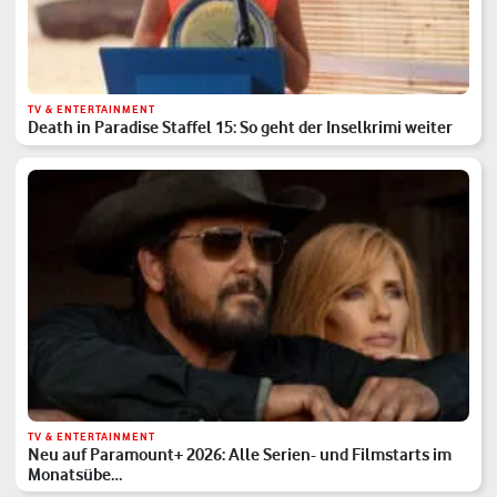
TV & ENTERTAINMENT
Death in Paradise Staffel 15: So geht der Inselkrimi weiter
TV & ENTERTAINMENT
Neu auf Paramount+ 2026: Alle Serien- und Filmstarts im
Monatsübe…