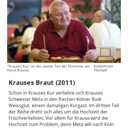
"Krauses Kur" ist der zweite Teil der Filmreihe um
©rbb/Arnim
Horst Krause.
Thomaß
Krauses Braut (2011)
Schon in Krauses Kur verliebte sich Krauses
Schwester Meta in den frechen Kölner Rudi
Weissglut, einem damaligen Kurgast. Im dritten Teil
der Reihe dreht sich alles um die Hochzeit der
Frischverliebten. Vor allem für Krause wird die
Hochzeit zum Problem, denn Meta will nach Köln