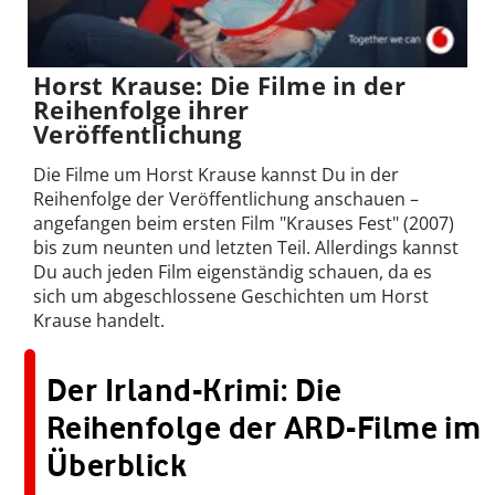
Horst Krause: Die Filme in der
Reihenfolge ihrer
Veröffentlichung
Die Filme um Horst Krause kannst Du in der
Reihenfolge der Veröffentlichung anschauen –
angefangen beim ersten Film "Krauses Fest" (2007)
bis zum neunten und letzten Teil. Allerdings kannst
Du auch jeden Film eigenständig schauen, da es
sich um abgeschlossene Geschichten um Horst
Krause handelt.
Der Irland-Krimi: Die
Reihenfolge der ARD-Filme im
Überblick