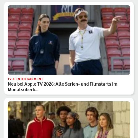
TV & ENTERTAINMENT
Neu bei Apple TV 2026: Alle Serien- und Filmstarts im
Monatsüberb…