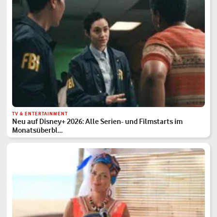
TV & ENTERTAINMENT
Neu auf Disney+ 2026: Alle Serien- und Filmstarts im
Monatsüberbl…