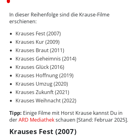
In dieser Reihenfolge sind die Krause-Filme
erschienen:
Krauses Fest (2007)
Krauses Kur (2009)
Krauses Braut (2011)
Krauses Geheimnis (2014)
Krauses Glück (2016)
Krauses Hoffnung (2019)
Krauses Umzug (2020)
Krauses Zukunft (2021)
Krauses Weihnacht (2022)
Tipp:
Einige Filme mit Horst Krause kannst Du in
der
ARD Mediathek
schauen [Stand: Februar 2025].
Krauses Fest (2007)