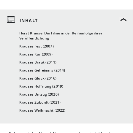
Horst Krause: Die Filme in der Reihenfolge ihrer
Veröffentlichung
Krauses Fest (2007)
Krauses Kur (2009)
Krauses Braut (2011)
Krauses Geheimnis (2014)
Krauses Glück (2016)
Krauses Hoffnung (2019)
Krauses Umzug (2020)
Krauses Zukunft (2021)
Krauses Weihnacht (2022)