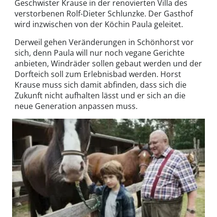
Geschwister Krause in der renovierten Villa des
verstorbenen Rolf-Dieter Schlunzke. Der Gasthof
wird inzwischen von der Köchin Paula geleitet.
Derweil gehen Veränderungen in Schönhorst vor
sich, denn Paula will nur noch vegane Gerichte
anbieten, Windräder sollen gebaut werden und der
Dorfteich soll zum Erlebnisbad werden. Horst
Krause muss sich damit abfinden, dass sich die
Zukunft nicht aufhalten lässt und er sich an die
neue Generation anpassen muss.