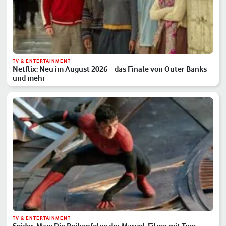
TV & ENTERTAINMENT
Netflix: Neu im August 2026 – das Finale von Outer Banks
und mehr
TV & ENTERTAINMENT