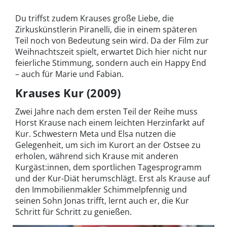
Du triffst zudem Krauses große Liebe, die
Zirkuskünstlerin Piranelli, die in einem späteren
Teil noch von Bedeutung sein wird. Da der Film zur
Weihnachtszeit spielt, erwartet Dich hier nicht nur
feierliche Stimmung, sondern auch ein Happy End
– auch für Marie und Fabian.
Krauses Kur (2009)
Zwei Jahre nach dem ersten Teil der Reihe muss
Horst Krause nach einem leichten Herzinfarkt auf
Kur. Schwestern Meta und Elsa nutzen die
Gelegenheit, um sich im Kurort an der Ostsee zu
erholen, während sich Krause mit anderen
Kurgäst:innen, dem sportlichen Tagesprogramm
und der Kur-Diät herumschlägt. Erst als Krause auf
den Immobilienmakler Schimmelpfennig und
seinen Sohn Jonas trifft, lernt auch er, die Kur
Schritt für Schritt zu genießen.