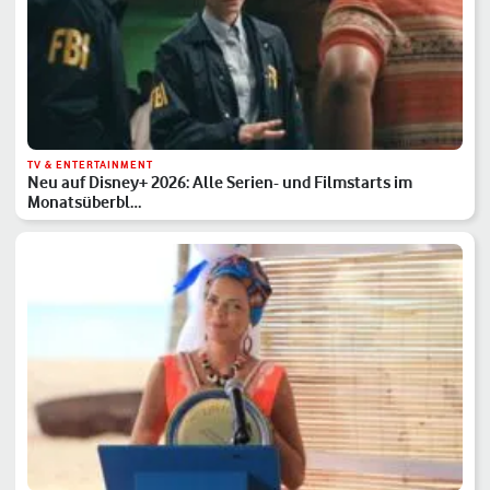
TV & ENTERTAINMENT
Neu auf Disney+ 2026: Alle Serien- und Filmstarts im
Monatsüberbl…