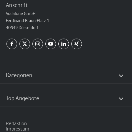
Anschrift
Vodafone GmbH
Ferdinand-Braun-Platz 1
40549 Düsseldorf
Kategorien
Top Angebote
Redaktion
Impressum