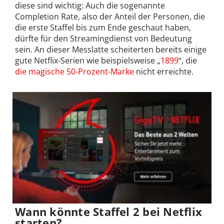
diese sind wichtig: Auch die sogenannte
Completion Rate, also der Anteil der Personen, die
die erste Staffel bis zum Ende geschaut haben,
dürfte für den Streamingdienst von Bedeutung
sein. An dieser Messlatte scheiterten bereits einige
gute Netflix-Serien wie beispielsweise „
1899
“, die
die magische 50-Prozent-Marke
nicht erreichte.
Wann könnte Staffel 2 bei Netflix
starten?