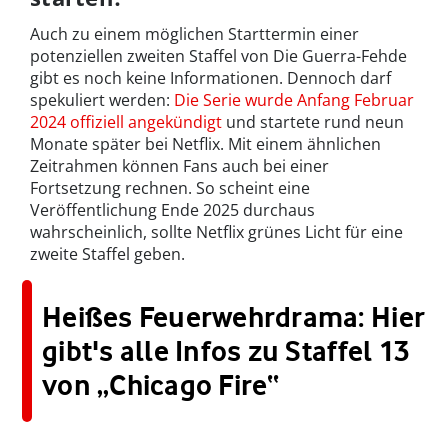
Auch zu einem möglichen Starttermin einer
potenziellen zweiten Staffel von Die Guerra-Fehde
gibt es noch keine Informationen. Dennoch darf
spekuliert werden:
Die Serie wurde Anfang Februar
2024 offiziell angekündigt
und startete rund neun
Monate später bei Netflix. Mit einem ähnlichen
Zeitrahmen können Fans auch bei einer
Fortsetzung rechnen. So scheint eine
Veröffentlichung Ende 2025 durchaus
wahrscheinlich, sollte Netflix grünes Licht für eine
zweite Staffel geben.
Heißes Feuerwehrdrama: Hier
gibt's alle Infos zu Staffel 13
von „Chicago Fire“