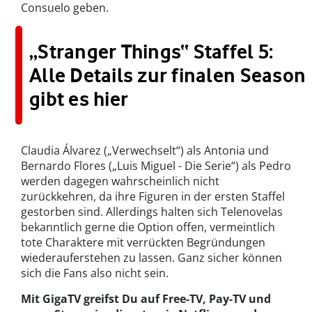
Consuelo geben.
„Stranger Things“ Staffel 5:
Alle Details zur finalen Season
gibt es hier
Claudia Álvarez („Verwechselt“) als Antonia und
Bernardo Flores („Luis Miguel - Die Serie“) als Pedro
werden dagegen wahrscheinlich nicht
zurückkehren, da ihre Figuren in der ersten Staffel
gestorben sind. Allerdings halten sich Telenovelas
bekanntlich gerne die Option offen, vermeintlich
tote Charaktere mit verrückten Begründungen
wiederauferstehen zu lassen. Ganz sicher können
sich die Fans also nicht sein.
Mit GigaTV greifst Du auf Free-TV, Pay-TV und