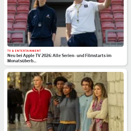
TV & ENTERTAINMENT
Neu bei Apple TV 2026: Alle Serien- und Filmstarts im
Monatsüberb…