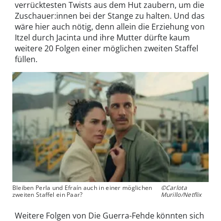
verrücktesten Twists aus dem Hut zaubern, um die
Zuschauer:innen bei der Stange zu halten. Und das
wäre hier auch nötig, denn allein die Erziehung von
Itzel durch Jacinta und ihre Mutter dürfte kaum
weitere 20 Folgen einer möglichen zweiten Staffel
füllen.
Bleiben Perla und Efraín auch in einer möglichen
©Carlota
zweiten Staffel ein Paar?
Murillo/Netflix
Weitere Folgen von Die Guerra-Fehde könnten sich