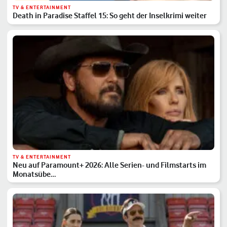
TV & ENTERTAINMENT
Death in Paradise Staffel 15: So geht der Inselkrimi weiter
TV & ENTERTAINMENT
Neu auf Paramount+ 2026: Alle Serien- und Filmstarts im
Monatsübe…