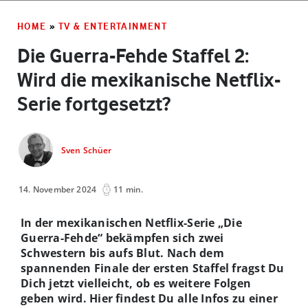
HOME
»
TV & ENTERTAINMENT
Die Guerra-Fehde Staffel 2:
Wird die mexikanische Netflix-
Serie fortgesetzt?
Sven Schüer
14. November 2024
11 min.
In der mexikanischen Netflix-Serie „Die
Guerra-Fehde“ bekämpfen sich zwei
Schwestern bis aufs Blut. Nach dem
spannenden Finale der ersten Staffel fragst Du
Dich jetzt vielleicht, ob es weitere Folgen
geben wird. Hier findest Du alle Infos zu einer