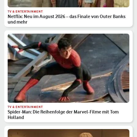
TV & ENTERTAINMENT
Netflix: Neu im August 2026 – das Finale von Outer Banks
und mehr
TV & ENTERTAINMENT
Spider-Man: Die Reihenfolge der Marvel-Filme mit Tom
Holland