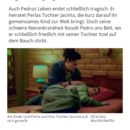
Auch Pedros Leben endet schließlich tragisch. Er
heiratet Perlas Tochter Jacinta, die kurz darauf ihr
gemeinsames Kind zur Welt bringt. Doch seine
schwere Nierenkrankheit fesselt Pedro ans Bett, wo
er schließlich friedlich mit seiner Tochter Itzel auf
dem Bauch stirbt.
Am Ende sind Perla und ihre Tochter Jacinta auf
©Carlota
sich gestellt.
Murillo/Netflix