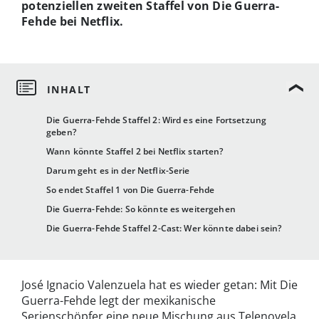
potenziellen zweiten Staffel von Die Guerra-
Fehde bei Netflix.
Die Guerra-Fehde Staffel 2: Wird es eine Fortsetzung
geben?
Wann könnte Staffel 2 bei Netflix starten?
Darum geht es in der Netflix-Serie
So endet Staffel 1 von Die Guerra-Fehde
Die Guerra-Fehde: So könnte es weitergehen
Die Guerra-Fehde Staffel 2-Cast: Wer könnte dabei sein?
José Ignacio Valenzuela hat es wieder getan: Mit Die
Guerra-Fehde legt der mexikanische
Serienschöpfer eine neue Mischung aus Telenovela