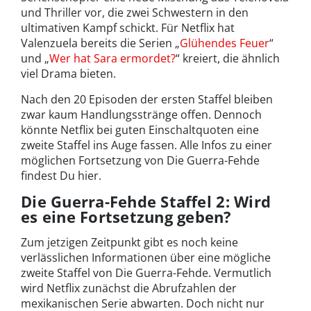
und Thriller vor, die zwei Schwestern in den
ultimativen Kampf schickt. Für Netflix hat
Valenzuela bereits die Serien „
Glühendes Feuer
“
und „
Wer hat Sara ermordet?
“ kreiert, die ähnlich
viel Drama bieten.
Nach den 20 Episoden der ersten Staffel bleiben
zwar kaum Handlungsstränge offen. Dennoch
könnte Netflix bei guten Einschaltquoten eine
zweite Staffel ins Auge fassen. Alle Infos zu einer
möglichen Fortsetzung von Die Guerra-Fehde
findest Du hier.
Die Guerra-Fehde Staffel 2: Wird
es eine Fortsetzung geben?
Zum jetzigen Zeitpunkt gibt es noch keine
verlässlichen Informationen über eine mögliche
zweite Staffel von Die Guerra-Fehde. Vermutlich
wird Netflix zunächst die Abrufzahlen der
mexikanischen Serie abwarten. Doch nicht nur