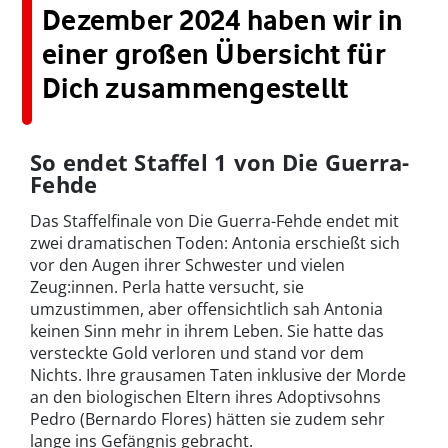
Dezember 2024 haben wir in
einer großen Übersicht für
Dich zusammengestellt
So endet Staffel 1 von Die Guerra-
Fehde
Das Staffelfinale von Die Guerra-Fehde endet mit
zwei dramatischen Toden: Antonia erschießt sich
vor den Augen ihrer Schwester und vielen
Zeug:innen. Perla hatte versucht, sie
umzustimmen, aber offensichtlich sah Antonia
keinen Sinn mehr in ihrem Leben. Sie hatte das
versteckte Gold verloren und stand vor dem
Nichts. Ihre grausamen Taten inklusive der Morde
an den biologischen Eltern ihres Adoptivsohns
Pedro (Bernardo Flores) hätten sie zudem sehr
lange ins Gefängnis gebracht.