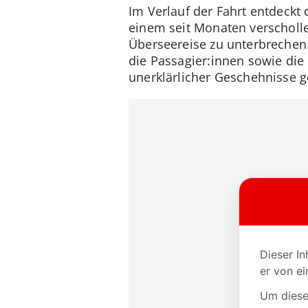
Im Verlauf der Fahrt entdeckt 
einem seit Monaten verscholle
Überseereise zu unterbrechen 
die Passagier:innen sowie die
unerklärlicher Geschehnisse g