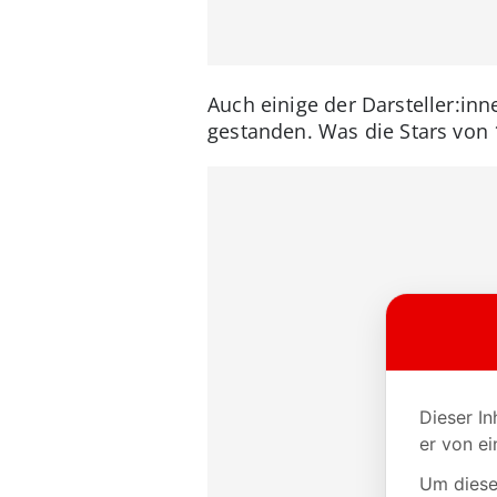
Auch einige der Darsteller:i
gestanden. Was die Stars von 1