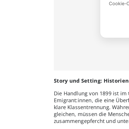
Story und Setting: Historie
Die Handlung von 1899 ist im 
Emigrant:innen, die eine Über
klare Klassentrennung. Währe
gleichen, müssen die Mensch
zusammengepfercht und unter