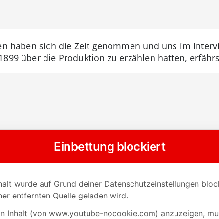
nnen haben sich die Zeit genommen und uns im Inter
899 über die Produktion zu erzählen hatten, erfährs