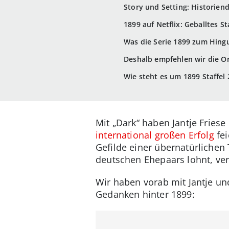
Story und Setting: Historiend
1899 auf Netflix: Geballtes 
Was die Serie 1899 zum Hing
Deshalb empfehlen wir die O
Wie steht es um 1899 Staffel 
Mit „Dark“ haben Jantje Friese
international großen Erfolg
fei
Gefilde einer übernatürlichen 
deutschen Ehepaars lohnt, verr
Wir haben vorab mit Jantje un
Gedanken hinter 1899: