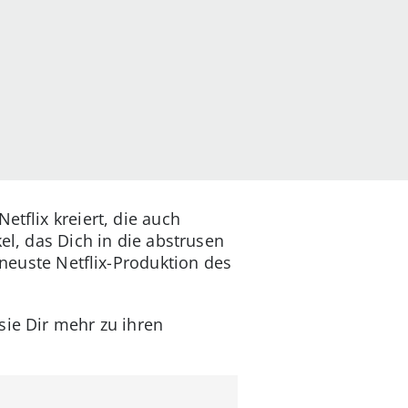
etflix kreiert, die auch
el, das Dich in die abstrusen
e neuste Netflix-Produktion des
sie Dir mehr zu ihren