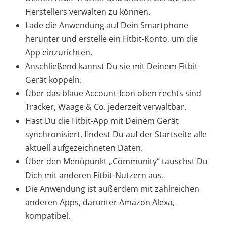
Herstellers verwalten zu können.
Lade die Anwendung auf Dein Smartphone
herunter und erstelle ein Fitbit-Konto, um die
App einzurichten.
Anschließend kannst Du sie mit Deinem Fitbit-
Gerät koppeln.
Über das blaue Account-Icon oben rechts sind
Tracker, Waage & Co. jederzeit verwaltbar.
Hast Du die Fitbit-App mit Deinem Gerät
synchronisiert, findest Du auf der Startseite alle
aktuell aufgezeichneten Daten.
Über den Menüpunkt „Community“ tauschst Du
Dich mit anderen Fitbit-Nutzern aus.
Die Anwendung ist außerdem mit zahlreichen
anderen Apps, darunter Amazon Alexa,
kompatibel.