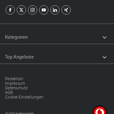
Kategorien
Top Angebote
Redaktion
Impressum
Datenschutz
AGB
Cookie-Einstellungen
© 2026 Vodafone GmbH