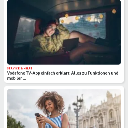
SERVICE & HILFE
Vodafone TV-App einfach erklärt: Alles zu Funktionen und
mobiler …