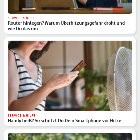
SERVICE & HILFE
Router hinlegen? Warum Überhitzungsgefahr droht und
wie Du das um…
SERVICE & HILFE
Handy heiß? So schützt Du Dein Smartphone vor Hitze