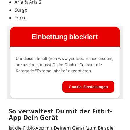
Aria & Aria 2
Surge
Force
So verwaltest Du mit der Fitbit-
App Dein Gerät
Ist die Fitbit-App mit Deinem Gerät (zum Beispiel