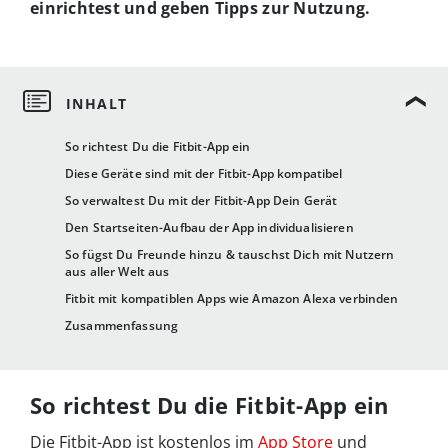
einrichtest und geben Tipps zur Nutzung.
So richtest Du die Fitbit-App ein
Diese Geräte sind mit der Fitbit-App kompatibel
So verwaltest Du mit der Fitbit-App Dein Gerät
Den Startseiten-Aufbau der App individualisieren
So fügst Du Freunde hinzu & tauschst Dich mit Nutzern
aus aller Welt aus
Fitbit mit kompatiblen Apps wie Amazon Alexa verbinden
Zusammenfassung
So richtest Du die Fitbit-App ein
Die Fitbit-App ist kostenlos im
App Store
und