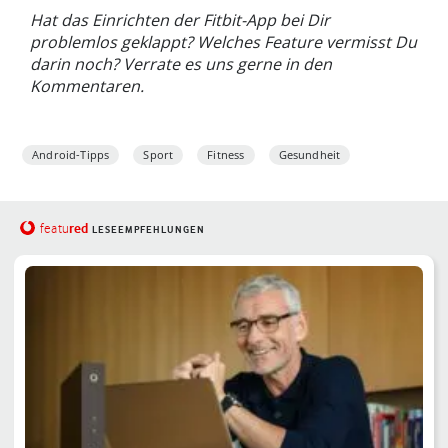
Hat das Einrichten der Fitbit-App bei Dir
problemlos geklappt? Welches Feature vermisst Du
darin noch? Verrate es uns gerne in den
Kommentaren.
Android-Tipps
Sport
Fitness
Gesundheit
red
featu
LESEEMPFEHLUNGEN