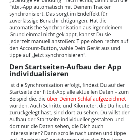
Fitbit-App automatisch mit Deinem Tracker
synchronisiert. Das sorgt im Endeffekt für
zuverlässige Benachrichtigungen. Hat die
automatische Synchronisation aus irgendeinem
Grund einmal nicht geklappt, kannst Du sie
jederzeit manuell anstoßen: Tippe oben rechts auf
den Account-Button, wähle Dein Gerät aus und
tippe auf „Jetzt synchronisieren“.
Den Startseiten-Aufbau der App
individualisieren
Ist die Synchronisation erfolgt, findest Du auf der
Startseite der Fitbit-App alle aktuellen Daten – zum
Beispiel die, die
über Deinen Schlaf aufgezeichnet
wurden. Auch Schritte und Kilometer, die Du heute
zurückgelegt hast, sind dort zu sehen. Du willst den
Aufbau der Startseite individueller gestalten und
dort nur die Daten sehen, die Dich auch
interessieren? Dann scrolle nach unten und tippe
auf „Bearbeiten“ beziehungsweise das Plus-Icon.