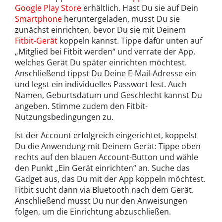
Google Play Store
erhältlich. Hast Du sie auf Dein
Smartphone
heruntergeladen, musst Du sie
zunächst einrichten, bevor Du sie mit Deinem
Fitbit-Gerät
koppeln kannst. Tippe dafür unten auf
„Mitglied bei Fitbit werden“ und verrate der App,
welches Gerät Du später einrichten möchtest.
Anschließend tippst Du Deine E-Mail-Adresse ein
und legst ein individuelles Passwort fest. Auch
Namen, Geburtsdatum und Geschlecht kannst Du
angeben. Stimme zudem den Fitbit-
Nutzungsbedingungen zu.
Ist der Account erfolgreich eingerichtet, koppelst
Du die Anwendung mit Deinem Gerät: Tippe oben
rechts auf den blauen Account-Button und wähle
den Punkt „Ein Gerät einrichten“ an. Suche das
Gadget aus, das Du mit der App koppeln möchtest.
Fitbit sucht dann via Bluetooth nach dem Gerät.
Anschließend musst Du nur den Anweisungen
folgen, um die Einrichtung abzuschließen.