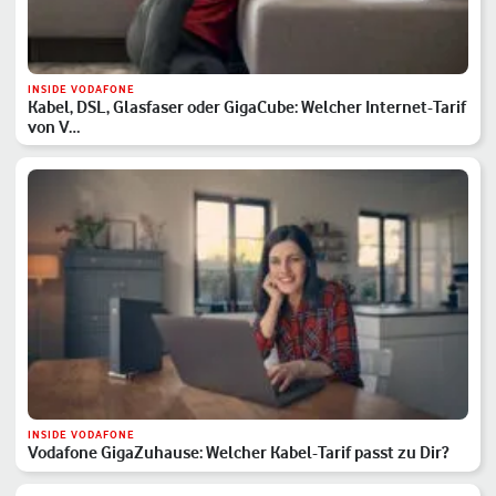
INSIDE VODAFONE
Kabel, DSL, Glasfaser oder GigaCube: Welcher Internet-Tarif
von V…
INSIDE VODAFONE
Vodafone GigaZuhause: Welcher Kabel-Tarif passt zu Dir?