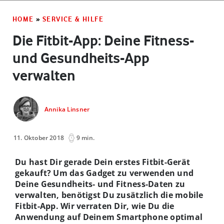
HOME
»
SERVICE & HILFE
Die Fitbit-App: Deine Fitness-
und Gesundheits-App
verwalten
Annika Linsner
11. Oktober 2018
9 min.
Du hast Dir gerade Dein erstes Fitbit-Gerät
gekauft? Um das Gadget zu verwenden und
Deine Gesundheits- und Fitness-Daten zu
verwalten, benötigst Du zusätzlich die mobile
Fitbit-App. Wir verraten Dir, wie Du die
Anwendung auf Deinem Smartphone optimal