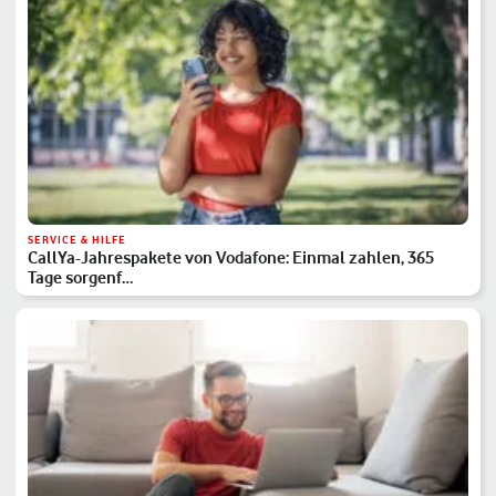
SERVICE & HILFE
CallYa-Jahrespakete von Vodafone: Einmal zahlen, 365
Tage sorgenf…