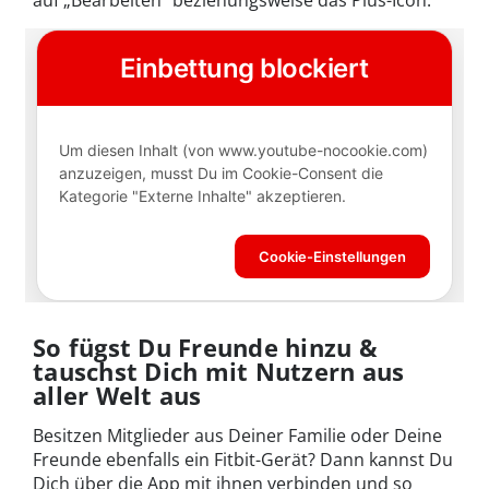
So fügst Du Freunde hinzu &
tauschst Dich mit Nutzern aus
aller Welt aus
Besitzen Mitglieder aus Deiner Familie oder Deine
Freunde ebenfalls ein Fitbit-Gerät? Dann kannst Du
Dich über die App mit ihnen verbinden und so