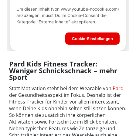
Pard Kids Fitness Tracker:
Weniger Schnickschnack – mehr
Sport
Statt Motivation steht bei dem Wearable von
Pard
der Gesundheitsaspekt im Fokus. Deshalb ist der
Fitness-Tracker für Kinder vor allem interessant,
wenn Deine Kids ohnehin selten still sitzen können.
So können sie zusätzlich ihre körperlichen
Aktivitäten sowie Fortschritte im Blick behalten.
Neben typischen Features wie Zeitanzeige und
Schrittzähler integriert das Wearable auch eine