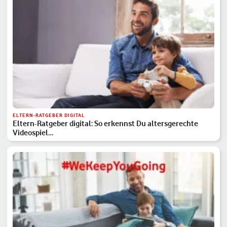
ELTERN-RATGEBER DIGITAL
Eltern-Ratgeber digital: So erkennst Du altersgerechte
Videospiel…