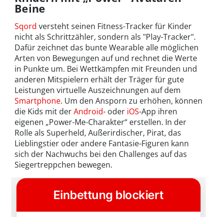
Beine
Sqord
versteht seinen Fitness-Tracker für Kinder
nicht als Schrittzähler, sondern als "Play-Tracker".
Dafür zeichnet das bunte Wearable alle möglichen
Arten von Bewegungen auf und rechnet die Werte
in Punkte um. Bei Wettkämpfen mit Freunden und
anderen Mitspielern erhält der Träger für gute
Leistungen virtuelle Auszeichnungen auf dem
Smartphone
. Um den Ansporn zu erhöhen, können
die Kids mit der
Android
- oder
iOS
-App ihren
eigenen „Power-Me-Charakter“ erstellen. In der
Rolle als Superheld, Außerirdischer, Pirat, das
Lieblingstier oder andere Fantasie-Figuren kann
sich der Nachwuchs bei den Challenges auf das
Siegertreppchen bewegen.