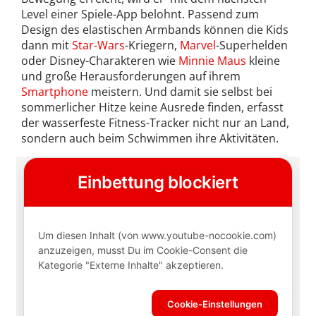
Level einer Spiele-App belohnt. Passend zum
Design des elastischen Armbands können die Kids
dann mit
Star-Wars
-Kriegern,
Marvel
-Superhelden
oder Disney-Charakteren wie
Minnie Maus
kleine
und große Herausforderungen auf ihrem
Smartphone
meistern. Und damit sie selbst bei
sommerlicher Hitze keine Ausrede finden, erfasst
der wasserfeste Fitness-Tracker nicht nur an Land,
sondern auch beim Schwimmen ihre Aktivitäten.