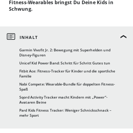
Fitness-Wearables bringst Du Deine Kids in
Schwung.
Garmin Vivofit Jr. 2: Bewegung mit Superhelden und
Disney-Figuren
Unicef ​​Kid Power Band: Schritt für Schritt Gutes tun
Fitbit Ace: Fitness-Tracker für Kinder und die sportliche
Familie
Nabi Compete: Wearable-Bundle für doppelten Fitness-
Spaß
Sqord Activity Tracker macht Kindern mit „Power“-
Avataren Beine
Pard Kids Fitness Tracker: Weniger Schnickschnack –
mehr Sport