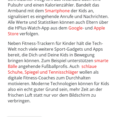
Pulsuhr und einen Kalorienzähler. Bandelt das
Armband mit dem
Smartphone
der Kids an,
signalisiert es eingehende Anrufe und Nachrichten.
Alle Werte und Statistiken können auch Eltern über
die HPlus-Watch-App aus dem
Google
- und
Apple
Store
verfolgen.
Neben Fitness-Trackern für Kinder hält die Tech-
Welt noch viele weitere Sport-Gadgets und Apps
bereit, die Dich und Deine Kids in Bewegung
bringen können. Zum Beispiel unterstützen
smarte
Bälle
angehende Fußballprofis. Auch
schlaue
Schuhe, Spiegel und Tennisschläger
wollen als
digitale Fitness-Coaches zum Durchhalten
motivieren. Moderne Technologien können für Kids
also ein echt guter Grund sein, mehr Zeit an der
frischen Luft statt nur vor dem Bildschirm zu
verbringen.