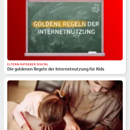
ELTERN-RATGEBER DIGITAL
Die goldenen Regeln der Internetnutzung für Kids