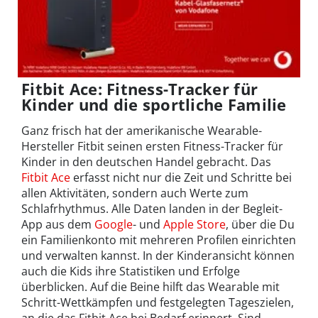
Fitbit Ace: Fitness-Tracker für
Kinder und die sportliche Familie
Ganz frisch hat der amerikanische Wearable-
Hersteller Fitbit seinen ersten Fitness-Tracker für
Kinder in den deutschen Handel gebracht. Das
Fitbit Ace
erfasst nicht nur die Zeit und Schritte bei
allen Aktivitäten, sondern auch Werte zum
Schlafrhythmus. Alle Daten landen in der Begleit-
App aus dem
Google
- und
Apple Store
, über die Du
ein Familienkonto mit mehreren Profilen einrichten
und verwalten kannst. In der Kinderansicht können
auch die Kids ihre Statistiken und Erfolge
überblicken. Auf die Beine hilft das Wearable mit
Schritt-Wettkämpfen und festgelegten Tageszielen,