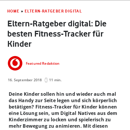
HOME
»
ELTERN-RATGEBER DIGITAL
Eltern-Ratgeber digital: Die
besten Fitness-Tracker für
Kinder
Featured Redaktion
16. September 2018
11 min.
Deine Kinder sollen hin und wieder auch mal
das Handy zur Seite legen und sich körperlich
betätigen? Fitness-Tracker für Kinder können
eine Lösung sein, um Digital Natives aus dem
Kinderzimmer zu locken und spielerisch zu
mehr Bewegung zu animieren. Mit diesen