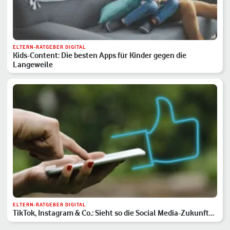
ELTERN-RATGEBER DIGITAL
Kids-Content: Die besten Apps für Kinder gegen die
Langeweile
ELTERN-RATGEBER DIGITAL
TikTok, Instagram & Co.: Sieht so die Social Media-Zukunft
aus?