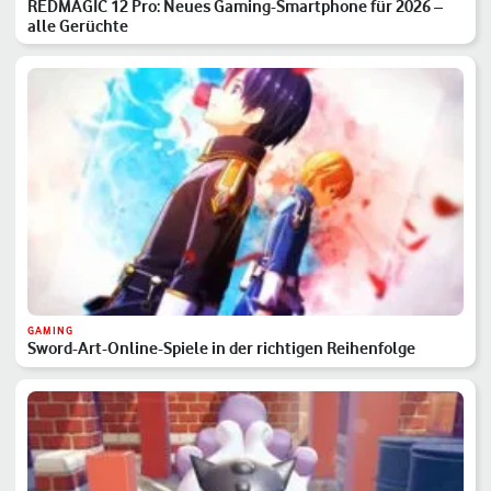
REDMAGIC 12 Pro: Neues Gaming-Smartphone für 2026 –
alle Gerüchte
GAMING
Sword-Art-Online-Spiele in der richtigen Reihenfolge