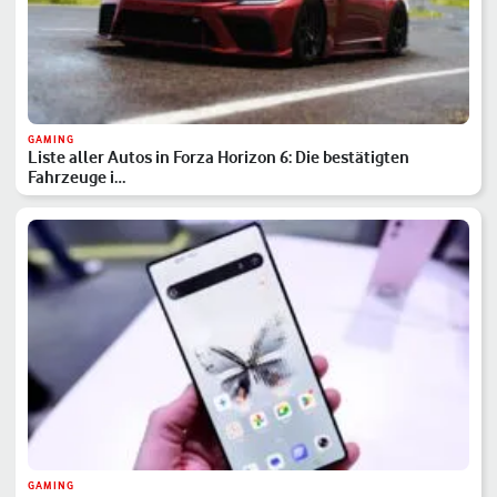
GAMING
Liste aller Autos in Forza Horizon 6: Die bestätigten
Fahrzeuge i…
GAMING