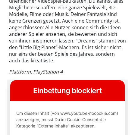
unendlicher Videospiel-Baukasten. Du kannst alles
Mögliche erschaffen: eine ganze Spielewelt, 3D-
Modelle, Filme oder Musik. Deiner Fantasie sind
keine Grenzen gesetzt. Auch eine Community ist
angeschlossen: Alle Nutzer können sich die
Ideen
anderer Spieler ansehen, sie bewerten und sich
von ihnen inspirieren lassen
. "Dreams" stammt von
den "Little Big Planet"-Machern. Es ist sicher nicht
nur eins der besten Spiele des Jahres, sondern
auch das kreativste.
Plattform: PlayStation 4