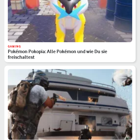
GAMING
Pokémon Pokopia: Alle Pokémon und wie Du sie
freischaltest