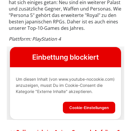
hat sich einiges getan: Neu sind ein weiterer Palast
und zusätzliche Gegner, Waffen und Personas. Wie
"Persona 5" gehört das erweiterte "Royal" zu den
besten japanischen RPGs. Daher ist es auch eines
unserer Top-10-Games des Jahres.
Plattform: PlayStation 4