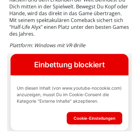
Dich mitten in der Spielwelt. Bewegst Du Kopf oder
Hände, wird das direkt in das Game übertragen.
Mit seinem spektakulären Comeback sichert sich
"Half-Life Alyx" einen Platz unter den besten Games
des Jahres.
Plattform: Windows mit VR-Brille