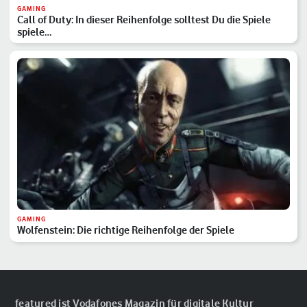
GAMING
Call of Duty: In dieser Reihenfolge solltest Du die Spiele
spiele…
GAMING
Wolfenstein: Die richtige Reihenfolge der Spiele
featured ist Vodafones Magazin für digitale Kultur