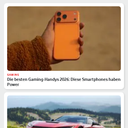
GAMING
Die besten Gaming-Handys 2026: Diese Smartphones haben
Power