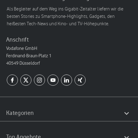
Als Begleiter auf dem Weg ins Gigabit-Zeitalter liefern wir die
besten Stories zu Smartphone-Highlights, Gadgets, den
heißesten Tech-News und Kino- und TV-Höhepunkte.
Anschrift
Vodafone GmbH
Ferdinand-Braun-Platz 1
40549 Düsseldorf
Kategorien
Top Angebote