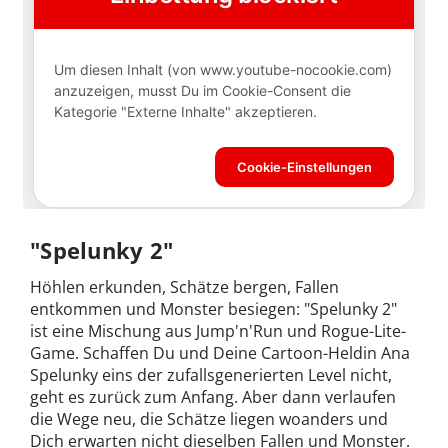
"Spelunky 2"
Höhlen erkunden, Schätze bergen, Fallen
entkommen und Monster besiegen: "Spelunky 2"
ist eine Mischung aus Jump'n'Run und Rogue-Lite-
Game. Schaffen Du und Deine Cartoon-Heldin Ana
Spelunky eins der zufallsgenerierten Level nicht,
geht es zurück zum Anfang. Aber dann verlaufen
die Wege neu, die Schätze liegen woanders und
Dich erwarten nicht dieselben Fallen und Monster.