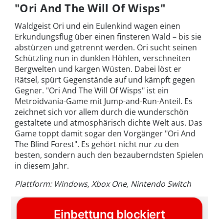
"Ori And The Will Of Wisps"
Waldgeist Ori und ein Eulenkind wagen einen
Erkundungsflug über einen finsteren Wald – bis sie
abstürzen und getrennt werden. Ori sucht seinen
Schützling nun in dunklen Höhlen, verschneiten
Bergwelten und kargen Wüsten. Dabei löst er
Rätsel, spürt Gegenstände auf und kämpft gegen
Gegner. "Ori And The Will Of Wisps" ist ein
Metroidvania-Game mit Jump-and-Run-Anteil. Es
zeichnet sich vor allem durch die wunderschön
gestaltete und atmosphärisch dichte Welt aus. Das
Game toppt damit sogar den Vorgänger "Ori And
The Blind Forest". Es gehört nicht nur zu den
besten, sondern auch den bezauberndsten Spielen
in diesem Jahr.
Plattform: Windows, Xbox One, Nintendo Switch