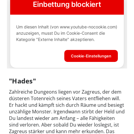
"Hades"
Zahlreiche Dungeons liegen vor Zagreus, der dem
düsteren Totenreich seines Vaters entfliehen will.
Er hackt und kämpft sich durch Räume und besiegt
unzählige Monster. Irgendwann stirbt der Held und
Du landest wieder am Anfang – alle Fähigkeiten
sind verloren. Aber sobald Du wieder loslegst, ist
Zagreus stärker und kann mehr erkunden. Das