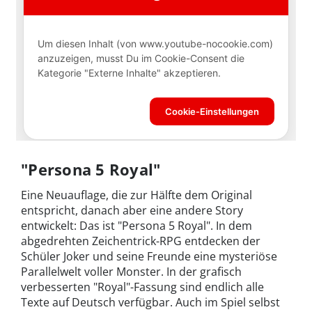
"Persona 5 Royal"
Eine Neuauflage, die zur Hälfte dem Original
entspricht, danach aber eine andere Story
entwickelt: Das ist "Persona 5 Royal". In dem
abgedrehten Zeichentrick-RPG entdecken der
Schüler Joker und seine Freunde eine mysteriöse
Parallelwelt voller Monster. In der grafisch
verbesserten "Royal"-Fassung sind endlich alle
Texte auf Deutsch verfügbar. Auch im Spiel selbst