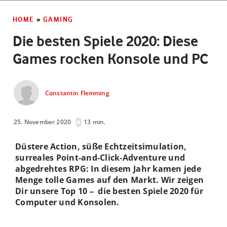
HOME
»
GAMING
Die besten Spiele 2020: Diese
Games rocken Konsole und PC
Constantin Flemming
25. November 2020
13 min.
Düstere Action, süße Echtzeitsimulation,
surreales Point-and-Click-Adventure und
abgedrehtes RPG: In diesem Jahr kamen jede
Menge tolle Games auf den Markt. Wir zeigen
Dir unsere Top 10 – die besten Spiele 2020 für
Computer und Konsolen.