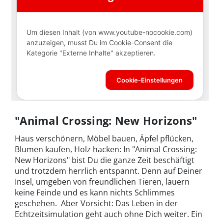
"Animal Crossing: New Horizons"
Haus verschönern, Möbel bauen, Äpfel pflücken,
Blumen kaufen, Holz hacken: In "Animal Crossing:
New Horizons" bist Du die ganze Zeit beschäftigt
und trotzdem herrlich entspannt. Denn auf Deiner
Insel, umgeben von freundlichen Tieren, lauern
keine Feinde und es kann nichts Schlimmes
geschehen. Aber Vorsicht: Das Leben in der
Echtzeitsimulation geht auch ohne Dich weiter. Ein