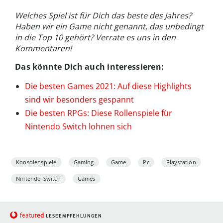
Welches Spiel ist für Dich das beste des Jahres?
Haben wir ein Game nicht genannt, das unbedingt
in die Top 10 gehört?
Verrate es uns in den
Kommentaren!
Das könnte Dich auch interessieren:
Die besten Games 2021: Auf diese Highlights
sind wir besonders gespannt
Die besten RPGs: Diese Rollenspiele für
Nintendo Switch lohnen sich
Konsolenspiele
Gaming
Game
Pc
Playstation
Nintendo-Switch
Games
red
featu
LESEEMPFEHLUNGEN