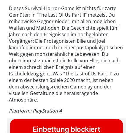
Dieses Survival-Horror-Game ist nichts für zarte
Gemüter: In "The Last Of Us Part II" metzelst Du
reihenweise Gegner nieder, mit allen möglichen
Waffen und Methoden. Die Geschichte spielt fünf
Jahre nach den Ereignissen im hochgelobten
Vorgänger: Die Protagonisten Ellie und Joel
kämpfen immer noch in einer postapokalyptischen
Welt gegen monsterähnliche Lebewesen. Du
übernimmst zunächst die Rolle von Ellie, die nach
einem schrecklichen Ereignis auf einen
Rachefeldzug geht. Was "The Last of Us Part II" zu
einem der besten Spiele 2020 macht, ist neben
dem abwechslungsreichen Gameplay und der
visuellen Gestaltung die herausragende
Atmosphäre.
Plattform: PlayStation 4