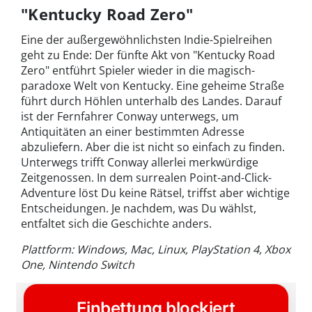
"Kentucky Road Zero"
Eine der außergewöhnlichsten Indie-Spielreihen
geht zu Ende: Der fünfte Akt von "Kentucky Road
Zero" entführt Spieler wieder in die magisch-
paradoxe Welt von Kentucky. Eine geheime Straße
führt durch Höhlen unterhalb des Landes. Darauf
ist der Fernfahrer Conway unterwegs, um
Antiquitäten an einer bestimmten Adresse
abzuliefern. Aber die ist nicht so einfach zu finden.
Unterwegs trifft Conway allerlei merkwürdige
Zeitgenossen. In dem surrealen Point-and-Click-
Adventure löst Du keine Rätsel, triffst aber wichtige
Entscheidungen. Je nachdem, was Du wählst,
entfaltet sich die Geschichte anders.
Plattform: Windows, Mac, Linux, PlayStation 4, Xbox
One, Nintendo Switch