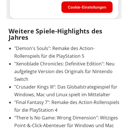
Weitere Spiele-Highlights des
Jahres
"Demon's Souls": Remake des Action-
Rollenspiels für die PlayStation 5
"Xenoblade Chronicles: Definitive Edition": Neu
aufgelegte Version des Originals für Nintendo
Switch
"Crusader Kings III": Das Globalstrategiespiel für
Windows, Mac und Linux spielt im Mittelalter
"Final Fantasy 7": Remake des Action-Rollenspiels
für die PlayStation 4
"There Is No Game: Wrong Dimension": Witziges
Point-&-Click-Abenteuer für Windows und Mac