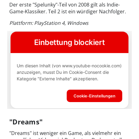
Der erste "Spelunky"-Teil von 2008 gilt als Indie-
Game-Klassiker. Teil 2 ist ein würdiger Nachfolger.
Plattform: PlayStation 4, Windows
"Dreams"
"Dreams" ist weniger ein Game, als vielmehr ein