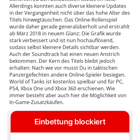
Allerdings konnten auch diverse kleinere Updates
in der Vergangenheit nicht über das hohe Alter des
Titels hinwegtäuschen. Das Online-Rollenspiel
wurde daher gerade generalüberholt und erstrahlt
ab März 2018 in neuem Glanz: Die Grafik wurde
stark verbessert und ist nun hochauflösend,
sodass selbst kleinere Details sichtbar werden.
Auch der Soundtrack hat einen neuen Anstrich
bekommen. Der Kern des Titels bleibt jedoch
erhalten: Nach wie vor musst Du in taktischen
Panzergefechten andere Online-Spieler besiegen.
World of Tanks ist kostenlos spielbar und für PC,
PS4, Xbox One und Xbox 360 erschienen. Wie
immer besteht aber auch hier die Möglichkeit von
In-Game-Zusatzkäufen.