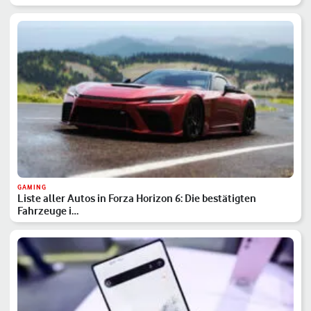
GAMING
Liste aller Autos in Forza Horizon 6: Die bestätigten
Fahrzeuge i…