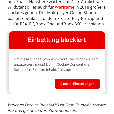
und Space-Haustiere warten auf Dich. Ähnlich wie
WildStar soll es auch für
Warframe
in 2018 größere
Updates geben. Der Multiplayer-Online-Shooter
basiert ebenfalls auf dem Free to Play-Prinzip und
ist für PS4, PC, Xbox One und Xbox 360 erschienen.
Welches Free to Play-MMO ist Dein Favorit? Verrate
ihn uns gerne in den Kommentaren.