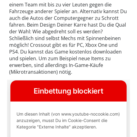
einem Team mit bis zu vier Leuten gegen die
Fahrzeuge anderer Spieler an. Alternativ kannst Du
auch die Autos der Computergegner zu Schrott
fahren. Beim Design Deiner Karre hast Du die Qual
der Wahl: Wie abgedreht soll es werden?
Schließlich sind selbst Mechs mit Spinnenbeinen
möglich! Crossout gibt es für PC, Xbox One und
PS4. Du kannst das Game kostenlos downloaden
und spielen. Um zum Beispiel neue Items zu
erwerben, sind allerdings In-Game-Käufe
(Mikrotransaktionen) nötig.