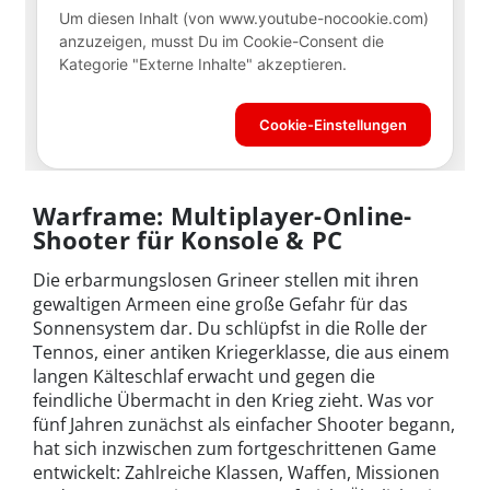
Warframe: Multiplayer-Online-
Shooter für Konsole & PC
Die erbarmungslosen Grineer stellen mit ihren
gewaltigen Armeen eine große Gefahr für das
Sonnensystem dar. Du schlüpfst in die Rolle der
Tennos, einer antiken Kriegerklasse, die aus einem
langen Kälteschlaf erwacht und gegen die
feindliche Übermacht in den Krieg zieht. Was vor
fünf Jahren zunächst als einfacher Shooter begann,
hat sich inzwischen zum fortgeschrittenen Game
entwickelt: Zahlreiche Klassen, Waffen, Missionen