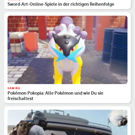
Sword-Art-Online-Spiele in der richtigen Reihenfolge
GAMING
Pokémon Pokopia: Alle Pokémon und wie Du sie
freischaltest