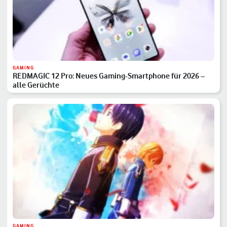
GAMING
REDMAGIC 12 Pro: Neues Gaming-Smartphone für 2026 –
alle Gerüchte
GAMING