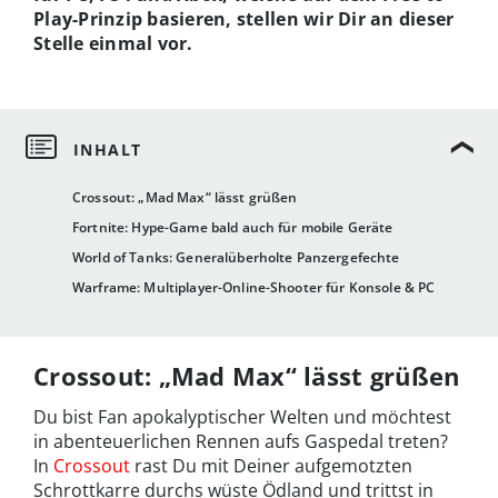
Play-Prinzip basieren, stellen wir Dir an dieser
Stelle einmal vor.
Crossout: „Mad Max“ lässt grüßen
Fortnite: Hype-Game bald auch für mobile Geräte
World of Tanks: Generalüberholte Panzergefechte
Warframe: Multiplayer-Online-Shooter für Konsole & PC
Crossout: „Mad Max“ lässt grüßen
Du bist Fan apokalyptischer Welten und möchtest
in abenteuerlichen Rennen aufs Gaspedal treten?
In
Crossout
rast Du mit Deiner aufgemotzten
Schrottkarre durchs wüste Ödland und trittst in