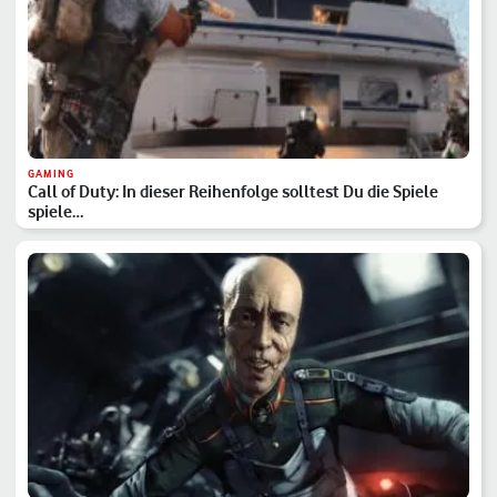
GAMING
Call of Duty: In dieser Reihenfolge solltest Du die Spiele
spiele…