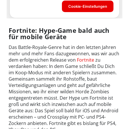
Fortnite: Hype-Game bald auch
für mobile Geräte
Das Battle-Royale-Genre hat in den letzten Jahren
mehr und mehr Fans dazugewonnen, was wir auch
dem erfolgreichen Release von
Fortnite
zu
verdanken haben: In dem Game schließt Du Dich
im Koop-Modus mit anderen Spielern zusammen.
Gemeinsam sammelt ihr Rohstoffe, baut
Verteidigungsanlagen und geht auf gefährliche
Missionen, wo ihr einer wilden Horde Zombies
entgegentreten müsst. Der Hype um Fortnite ist
groß und wirkt sich inzwischen auch auf mobile
Geräte aus: Das Spiel soll bald für iOS und Android
erscheinen – und Crossplay mit PC- und PS4-
Zockern anbieten. Fortnite gibt es bislang für PS4,