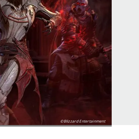
©Blizzard Entertainment