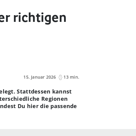
er richtigen
15. Januar 2026
13 min.
gelegt. Stattdessen kannst
terschiedliche Regionen
indest Du hier die passende