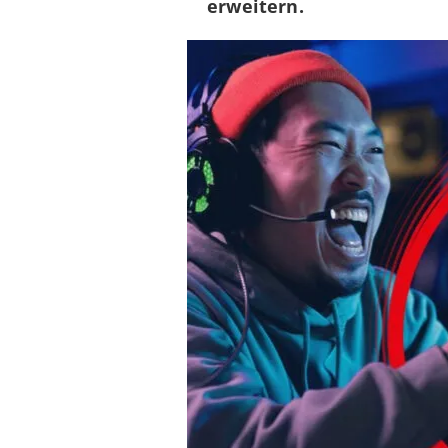
erweitern.