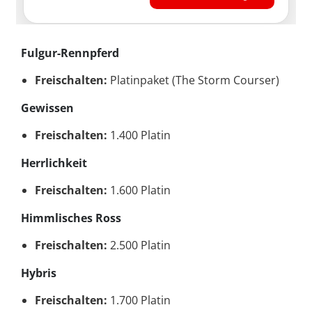
Fulgur-Rennpferd
Freischalten:
Platinpaket (The Storm Courser)
Gewissen
Freischalten:
1.400 Platin
Herrlichkeit
Freischalten:
1.600 Platin
Himmlisches Ross
Freischalten:
2.500 Platin
Hybris
Freischalten:
1.700 Platin