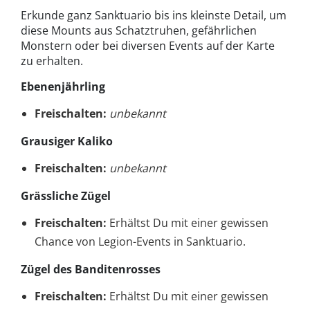
Erkunde ganz Sanktuario bis ins kleinste Detail, um
diese Mounts aus Schatztruhen, gefährlichen
Monstern oder bei diversen Events auf der Karte
zu erhalten.
Ebenenjährling
Freischalten:
unbekannt
Grausiger Kaliko
Freischalten:
unbekannt
Grässliche Zügel
Freischalten:
Erhältst Du mit einer gewissen
Chance von Legion-Events in Sanktuario.
Zügel des Banditenrosses
Freischalten:
Erhältst Du mit einer gewissen