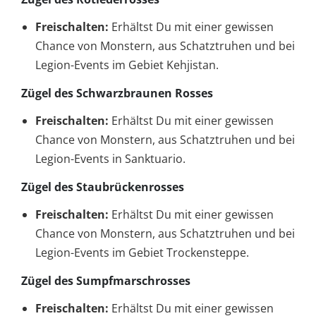
Freischalten:
Erhältst Du mit einer gewissen
Chance von Monstern, aus Schatztruhen und bei
Legion-Events im Gebiet Kehjistan.
Zügel des Schwarzbraunen Rosses
Freischalten:
Erhältst Du mit einer gewissen
Chance von Monstern, aus Schatztruhen und bei
Legion-Events in Sanktuario.
Zügel des Staubrückenrosses
Freischalten:
Erhältst Du mit einer gewissen
Chance von Monstern, aus Schatztruhen und bei
Legion-Events im Gebiet Trockensteppe.
Zügel des Sumpfmarschrosses
Freischalten:
Erhältst Du mit einer gewissen