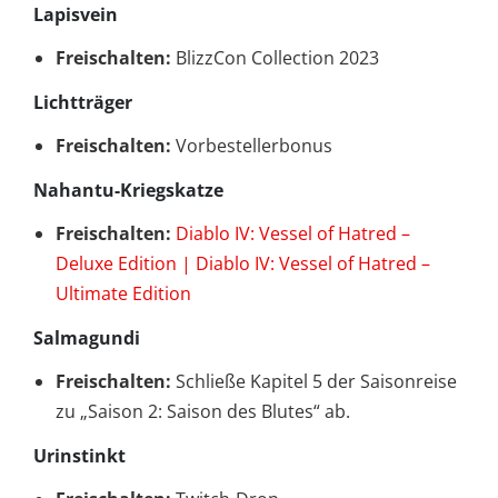
Lapisvein
Freischalten:
BlizzCon Collection 2023
Lichtträger
Freischalten:
Vorbestellerbonus
Nahantu-Kriegskatze
Freischalten:
Diablo IV: Vessel of Hatred –
Deluxe Edition | Diablo IV: Vessel of Hatred –
Ultimate Edition
Salmagundi
Freischalten:
Schließe Kapitel 5 der Saisonreise
zu „Saison 2: Saison des Blutes“ ab.
Urinstinkt