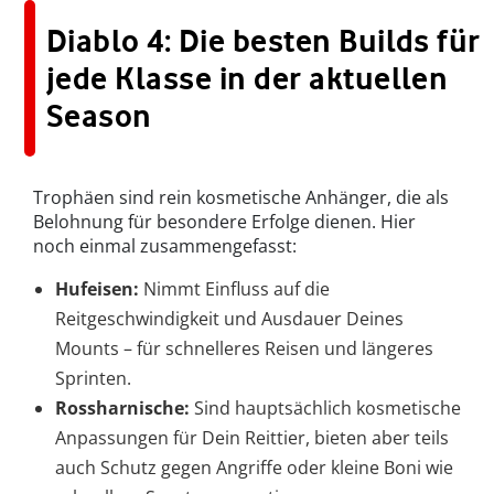
Diablo 4: Die besten Builds für
jede Klasse in der aktuellen
Season
Trophäen sind rein kosmetische Anhänger, die als
Belohnung für besondere Erfolge dienen. Hier
noch einmal zusammengefasst:
Hufeisen:
Nimmt Einfluss auf die
Reitgeschwindigkeit und Ausdauer Deines
Mounts – für schnelleres Reisen und längeres
Sprinten.
Rossharnische:
Sind hauptsächlich kosmetische
Anpassungen für Dein Reittier, bieten aber teils
auch Schutz gegen Angriffe oder kleine Boni wie