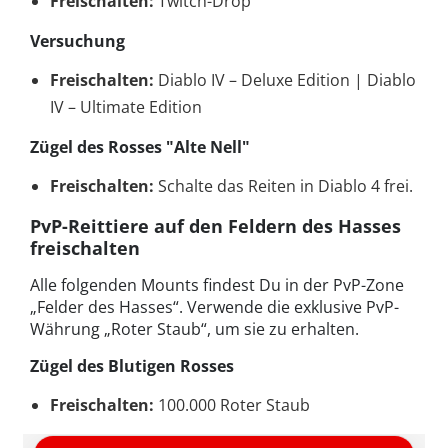
Freischalten:
Twitch-Drop
Versuchung
Freischalten:
Diablo IV – Deluxe Edition | Diablo
IV – Ultimate Edition
Zügel des Rosses "Alte Nell"
Freischalten:
Schalte das Reiten in Diablo 4 frei.
PvP-Reittiere auf den Feldern des Hasses
freischalten
Alle folgenden Mounts findest Du in der PvP-Zone
„Felder des Hasses“. Verwende die exklusive PvP-
Währung „Roter Staub“, um sie zu erhalten.
Zügel des Blutigen Rosses
Freischalten:
100.000 Roter Staub