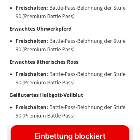
Freischalten:
Battle-Pass-Belohnung der Stufe
90 (Premium Battle Pass)
Erwachtes Uhrwerkpferd
Freischalten:
Battle-Pass-Belohnung der Stufe
90 (Premium Battle Pass)
Erwachtes ätherisches Ross
Freischalten:
Battle-Pass-Belohnung der Stufe
90 (Premium Battle Pass)
Geläutertes Halbgott-Vollblut
Freischalten:
Battle-Pass-Belohnung der Stufe
90 (Premium Battle Pass)