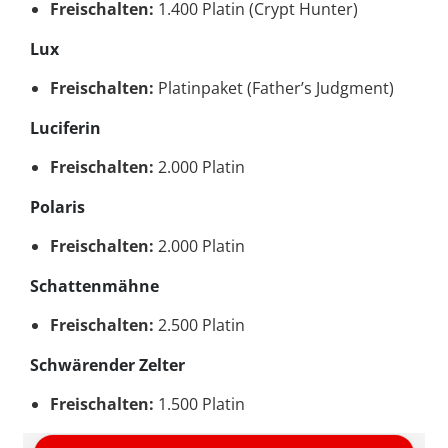
Freischalten:
1.400 Platin (Crypt Hunter)
Lux
Freischalten:
Platinpaket (Father’s Judgment)
Luciferin
Freischalten:
2.000 Platin
Polaris
Freischalten:
2.000 Platin
Schattenmähne
Freischalten:
2.500 Platin
Schwärender Zelter
Freischalten:
1.500 Platin