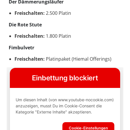
Der Dämmerungsläufer
Freischalten:
2.500 Platin
Die Rote Stute
Freischalten:
1.800 Platin
Fimbulvetr
Freischalten:
Platinpaket (Hiemal Offerings)