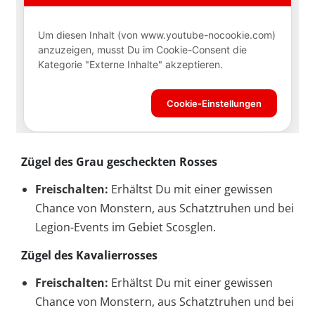
Zügel des Grau gescheckten Rosses
Freischalten:
Erhältst Du mit einer gewissen
Chance von Monstern, aus Schatztruhen und bei
Legion-Events im Gebiet Scosglen.
Zügel des Kavalierrosses
Freischalten:
Erhältst Du mit einer gewissen
Chance von Monstern, aus Schatztruhen und bei