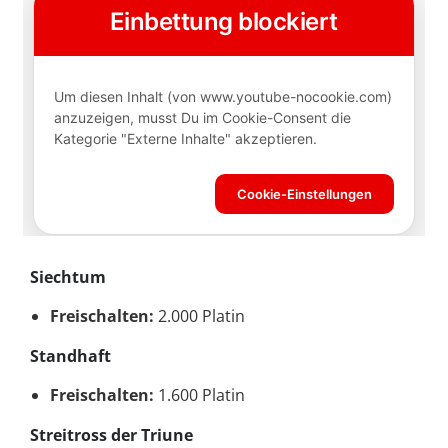
Siechtum
Freischalten:
2.000 Platin
Standhaft
Freischalten:
1.600 Platin
Streitross der Triune