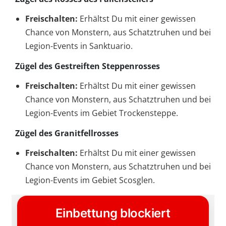
Freischalten:
Erhältst Du mit einer gewissen
Chance von Monstern, aus Schatztruhen und bei
Legion-Events in Sanktuario.
Zügel des Gestreiften Steppenrosses
Freischalten:
Erhältst Du mit einer gewissen
Chance von Monstern, aus Schatztruhen und bei
Legion-Events im Gebiet Trockensteppe.
Zügel des Granitfellrosses
Freischalten:
Erhältst Du mit einer gewissen
Chance von Monstern, aus Schatztruhen und bei
Legion-Events im Gebiet Scosglen.