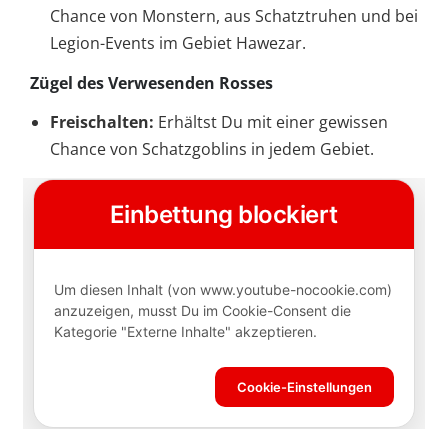
Chance von Monstern, aus Schatztruhen und bei
Legion-Events im Gebiet Hawezar.
Zügel des Verwesenden Rosses
Freischalten:
Erhältst Du mit einer gewissen
Chance von Schatzgoblins in jedem Gebiet.