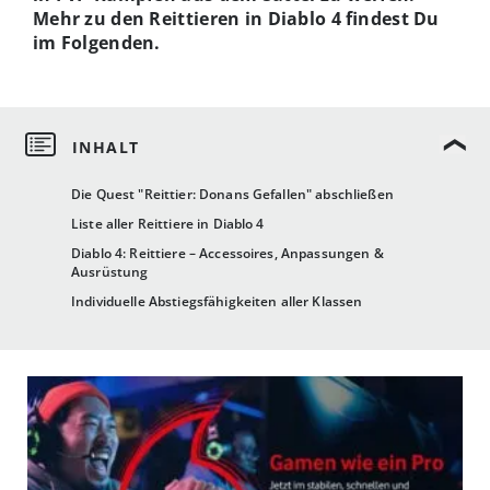
Mehr zu den Reittieren in Diablo 4 findest Du
im Folgenden.
Die Quest "Reittier: Donans Gefallen" abschließen
Liste aller Reittiere in Diablo 4
Diablo 4: Reittiere – Accessoires, Anpassungen &
Ausrüstung
Individuelle Abstiegsfähigkeiten aller Klassen