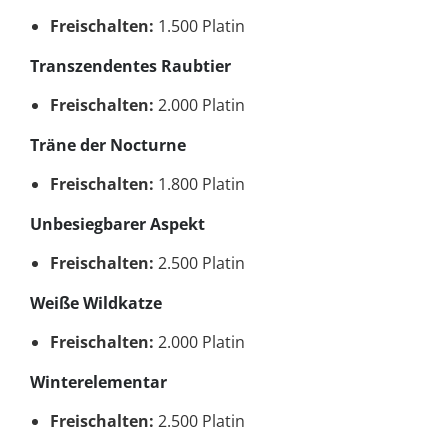
Freischalten:
1.500 Platin
Transzendentes Raubtier
Freischalten:
2.000 Platin
Träne der Nocturne
Freischalten:
1.800 Platin
Unbesiegbarer Aspekt
Freischalten:
2.500 Platin
Weiße Wildkatze
Freischalten:
2.000 Platin
Winterelementar
Freischalten:
2.500 Platin