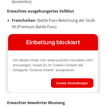
(kostenlos)
Erwachtes ausgehungertes Vollblut
Freischalten:
Battle-Pass-Belohnung der Stufe
90 (Premium Battle Pass)
Erwachter bewehrter Mustang