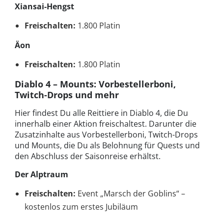
Xiansai-Hengst
Freischalten:
1.800 Platin
Äon
Freischalten:
1.800 Platin
Diablo 4 – Mounts: Vorbestellerboni,
Twitch-Drops und mehr
Hier findest Du alle Reittiere in Diablo 4, die Du
innerhalb einer Aktion freischaltest. Darunter die
Zusatzinhalte aus Vorbestellerboni, Twitch-Drops
und Mounts, die Du als Belohnung für Quests und
den Abschluss der Saisonreise erhältst.
Der Alptraum
Freischalten:
Event „Marsch der Goblins“ –
kostenlos zum erstes Jubiläum