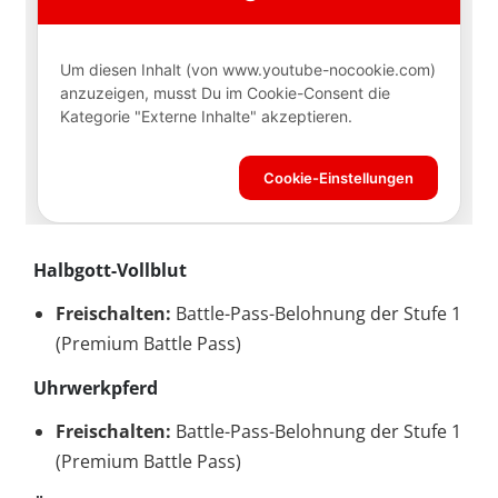
Halbgott-Vollblut
Freischalten:
Battle-Pass-Belohnung der Stufe 1
(Premium Battle Pass)
Uhrwerkpferd
Freischalten:
Battle-Pass-Belohnung der Stufe 1
(Premium Battle Pass)