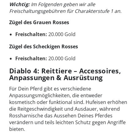
Wichtig:
Im Folgenden geben wir alle
Freischaltungsgebühren für Charakterstufe 1 an.
Zügel des Grauen Rosses
Freischalten:
20.000 Gold
Zügel des Scheckigen Rosses
Freischalten:
20.000 Gold
Diablo 4: Reittiere – Accessoires,
Anpassungen & Ausrüstung
Für Dein Pferd gibt es verschiedene
Anpassungsmöglichkeiten, die entweder
kosmetisch oder funktional sind. Hufeisen erhöhen
die Reitgeschwindigkeit und Ausdauer, während
Rossharnische das Aussehen Deines Pferdes
verändern und teils leichten Schutz gegen Angriffe
bieten.