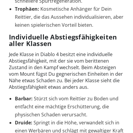
schnellere Spurtregeneration.
Trophäen:
Kosmetische Anhänger für Dein
Reittier, die das Aussehen individualisieren, aber
keinen spielerischen Vorteil bieten.
Individuelle Abstiegsfähigkeiten
aller Klassen
Jede Klasse in Diablo 4 besitzt eine individuelle
Abstiegsfähigkeit, mit der sie vom berittenen
Zustand in den Kampf wechselt. Beim Absteigen
vom Mount fügst Du gegnerischen Einheiten in der
Nähe etwas Schaden zu. Bei jeder Klasse sieht die
Abstiegsfähigkeit etwas anders aus.
Barbar:
Stürzt sich vom Reittier zu Boden und
entfacht eine mächtige Erschütterung, die
physischen Schaden verursacht.
Druide:
Springt in die Höhe, verwandelt sich in
einen Werbären und schlägt mit gewaltiger Kraft