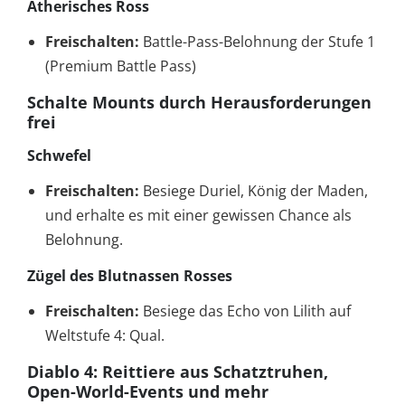
Ätherisches Ross
Freischalten:
Battle-Pass-Belohnung der Stufe 1
(Premium Battle Pass)
Schalte Mounts durch Herausforderungen
frei
Schwefel
Freischalten:
Besiege Duriel, König der Maden,
und erhalte es mit einer gewissen Chance als
Belohnung.
Zügel des Blutnassen Rosses
Freischalten:
Besiege das Echo von Lilith auf
Weltstufe 4: Qual.
Diablo 4: Reittiere aus Schatztruhen,
Open-World-Events und mehr