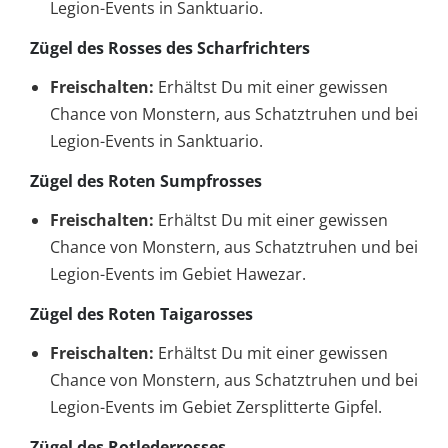
Legion-Events in Sanktuario.
Zügel des Rosses des Scharfrichters
Freischalten:
Erhältst Du mit einer gewissen
Chance von Monstern, aus Schatztruhen und bei
Legion-Events in Sanktuario.
Zügel des Roten Sumpfrosses
Freischalten:
Erhältst Du mit einer gewissen
Chance von Monstern, aus Schatztruhen und bei
Legion-Events im Gebiet Hawezar.
Zügel des Roten Taigarosses
Freischalten:
Erhältst Du mit einer gewissen
Chance von Monstern, aus Schatztruhen und bei
Legion-Events im Gebiet Zersplitterte Gipfel.
Zügel des Rotlederrosses