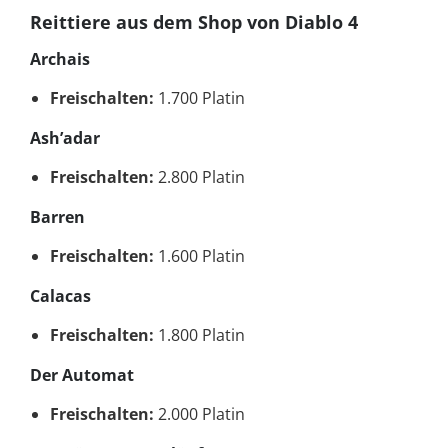
Reittiere aus dem Shop von Diablo 4
Archais
Freischalten:
1.700 Platin
Ash’adar
Freischalten:
2.800 Platin
Barren
Freischalten:
1.600 Platin
Calacas
Freischalten:
1.800 Platin
Der Automat
Freischalten:
2.000 Platin