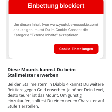
Diese Mounts kannst Du beim
Stallmeister erwerben
Bei den Stallmeistern in Diablo 4 kannst Du weitere
Reittiere gegen Gold erwerben. Je höher Dein Level,
desto teurer ist das Mount. Um günstig
einzukaufen, solltest Du einen neuen Charakter auf
Stufe 1 erstellen.