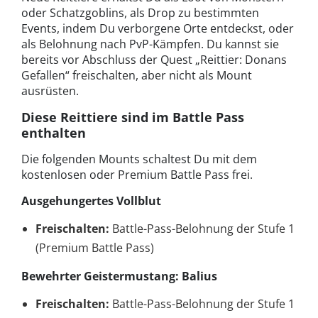
oder Schatzgoblins, als Drop zu bestimmten
Events, indem Du verborgene Orte entdeckst, oder
als Belohnung nach PvP-Kämpfen. Du kannst sie
bereits vor Abschluss der Quest „Reittier: Donans
Gefallen“ freischalten, aber nicht als Mount
ausrüsten.
Diese Reittiere sind im Battle Pass
enthalten
Die folgenden Mounts schaltest Du mit dem
kostenlosen oder Premium Battle Pass frei.
Ausgehungertes Vollblut
Freischalten:
Battle-Pass-Belohnung der Stufe 1
(Premium Battle Pass)
Bewehrter Geistermustang: Balius
Freischalten:
Battle-Pass-Belohnung der Stufe 1