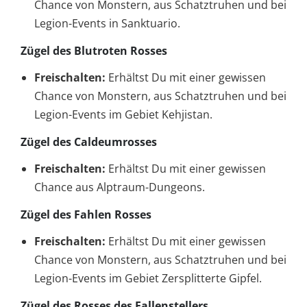
Chance von Monstern, aus Schatztruhen und bei
Legion-Events in Sanktuario.
Zügel des Blutroten Rosses
Freischalten:
Erhältst Du mit einer gewissen
Chance von Monstern, aus Schatztruhen und bei
Legion-Events im Gebiet Kehjistan.
Zügel des Caldeumrosses
Freischalten:
Erhältst Du mit einer gewissen
Chance aus Alptraum-Dungeons.
Zügel des Fahlen Rosses
Freischalten:
Erhältst Du mit einer gewissen
Chance von Monstern, aus Schatztruhen und bei
Legion-Events im Gebiet Zersplitterte Gipfel.
Zügel des Rosses des Fallenstellers