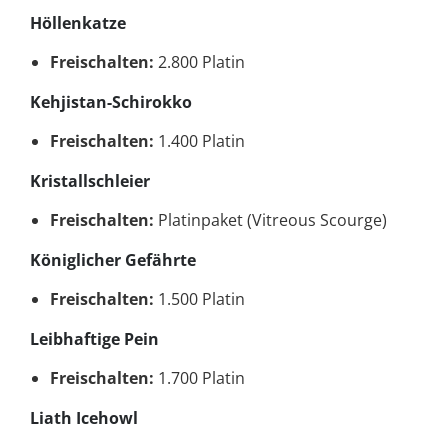
Höllenkatze
Freischalten:
2.800 Platin
Kehjistan-Schirokko
Freischalten:
1.400 Platin
Kristallschleier
Freischalten:
Platinpaket (Vitreous Scourge)
Königlicher Gefährte
Freischalten:
1.500 Platin
Leibhaftige Pein
Freischalten:
1.700 Platin
Liath Icehowl