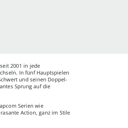
seit 2001 in jede
seln. In fünf Hauptspielen
Schwert und seinen Doppel-
antes Sprung auf die
Capcom Serien wie
 rasante Action, ganz im Stile