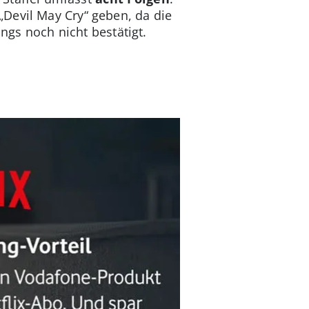
„Devil May Cry“ geben, da die
dings noch nicht bestätigt.