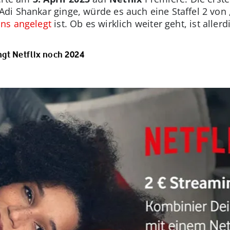
i Shankar ginge, würde es auch eine Staffel 2 von 
ns angelegt
ist. Ob es wirklich weiter geht, ist aller
gt Netflix noch 2024