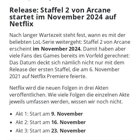
Release: Staffel 2 von Arcane
startet im November 2024 auf
Netflix
Nach langer Wartezeit steht fest, wann es mit der
beliebten LoL-Serie weitergeht: Staffel 2 von Arcane
erscheint
im November 2024.
Damit haben aber
viele Fans des Games bereits im Vorfeld gerechnet:
Das Datum deckt sich nämlich nicht nur mit dem
Release der ersten Staffel, die am 6. November
2021 auf Netflix Premiere feierte.
Netflix wird die neuen Folgen in drei Akten
veröffentlichen. Wie viele Folgen die einzelnen Akte
jeweils umfassen werden, wissen wir noch nicht.
Akt 1: Start am
9. November
Akt 2: Start am
16. November
Akt 3: Start am
23. November