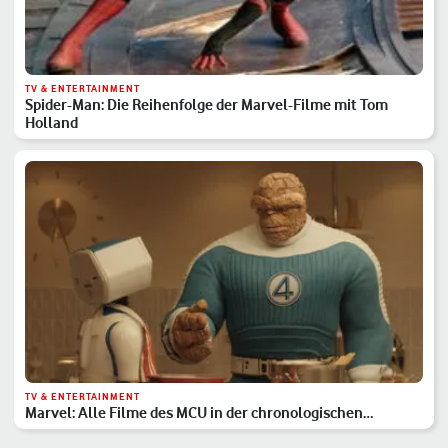
TV & ENTERTAINMENT
Spider-Man: Die Reihenfolge der Marvel-Filme mit Tom
Holland
TV & ENTERTAINMENT
Marvel: Alle Filme des MCU in der chronologischen
Reihenfolge