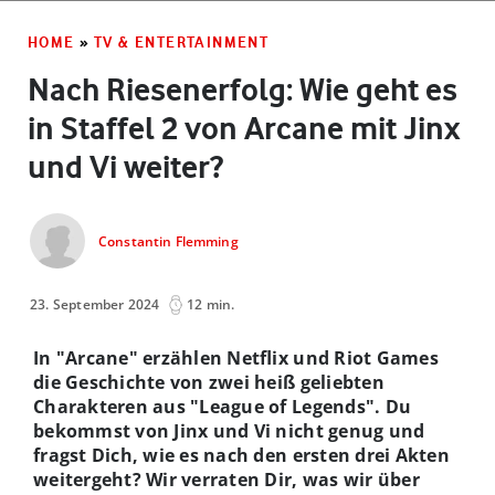
HOME
»
TV & ENTERTAINMENT
Nach Riesenerfolg: Wie geht es
in Staffel 2 von Arcane mit Jinx
und Vi weiter?
Constantin Flemming
23. September 2024
12 min.
In "Arcane" erzählen Netflix und Riot Games
die Geschichte von zwei heiß geliebten
Charakteren aus "League of Legends". Du
bekommst von Jinx und Vi nicht genug und
fragst Dich, wie es nach den ersten drei Akten
weitergeht? Wir verraten Dir, was wir über