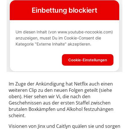
Im Zuge der Ankündigung hat Netflix auch einen
weiteren Clip zu den neuen Folgen geteilt (siehe
oben). Hier sehen wir Vi, die nach den
Geschehnissen aus der ersten Staffel zwischen
brutalen Boxkämpfen und Alkohol festzuhängen
scheint.
Visionen von Jinx und Caitlyn quälen sie und sorgen