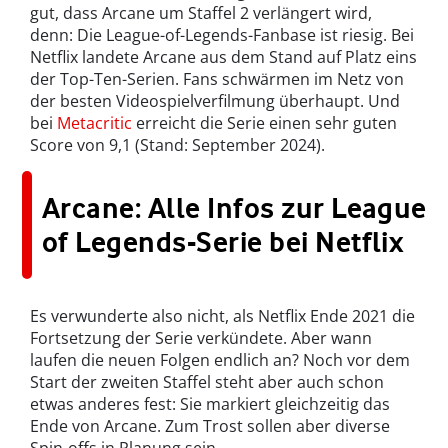
gut, dass Arcane um Staffel 2 verlängert wird,
denn: Die League-of-Legends-Fanbase ist riesig. Bei
Netflix landete Arcane aus dem Stand auf Platz eins
der Top-Ten-Serien. Fans schwärmen im Netz von
der besten Videospielverfilmung überhaupt. Und
bei
Metacritic
erreicht die Serie einen sehr guten
Score von 9,1 (Stand: September 2024).
Arcane: Alle Infos zur League
of Legends-Serie bei Netflix
Es verwunderte also nicht, als Netflix Ende 2021 die
Fortsetzung der Serie verkündete. Aber wann
laufen die neuen Folgen endlich an? Noch vor dem
Start der zweiten Staffel steht aber auch schon
etwas anderes fest: Sie markiert gleichzeitig das
Ende von Arcane. Zum Trost sollen aber diverse