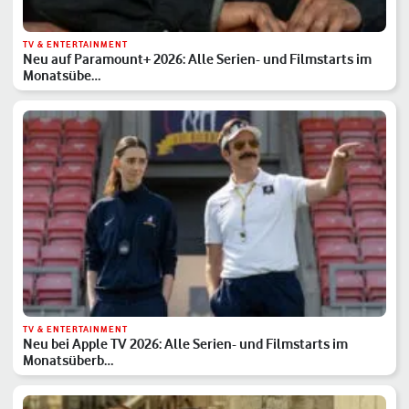
TV & ENTERTAINMENT
Neu auf Paramount+ 2026: Alle Serien- und Filmstarts im
Monatsübe…
TV & ENTERTAINMENT
Neu bei Apple TV 2026: Alle Serien- und Filmstarts im
Monatsüberb…