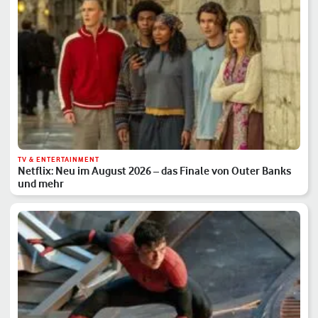
TV & ENTERTAINMENT
Netflix: Neu im August 2026 – das Finale von Outer Banks
und mehr