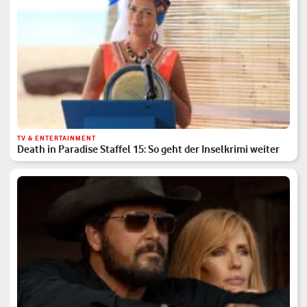
TV & ENTERTAINMENT
Death in Paradise Staffel 15: So geht der Inselkrimi weiter