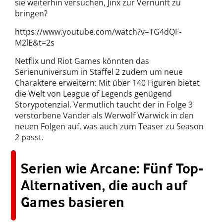
sie weiterhin versuchen, Jinx zur Vernunft zu
bringen?
https://www.youtube.com/watch?v=TG4dQF-
M2lE&t=2s
Netflix und Riot Games könnten das
Serienuniversum in Staffel 2 zudem um neue
Charaktere erweitern: Mit über 140 Figuren bietet
die Welt von League of Legends genügend
Storypotenzial. Vermutlich taucht der in Folge 3
verstorbene Vander als Werwolf Warwick in den
neuen Folgen auf, was auch zum Teaser zu Season
2 passt.
Serien wie Arcane: Fünf Top-
Alternativen, die auch auf
Games basieren