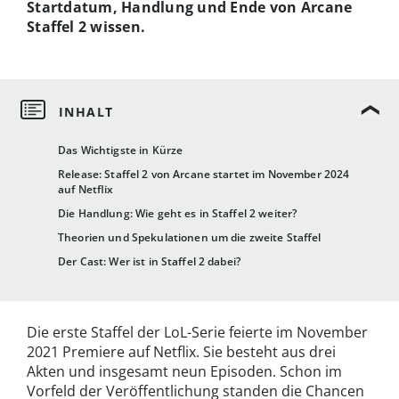
Startdatum, Handlung und Ende von Arcane
Staffel 2 wissen.
Das Wichtigste in Kürze
Release: Staffel 2 von Arcane startet im November 2024
auf Netflix
Die Handlung: Wie geht es in Staffel 2 weiter?
Theorien und Spekulationen um die zweite Staffel
Der Cast: Wer ist in Staffel 2 dabei?
Die erste Staffel der LoL-Serie feierte im November
2021 Premiere auf Netflix. Sie besteht aus drei
Akten und insgesamt neun Episoden. Schon im
Vorfeld der Veröffentlichung standen die Chancen