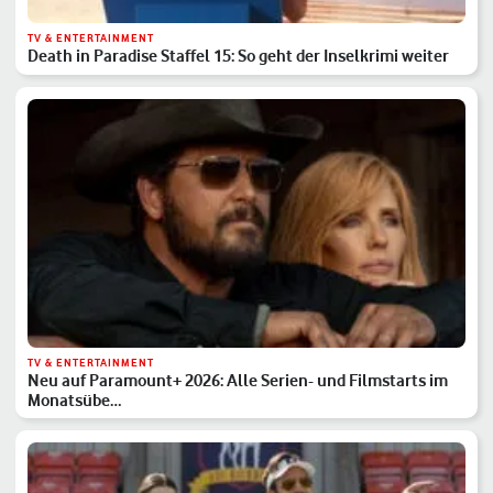
TV & ENTERTAINMENT
Death in Paradise Staffel 15: So geht der Inselkrimi weiter
TV & ENTERTAINMENT
Neu auf Paramount+ 2026: Alle Serien- und Filmstarts im
Monatsübe…