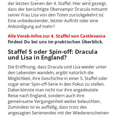
der letzten Szenen der 4. Staffel. Hier wird gezeigt,
dass der berüchtigte Obervampir Dracula mitsamt
seiner Frau Lisa von den Toten zurückgekehrt ist.
Eine unbedeutender, letzter Auftritt oder eine
Ankündigung auf mehr?
Alle Vorab-Infos zur 4. Staffel von Castlevania
findest Du bei uns im praktischen Überblick.
Staffel 5 oder Spin-off: Dracula
und Lisa in England?
Die Eröffnung, dass Dracula und Lisa wieder unter
den Lebenden wandeln, ergibt natürlich die
Möglichkeit, ihre Geschichte in einer 5. Staffel oder
sogar einer Spin-off-Serie in den Fokus zu stellen.
Dabei könnte man nicht nur ihre angedeutete
Reise nach England, sondern auch ihre
gemeinsame Vergangenheit weiter beleuchten.
Zumindest ist es auffällig, dass trotz des
angesagten Serienendes mit der Wiedererscheinen