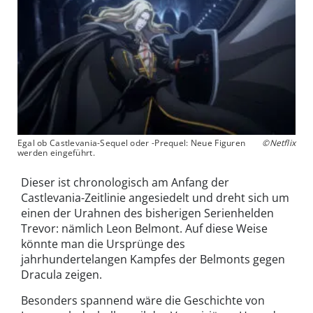
Egal ob Castlevania-Sequel oder -Prequel: Neue Figuren
©Netflix
werden eingeführt.
Dieser ist chronologisch am Anfang der
Castlevania-Zeitlinie angesiedelt und dreht sich um
einen der Urahnen des bisherigen Serienhelden
Trevor: nämlich Leon Belmont. Auf diese Weise
könnte man die Ursprünge des
jahrhundertelangen Kampfes der Belmonts gegen
Dracula zeigen.
Besonders spannend wäre die Geschichte von