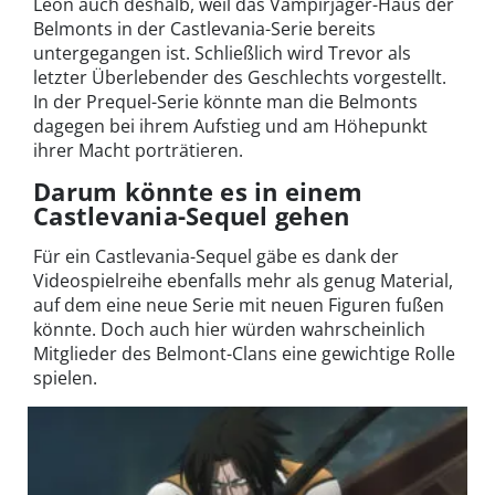
Leon auch deshalb, weil das Vampirjäger-Haus der
Belmonts in der Castlevania-Serie bereits
untergegangen ist. Schließlich wird Trevor als
letzter Überlebender des Geschlechts vorgestellt.
In der Prequel-Serie könnte man die Belmonts
dagegen bei ihrem Aufstieg und am Höhepunkt
ihrer Macht porträtieren.
Darum könnte es in einem
Castlevania-Sequel gehen
Für ein Castlevania-Sequel gäbe es dank der
Videospielreihe ebenfalls mehr als genug Material,
auf dem eine neue Serie mit neuen Figuren fußen
könnte. Doch auch hier würden wahrscheinlich
Mitglieder des Belmont-Clans eine gewichtige Rolle
spielen.