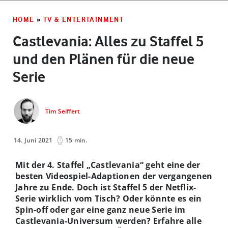
HOME
»
TV & ENTERTAINMENT
Castlevania: Alles zu Staffel 5
und den Plänen für die neue
Serie
Tim Seiffert
14. Juni 2021
15 min.
Mit der 4. Staffel „Castlevania“ geht eine der
besten Videospiel-Adaptionen der vergangenen
Jahre zu Ende. Doch ist Staffel 5 der Netflix-
Serie wirklich vom Tisch? Oder könnte es ein
Spin-off oder gar eine ganz neue Serie im
Castlevania-Universum werden? Erfahre alle