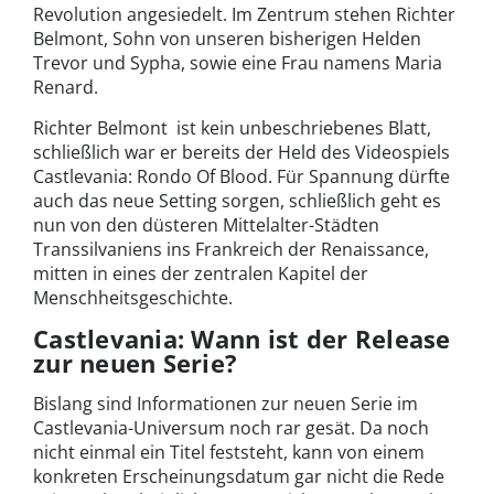
Revolution angesiedelt. Im Zentrum stehen Richter
Belmont, Sohn von unseren bisherigen Helden
Trevor und Sypha, sowie eine Frau namens Maria
Renard.
Richter Belmont ist kein unbeschriebenes Blatt,
schließlich war er bereits der Held des Videospiels
Castlevania: Rondo Of Blood. Für Spannung dürfte
auch das neue Setting sorgen, schließlich geht es
nun von den düsteren Mittelalter-Städten
Transsilvaniens ins Frankreich der Renaissance,
mitten in eines der zentralen Kapitel der
Menschheitsgeschichte.
Castlevania: Wann ist der Release
zur neuen Serie?
Bislang sind Informationen zur neuen Serie im
Castlevania-Universum noch rar gesät. Da noch
nicht einmal ein Titel feststeht, kann von einem
konkreten Erscheinungsdatum gar nicht die Rede