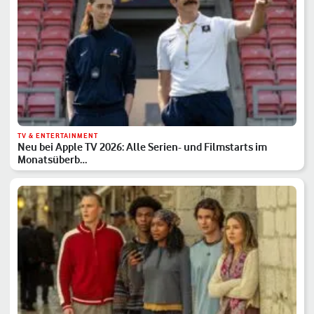
TV & ENTERTAINMENT
Neu bei Apple TV 2026: Alle Serien- und Filmstarts im
Monatsüberb…