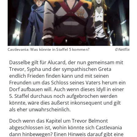
Castlevania: Was könnte in Staffel 5 kommen?
©Netflix
Dasselbe gilt für Alucard, der nun gemeinsam mit
Trevor, Sypha und der sympathischen Greta
endlich Frieden finden kann und mit seinen
Freunden um das Schloss seines Vaters herum ein
Dorf aufbauen will. Auch wenn dieses Idyll in einer
5. Staffel durchaus noch aufgebrochen werden
könnte, wäre dies äußerst inkonsequent und gilt
als eher unwahrscheinlich.
Doch wenn das Kapitel um Trevor Belmont
abgeschlossen ist, wohin könnte sich Castlevania
dann hinbewegen? Einen Hinweis darauf gibt eine