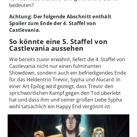
bedeuten?
Achtung: Der folgende Abschnitt enthält
Spoiler zum Ende der 4. Staffel von
Castlevania.
So könnte eine 5. Staffel von
Castlevania aussehen
Wie bereits zuvor erwähnt, liefert die 4. Staffel von
Castlevania nicht nur einen fulminanten
Showdown, sondern auch ein befriedigendes Ende
für das Heldentrio Trevor, Sypha und Alucard. In
einer Art Epilog wird gezeigt, dass Trevor den
sprichwörtlichen Kampf gegen den Tod überlebt
hat und dass ihm und seiner großen Liebe Sypha
wohl tatsächlich ein Happy End vergönnt ist.