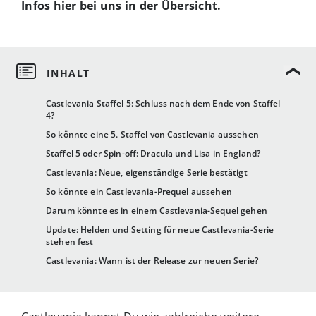
Infos hier bei uns in der Übersicht.
Castlevania Staffel 5: Schluss nach dem Ende von Staffel
4?
So könnte eine 5. Staffel von Castlevania aussehen
Staffel 5 oder Spin-off: Dracula und Lisa in England?
Castlevania: Neue, eigenständige Serie bestätigt
So könnte ein Castlevania-Prequel aussehen
Darum könnte es in einem Castlevania-Sequel gehen
Update: Helden und Setting für neue Castlevania-Serie
stehen fest
Castlevania: Wann ist der Release zur neuen Serie?