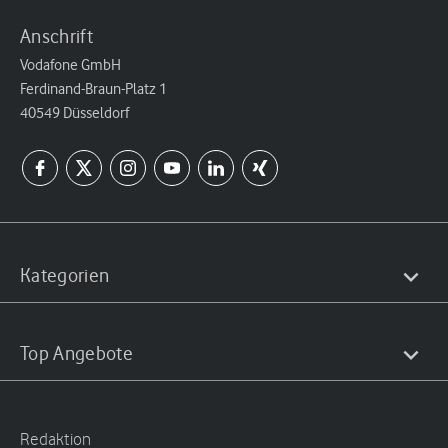
Anschrift
Vodafone GmbH
Ferdinand-Braun-Platz 1
40549 Düsseldorf
Kategorien
Top Angebote
Redaktion