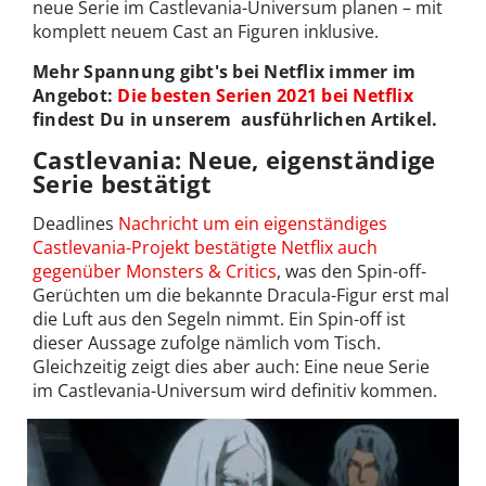
neue Serie im Castlevania-Universum planen – mit
komplett neuem Cast an Figuren inklusive.
Mehr Spannung gibt's bei Netflix immer im
Angebot:
Die besten Serien 2021 bei Netflix
findest Du in unserem ausführlichen Artikel.
Castlevania: Neue, eigenständige
Serie bestätigt
Deadlines
Nachricht um ein eigenständiges
Castlevania-Projekt bestätigte Netflix auch
gegenüber Monsters & Critics
, was den Spin-off-
Gerüchten um die bekannte Dracula-Figur erst mal
die Luft aus den Segeln nimmt. Ein Spin-off ist
dieser Aussage zufolge nämlich vom Tisch.
Gleichzeitig zeigt dies aber auch: Eine neue Serie
im Castlevania-Universum wird definitiv kommen.