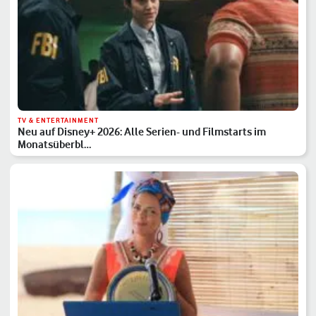
TV & ENTERTAINMENT
Neu auf Disney+ 2026: Alle Serien- und Filmstarts im
Monatsüberbl…