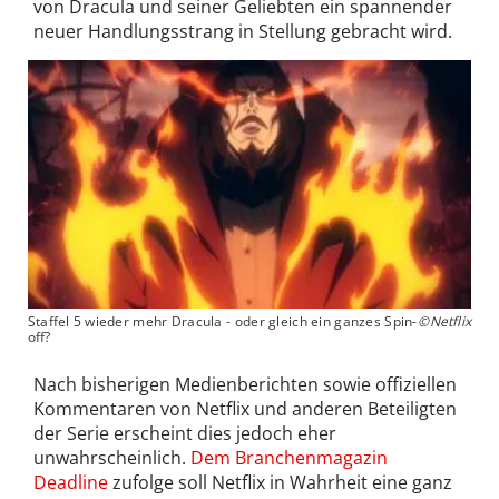
von Dracula und seiner Geliebten ein spannender
neuer Handlungsstrang in Stellung gebracht wird.
Staffel 5 wieder mehr Dracula - oder gleich ein ganzes Spin-
©Netflix
off?
Nach bisherigen Medienberichten sowie offiziellen
Kommentaren von Netflix und anderen Beteiligten
der Serie erscheint dies jedoch eher
unwahrscheinlich.
Dem Branchenmagazin
Deadline
zufolge soll Netflix in Wahrheit eine ganz