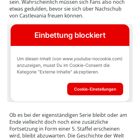
sein. Wahrscheinlich müssen sich Fans also noch
etwas gedulden, bevor sie sich über Nachschub
von Castlevania freuen können.
Ob es bei der eigenständigen Serie bleibt oder am
Ende vielleicht doch noch eine zusätzliche
Fortsetzung in Form einer 5. Staffel erscheinen
wird, bleibt abzuwarten. Die Geschichte der Welt