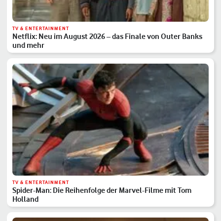
TV & ENTERTAINMENT
Netflix: Neu im August 2026 – das Finale von Outer Banks
und mehr
TV & ENTERTAINMENT
Spider-Man: Die Reihenfolge der Marvel-Filme mit Tom
Holland