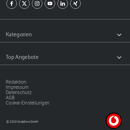
Kategorien
Top Angebote
Redaktion
Impressum
Datenschutz
AGB
Cookie-Einstellungen
© 2026 Vodafone GmbH