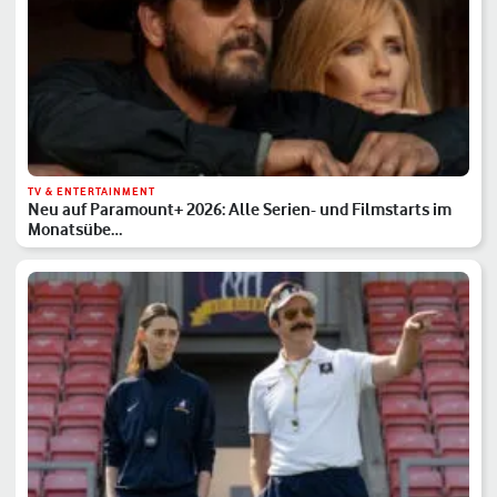
TV & ENTERTAINMENT
Neu auf Paramount+ 2026: Alle Serien- und Filmstarts im
Monatsübe…