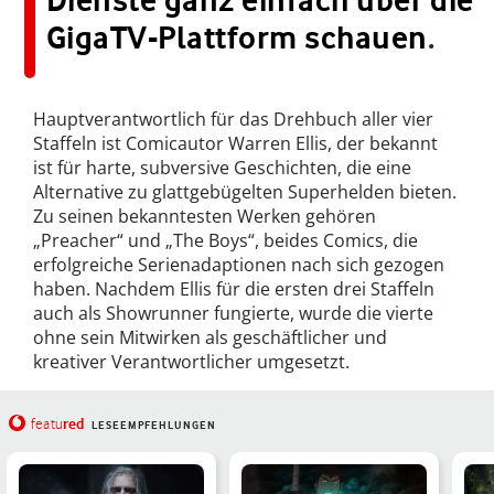
GigaTV-Plattform schauen
.
Hauptverantwortlich für das Drehbuch aller vier
Staffeln ist Comicautor Warren Ellis, der bekannt
ist für harte, subversive Geschichten, die eine
Alternative zu glattgebügelten Superhelden bieten.
Zu seinen bekanntesten Werken gehören
„Preacher“ und „The Boys“, beides Comics, die
erfolgreiche Serienadaptionen nach sich gezogen
haben. Nachdem Ellis für die ersten drei Staffeln
auch als Showrunner fungierte, wurde die vierte
ohne sein Mitwirken als geschäftlicher und
kreativer Verantwortlicher umgesetzt.
red
featu
LESEEMPFEHLUNGEN