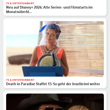
TV & ENTERTAINMENT
Neu auf Disney+ 2026: Alle Serien- und Filmstarts im
Monatsüberbl…
TV & ENTERTAINMENT
Death in Paradise Staffel 15: So geht der Inselkrimi weiter