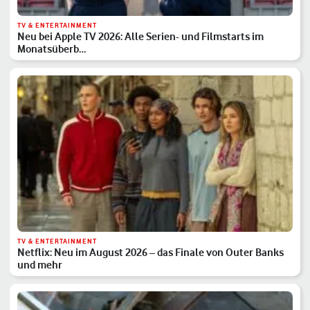
TV & ENTERTAINMENT
Neu bei Apple TV 2026: Alle Serien- und Filmstarts im
Monatsüberb…
TV & ENTERTAINMENT
Netflix: Neu im August 2026 – das Finale von Outer Banks
und mehr