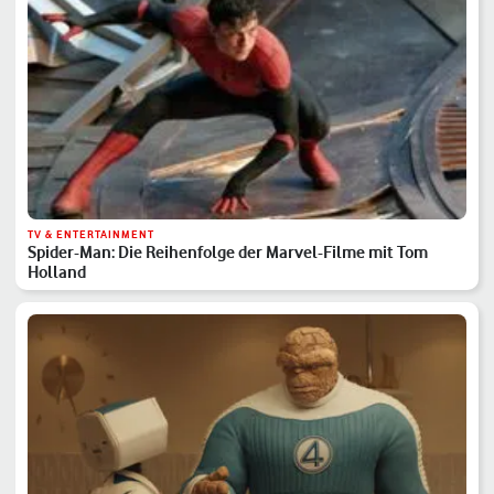
TV & ENTERTAINMENT
Spider-Man: Die Reihenfolge der Marvel-Filme mit Tom
Holland