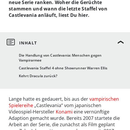
neue Serie ranken. Woher die Gerüchte
stammen und wann die letzte Staffel von
Castlevania anläuft, liest Du hier.
Die Handlung von Castlevania: Menschen gegen
Vampirarmee
Castlevania Staffel 4 ohne Showrunner Warren Ellis
Kehrt Dracula zurück?
Lange hatte es gedauert, bis aus der
vampirischen
Spielereihe
„Castlevania“ vom japanischen
Videospiel-Hersteller
Konami
eine vernünftige
Adaption gemacht wurde. Bereits 2007 startete die
Arbeit an der Serie, die zunächst als Film geplant