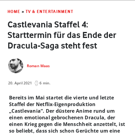
HOME
»
TV & ENTERTAINMENT
Castlevania Staffel 4:
Starttermin für das Ende der
Dracula-Saga steht fest
Roman Maas
20. April 2021
6 min.
Bereits im Mai startet die vierte und letzte
Staffel der Netflix-Eigenproduktion
„Castlevania“. Der düstere Anime rund um
einen emotional gebrochenen Dracula, der
einen Krieg gegen die Menschheit anzettelt, ist
so beliebt, dass sich schon Gerüchte um eine