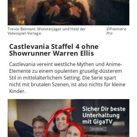
Trevor Belmont: Monsterjäger und Held der
©Premiere
Videospiel-Vorlage.
Pro
Castlevania Staffel 4 ohne
Showrunner Warren Ellis
Castlevania vereint westliche Mythen und Anime-
Elemente zu einem opulenten gruselig-düsterem
Stil in mittelalterlichem Setting. Die Serie spart
nicht mit brutalen Szenen, ist also nichts für kleine
Kinder.