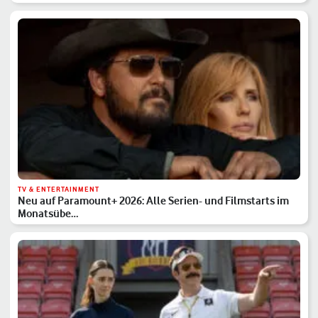
TV & ENTERTAINMENT
Neu auf Paramount+ 2026: Alle Serien- und Filmstarts im
Monatsübe…