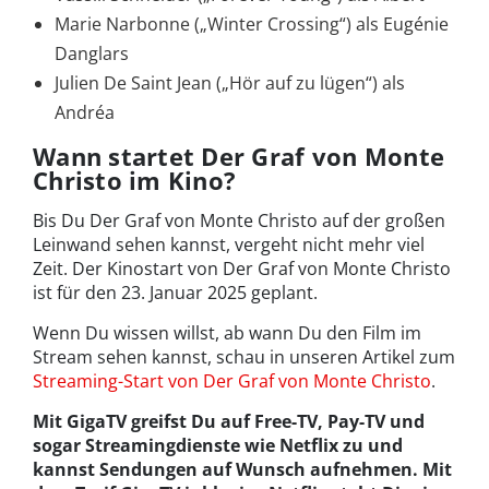
Marie Narbonne („Winter Crossing“) als Eugénie
Danglars
Julien De Saint Jean („Hör auf zu lügen“) als
Andréa
Wann startet Der Graf von Monte
Christo im Kino?
Bis Du Der Graf von Monte Christo auf der großen
Leinwand sehen kannst, vergeht nicht mehr viel
Zeit. Der Kinostart von Der Graf von Monte Christo
ist für den 23. Januar 2025 geplant.
Wenn Du wissen willst, ab wann Du den Film im
Stream sehen kannst, schau in unseren Artikel zum
Streaming-Start von Der Graf von Monte Christo
.
Mit GigaTV greifst Du auf Free-TV, Pay-TV und
sogar Streamingdienste wie Netflix zu und
kannst Sendungen auf Wunsch aufnehmen. Mit