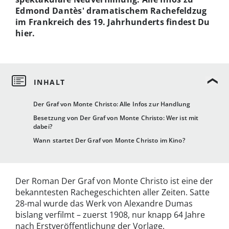
Edmond Dantès' dramatischem Rachefeldzug
im Frankreich des 19. Jahrhunderts findest Du
hier.
Der Graf von Monte Christo: Alle Infos zur Handlung
Besetzung von Der Graf von Monte Christo: Wer ist mit
dabei?
Wann startet Der Graf von Monte Christo im Kino?
Der Roman Der Graf von Monte Christo ist eine der
bekanntesten Rachegeschichten aller Zeiten. Satte
28-mal wurde das Werk von Alexandre Dumas
bislang verfilmt – zuerst 1908, nur knapp 64 Jahre
nach Erstveröffentlichung der Vorlage.