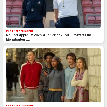
TV & ENTERTAINMENT
Neu bei Apple TV 2026: Alle Serien- und Filmstarts im
Monatsüberb…
TV & ENTERTAINMENT