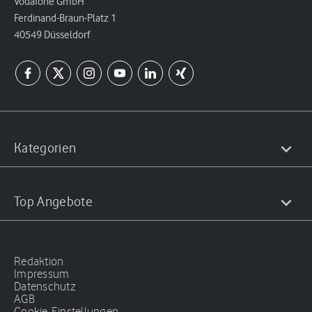
Vodafone GmbH
Ferdinand-Braun-Platz 1
40549 Düsseldorf
Kategorien
Top Angebote
Redaktion
Impressum
Datenschutz
AGB