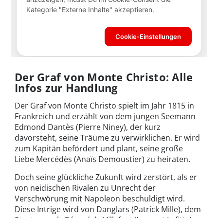
Der Graf von Monte Christo: Alle
Infos zur Handlung
Der Graf von Monte Christo spielt im Jahr 1815 in
Frankreich und erzählt von dem jungen Seemann
Edmond Dantès (Pierre Niney), der kurz
davorsteht, seine Träume zu verwirklichen. Er wird
zum Kapitän befördert und plant, seine große
Liebe Mercédès (Anaïs Demoustier) zu heiraten.
Doch seine glückliche Zukunft wird zerstört, als er
von neidischen Rivalen zu Unrecht der
Verschwörung mit Napoleon beschuldigt wird.
Diese Intrige wird von Danglars (Patrick Mille), dem