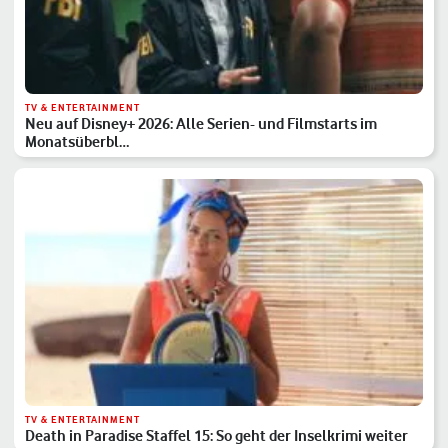
TV & ENTERTAINMENT
Neu auf Disney+ 2026: Alle Serien- und Filmstarts im
Monatsüberbl…
TV & ENTERTAINMENT
Death in Paradise Staffel 15: So geht der Inselkrimi weiter