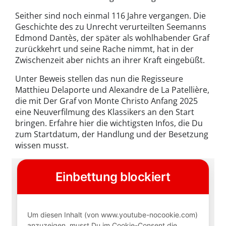
Seither sind noch einmal 116 Jahre vergangen. Die
Geschichte des zu Unrecht verurteilten Seemanns
Edmond Dantès, der später als wohlhabender Graf
zurückkehrt und seine Rache nimmt, hat in der
Zwischenzeit aber nichts an ihrer Kraft eingebüßt.
Unter Beweis stellen das nun die Regisseure
Matthieu Delaporte und Alexandre de La Patellière,
die mit Der Graf von Monte Christo Anfang 2025
eine Neuverfilmung des Klassikers an den Start
bringen. Erfahre hier die wichtigsten Infos, die Du
zum Startdatum, der Handlung und der Besetzung
wissen musst.