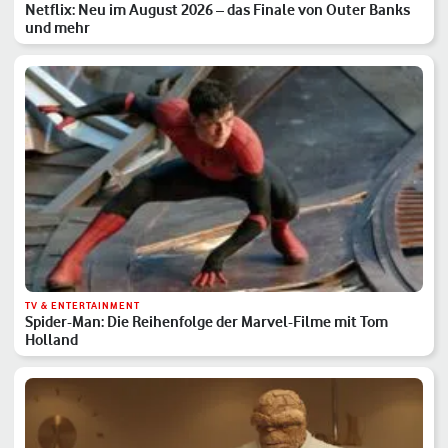
Netflix: Neu im August 2026 – das Finale von Outer Banks
und mehr
TV & ENTERTAINMENT
Spider-Man: Die Reihenfolge der Marvel-Filme mit Tom
Holland