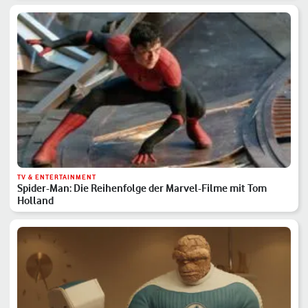
TV & ENTERTAINMENT
Spider-Man: Die Reihenfolge der Marvel-Filme mit Tom
Holland