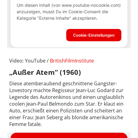
Video: YouTube /
BritishFilmInstitute
„Außer Atem“ (1960)
Diese atemberaubend geschnittene Gangster-
Lovestory machte Regisseur Jean-Luc Godard zur
Legende des Autorenkinos und einen unglaublich
coolen Jean-Paul Belmondo zum Star. Er klaut ein
Auto, erschießt einen Polizisten und scheitert an
einer Frau: Jean Seberg als blonde amerikanische
Femme fatale.