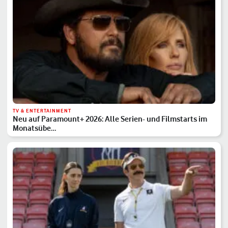
TV & ENTERTAINMENT
Neu auf Paramount+ 2026: Alle Serien- und Filmstarts im
Monatsübe…