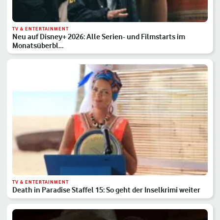
TV & ENTERTAINMENT
Neu auf Disney+ 2026: Alle Serien- und Filmstarts im
Monatsüberbl…
TV & ENTERTAINMENT
Death in Paradise Staffel 15: So geht der Inselkrimi weiter