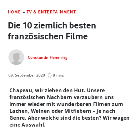
HOME
»
TV & ENTERTAINMENT
Die 10 ziemlich besten
französischen Filme
Constantin Flemming
08. September 2020
8 min.
Chapeau, wir ziehen den Hut. Unsere
französischen Nachbarn verzaubern uns
immer wieder mit wunderbaren Filmen zum
Lachen, Weinen oder Mitfiebern – je nach
Genre. Aber welche sind die besten? Wir wagen
eine Auswahl.