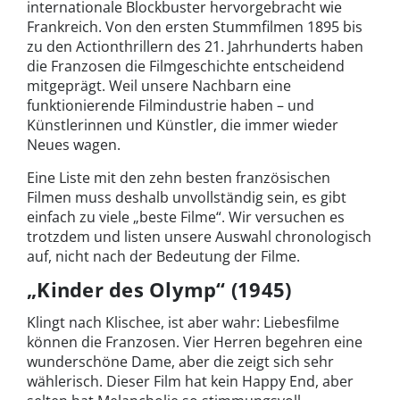
internationale Blockbuster hervorgebracht wie
Frankreich. Von den ersten Stummfilmen 1895 bis
zu den Actionthrillern des 21. Jahrhunderts haben
die Franzosen die Filmgeschichte entscheidend
mitgeprägt. Weil unsere Nachbarn eine
funktionierende Filmindustrie haben – und
Künstlerinnen und Künstler, die immer wieder
Neues wagen.
Eine Liste mit den zehn besten französischen
Filmen muss deshalb unvollständig sein, es gibt
einfach zu viele „beste Filme“. Wir versuchen es
trotzdem und listen unsere Auswahl chronologisch
auf, nicht nach der Bedeutung der Filme.
„Kinder des Olymp“ (1945)
Klingt nach Klischee, ist aber wahr: Liebesfilme
können die Franzosen. Vier Herren begehren eine
wunderschöne Dame, aber die zeigt sich sehr
wählerisch. Dieser Film hat kein Happy End, aber