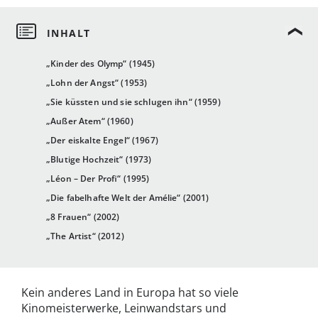
„Kinder des Olymp“ (1945)
„Lohn der Angst“ (1953)
„Sie küssten und sie schlugen ihn“ (1959)
„Außer Atem“ (1960)
„Der eiskalte Engel“ (1967)
„Blutige Hochzeit“ (1973)
„Léon – Der Profi“ (1995)
„Die fabelhafte Welt der Amélie“ (2001)
„8 Frauen“ (2002)
„The Artist“ (2012)
Kein anderes Land in Europa hat so viele
Kinomeisterwerke, Leinwandstars und