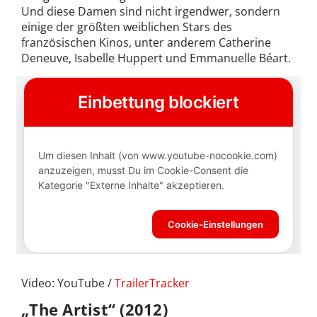
Und diese Damen sind nicht irgendwer, sondern
einige der größten weiblichen Stars des
französischen Kinos, unter anderem Catherine
Deneuve, Isabelle Huppert und Emmanuelle Béart.
Video: YouTube /
TrailerTracker
„The Artist“ (2012)