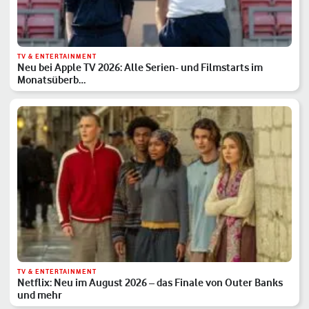
TV & ENTERTAINMENT
Neu bei Apple TV 2026: Alle Serien- und Filmstarts im
Monatsüberb…
TV & ENTERTAINMENT
Netflix: Neu im August 2026 – das Finale von Outer Banks
und mehr