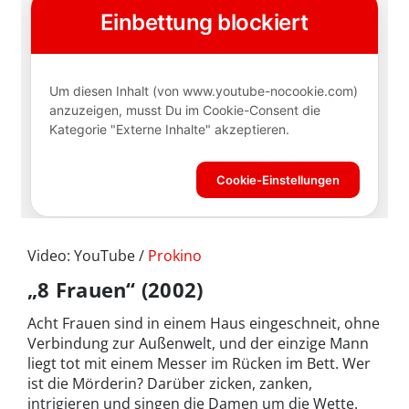
Video: YouTube /
Prokino
„8 Frauen“ (2002)
Acht Frauen sind in einem Haus eingeschneit, ohne
Verbindung zur Außenwelt, und der einzige Mann
liegt tot mit einem Messer im Rücken im Bett. Wer
ist die Mörderin? Darüber zicken, zanken,
intrigieren und singen die Damen um die Wette.