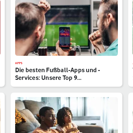
APPS
Die besten Fußball-Apps und -
Services: Unsere Top 9
Anwendungen f…