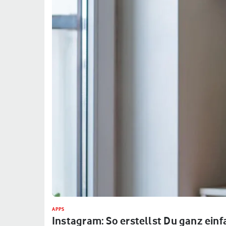
APPS
Instagram: So erstellst Du ganz einf