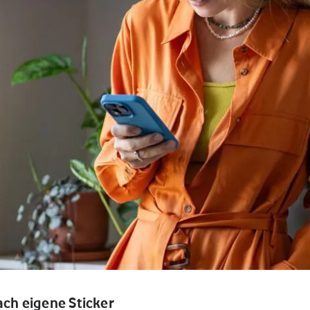
ach eigene Sticker