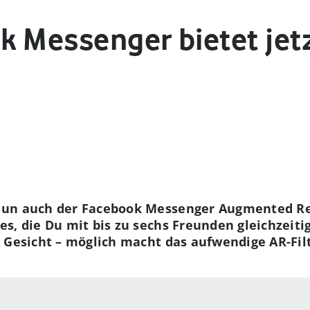
k Messenger bietet jet
un auch der Facebook Messenger Augmented Rea
s, die Du mit bis zu sechs Freunden gleichzeitig
 Gesicht – möglich macht das aufwendige AR-Fil