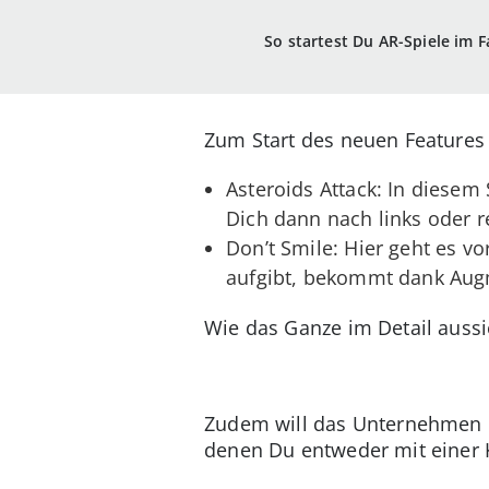
So startest Du AR-Spiele im
Zum Start des neuen Feature
Asteroids Attack: In diesem
Dich dann nach links oder 
Don’t Smile: Hier geht es v
aufgibt, bekommt dank Augme
Wie das Ganze im Detail aussi
Zudem will das Unternehmen mi
denen Du entweder mit einer K