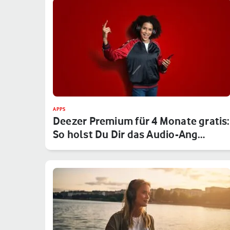
APPS
Deezer Premium für 4 Monate gratis:
So holst Du Dir das Audio-Ang…