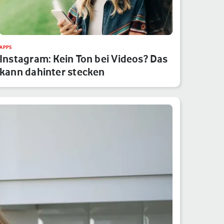
APPS
Instagram: Kein Ton bei Videos? Das
kann dahinter stecken