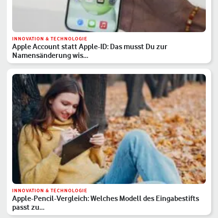
INNOVATION & TECHNOLOGIE
Apple Account statt Apple-ID: Das musst Du zur
Namensänderung wis…
INNOVATION & TECHNOLOGIE
Apple-Pencil-Vergleich: Welches Modell des Eingabestifts
passt zu…