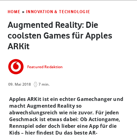
HOME
»
INNOVATION & TECHNOLOGIE
Augmented Reality: Die
coolsten Games für Apples
ARKit
Featured Redaktion
09. Mai 2018
7 min.
Apples ARKit ist ein echter Gamechanger und
macht Augmented Reality so
abwechslungsreich wie nie zuvor. Für jeden
Geschmack ist etwas dabei: Ob Actiongame,
Rennspiel oder doch lieber eine App für die
Kids – hier findest Du das beste AR-