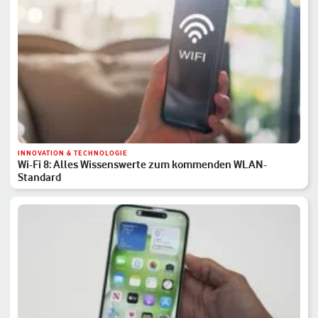
INNOVATION & TECHNOLOGIE
Wi-Fi 8: Alles Wissenswerte zum kommenden WLAN-
Standard