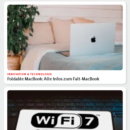
INNOVATION & TECHNOLOGIE
Foldable MacBook: Alle Infos zum Falt-MacBook