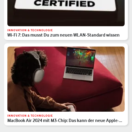
INNOVATION & TECHNOLOGIE
Wi-Fi 7: Das musst Du zum neuen WLAN-Standard wissen
INNOVATION & TECHNOLOGIE
MacBook Air 2024 mit M3-Chip: Das kann der neue Apple-
Laptop