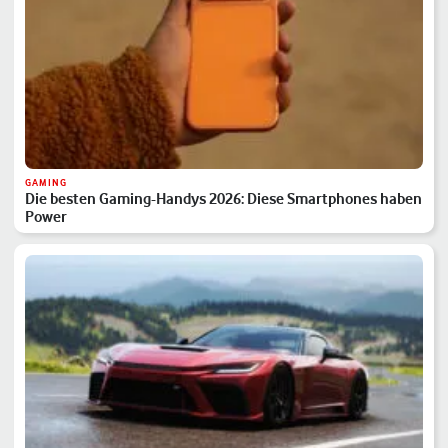
GAMING
Die besten Gaming-Handys 2026: Diese Smartphones haben
Power