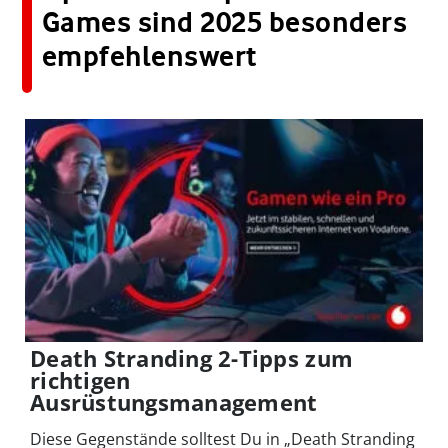
Games sind 2025 besonders
empfehlenswert
Death Stranding 2-Tipps zum
richtigen
Ausrüstungsmanagement
Diese Gegenstände solltest Du in „Death Stranding