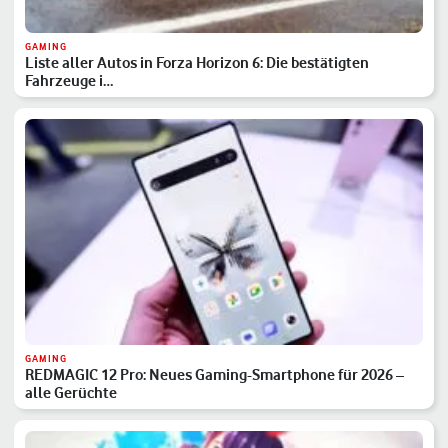
GAMING
Liste aller Autos in Forza Horizon 6: Die bestätigten
Fahrzeuge i…
GAMING
REDMAGIC 12 Pro: Neues Gaming-Smartphone für 2026 –
alle Gerüchte