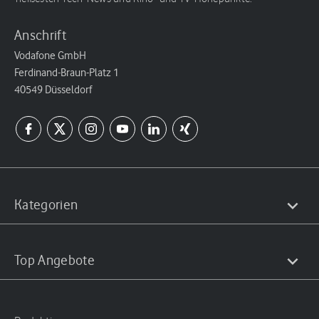
Anschrift
Vodafone GmbH
Ferdinand-Braun-Platz 1
40549 Düsseldorf
Kategorien
Top Angebote