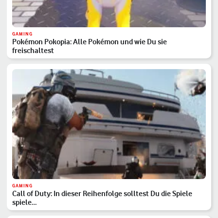
GAMING
Pokémon Pokopia: Alle Pokémon und wie Du sie
freischaltest
GAMING
Call of Duty: In dieser Reihenfolge solltest Du die Spiele
spiele…