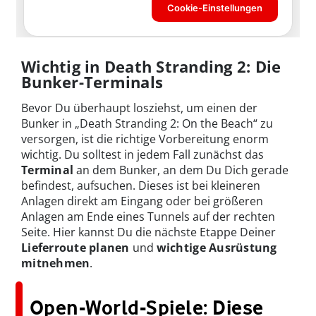
Wichtig in Death Stranding 2: Die
Bunker-Terminals
Bevor Du überhaupt losziehst, um einen der
Bunker in „Death Stranding 2: On the Beach“ zu
versorgen, ist die richtige Vorbereitung enorm
wichtig. Du solltest in jedem Fall zunächst das
Terminal
an dem Bunker, an dem Du Dich gerade
befindest, aufsuchen. Dieses ist bei kleineren
Anlagen direkt am Eingang oder bei größeren
Anlagen am Ende eines Tunnels auf der rechten
Seite. Hier kannst Du die nächste Etappe Deiner
Lieferroute planen
und
wichtige Ausrüstung
mitnehmen
.
Open-World-Spiele: Diese