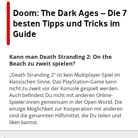
Doom: The Dark Ages – Die 7
besten Tipps und Tricks im
Guide
Kann man Death Stranding 2: On the
Beach zu zweit spielen?
„Death Stranding 2“ ist kein Multiplayer-Spiel im
klassischen Sinne. Das PlayStation-Game kann
nicht zu zweit vor der Konsole gespielt werden.
Auch befindest Du nicht mit anderen Online-
Spieler:innen gemeinsam in der Open World. Die
einzige Möglichkeit zur Kooperation mit anderen
sind die genannten Hilfsmittel, die Du teilen und
liken kannst.