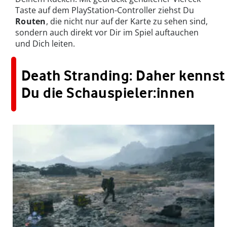
Taste auf dem PlayStation-Controller ziehst Du
Routen
, die nicht nur auf der Karte zu sehen sind,
sondern auch direkt vor Dir im Spiel auftauchen
und Dich leiten.
Death Stranding: Daher kennst
Du die Schauspieler:innen