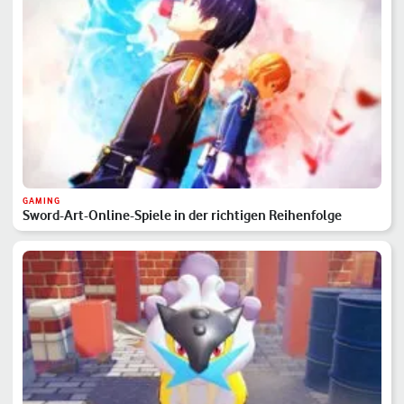
GAMING
Sword-Art-Online-Spiele in der richtigen Reihenfolge