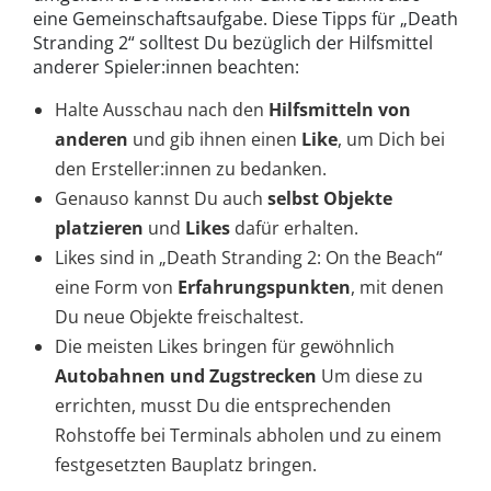
eine Gemeinschaftsaufgabe. Diese Tipps für „Death
Stranding 2“ solltest Du bezüglich der Hilfsmittel
anderer Spieler:innen beachten:
Halte Ausschau nach den
Hilfsmitteln von
anderen
und gib ihnen einen
Like
, um Dich bei
den Ersteller:innen zu bedanken.
Genauso kannst Du auch
selbst Objekte
platzieren
und
Likes
dafür erhalten.
Likes sind in „Death Stranding 2: On the Beach“
eine Form von
Erfahrungspunkten
, mit denen
Du neue Objekte freischaltest.
Die meisten Likes bringen für gewöhnlich
Autobahnen und Zugstrecken
Um diese zu
errichten, musst Du die entsprechenden
Rohstoffe bei Terminals abholen und zu einem
festgesetzten Bauplatz bringen.