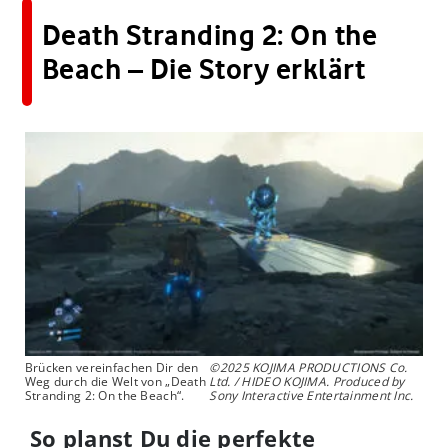
Death Stranding 2: On the
Beach – Die Story erklärt
Brücken vereinfachen Dir den
©2025 KOJIMA PRODUCTIONS Co.
Weg durch die Welt von „Death
Ltd. / HIDEO KOJIMA. Produced by
Stranding 2: On the Beach“.
Sony Interactive Entertainment Inc.
So planst Du die perfekte