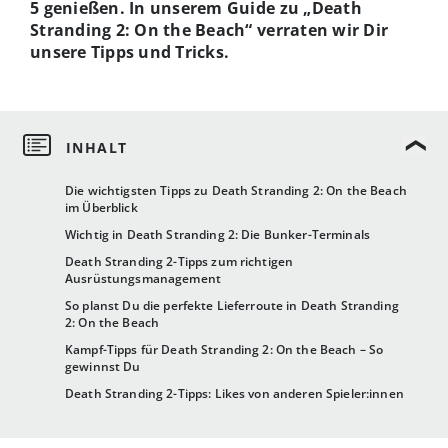
5 genießen. In unserem Guide zu „Death
Stranding 2: On the Beach“ verraten wir Dir
unsere Tipps und Tricks.
Die wichtigsten Tipps zu Death Stranding 2: On the Beach
im Überblick
Wichtig in Death Stranding 2: Die Bunker-Terminals
Death Stranding 2-Tipps zum richtigen
Ausrüstungsmanagement
So planst Du die perfekte Lieferroute in Death Stranding
2: On the Beach
Kampf-Tipps für Death Stranding 2: On the Beach – So
gewinnst Du
Death Stranding 2-Tipps: Likes von anderen Spieler:innen