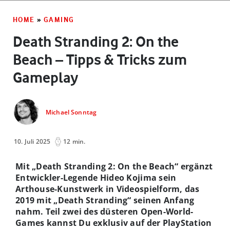
HOME
»
GAMING
Death Stranding 2: On the
Beach – Tipps & Tricks zum
Gameplay
Michael Sonntag
10. Juli 2025
12 min.
Mit „Death Stranding 2: On the Beach“ ergänzt
Entwickler-Legende Hideo Kojima sein
Arthouse-Kunstwerk in Videospielform, das
2019 mit „Death Stranding“ seinen Anfang
nahm. Teil zwei des düsteren Open-World-
Games kannst Du exklusiv auf der PlayStation