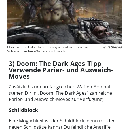
Hier kommt links die Schildsäge und rechts eine
©Bethesda
Schädelbrecher-Waffe zum Einsatz.
3) Doom: The Dark Ages-Tipp –
Verwende Parier- und Ausweich-
Moves
Zusätzlich zum umfangreichen Waffen-Arsenal
stehen Dir in „Doom: The Dark Ages“ zahlreiche
Parier- und Ausweich-Moves zur Verfügung.
Schildblock
Eine Möglichkeit ist der Schildblock, denn mit der
neuen Schildsäge kannst Du feindliche Angriffe