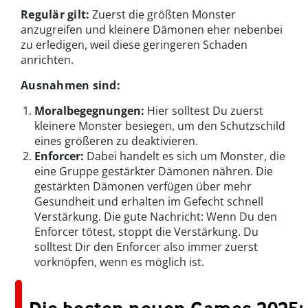
Regulär gilt:
Zuerst die größten Monster
anzugreifen und kleinere Dämonen eher nebenbei
zu erledigen, weil diese geringeren Schaden
anrichten.
Ausnahmen sind:
Moralbegegnungen:
Hier solltest Du zuerst
kleinere Monster besiegen, um den Schutzschild
eines größeren zu deaktivieren.
Enforcer:
Dabei handelt es sich um Monster, die
eine Gruppe gestärkter Dämonen nähren. Die
gestärkten Dämonen verfügen über mehr
Gesundheit und erhalten im Gefecht schnell
Verstärkung. Die gute Nachricht: Wenn Du den
Enforcer tötest, stoppt die Verstärkung. Du
solltest Dir den Enforcer also immer zuerst
vorknöpfen, wenn es möglich ist.