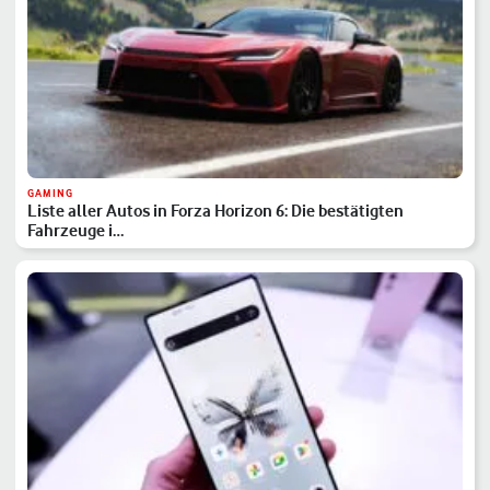
GAMING
Liste aller Autos in Forza Horizon 6: Die bestätigten
Fahrzeuge i…