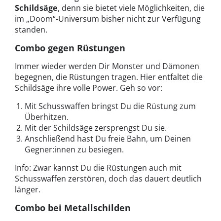
Schildsäge
, denn sie bietet viele Möglichkeiten, die
im „Doom“-Universum bisher nicht zur Verfügung
standen.
Combo gegen Rüstungen
Immer wieder werden Dir Monster und Dämonen
begegnen, die Rüstungen tragen. Hier entfaltet die
Schildsäge ihre volle Power. Geh so vor:
Mit Schusswaffen bringst Du die Rüstung zum
Überhitzen.
Mit der Schildsäge zersprengst Du sie.
Anschließend hast Du freie Bahn, um Deinen
Gegner:innen zu besiegen.
Info: Zwar kannst Du die Rüstungen auch mit
Schusswaffen zerstören, doch das dauert deutlich
länger.
Combo bei Metallschilden