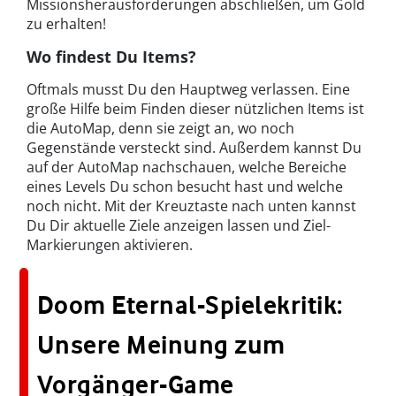
Missionsherausforderungen abschließen, um Gold
zu erhalten!
Wo findest Du Items?
Oftmals musst Du den Hauptweg verlassen. Eine
große Hilfe beim Finden dieser nützlichen Items ist
die AutoMap, denn sie zeigt an, wo noch
Gegenstände versteckt sind. Außerdem kannst Du
auf der AutoMap nachschauen, welche Bereiche
eines Levels Du schon besucht hast und welche
noch nicht. Mit der Kreuztaste nach unten kannst
Du Dir aktuelle Ziele anzeigen lassen und Ziel-
Markierungen aktivieren.
Doom Eternal-Spielekritik:
Unsere Meinung zum
Vorgänger-Game