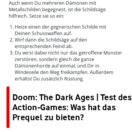
Auch wenn Du mehreren Dämonen mit
Metallschilden begegnest, ist die Schildsäge
hilfreich. Setze sie so ein:
Heize einen der gegnerischen Schilde mit
Deinen Schusswaffen auf.
Wirf dann die Schildsäge auf den
entsprechenden Feind ab.
Du wirst dabei nicht nur das getroffene Monster
zerstören, sondern gleich die ganze
Dämonenhorde auf einmal, und Dir in
Windeseile den Weg freikämpfen. Außerdem
erhältst Du zusätzlich Rüstung.
Doom: The Dark Ages | Test des
Action-Games: Was hat das
Prequel zu bieten?