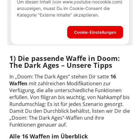
1) Die passende Waffe in Doom:
The Dark Ages – Unsere Tipps
In „Doom: The Dark Ages“ stehen Dir satte
16
Waffen
mit zahlreichen Modifikationen zur
Verfügung, die alle unterschiedliche Funktionen
erfüllen. Von filigran bis wuchtig, von Nahkampf bis
Rundumschlag: Es ist für jedes Szenario gesorgt.
Damit Du den Durchblick behältst, listen wir Dir die
„Doom: The Dark Ages“-Waffen und ihre
Funktionen genauer auf.
Alle 16 Waffen im Überblick