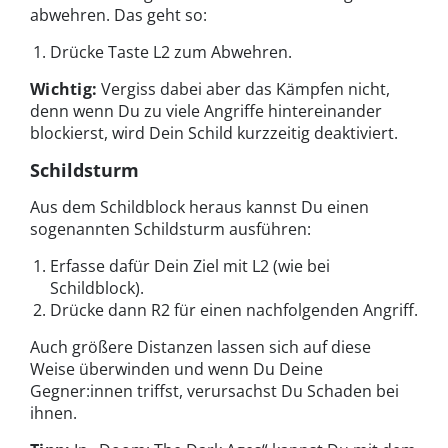
abwehren. Das geht so:
Drücke Taste L2 zum Abwehren.
Wichtig:
Vergiss dabei aber das Kämpfen nicht,
denn wenn Du zu viele Angriffe hintereinander
blockierst, wird Dein Schild kurzzeitig deaktiviert.
Schildsturm
Aus dem Schildblock heraus kannst Du einen
sogenannten Schildsturm ausführen:
Erfasse dafür Dein Ziel mit L2 (wie bei
Schildblock).
Drücke dann R2 für einen nachfolgenden Angriff.
Auch größere Distanzen lassen sich auf diese
Weise überwinden und wenn Du Deine
Gegner:innen triffst, verursachst Du Schaden bei
ihnen.