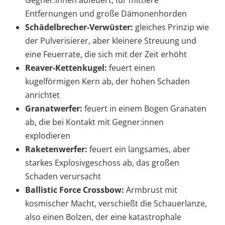
Entfernungen und große Dämonenhorden
Schädelbrecher-Verwüster:
gleiches Prinzip wie
der Pulverisierer, aber kleinere Streuung und
eine Feuerrate, die sich mit der Zeit erhöht
Reaver-Kettenkugel:
feuert einen
kugelförmigen Kern ab, der hohen Schaden
anrichtet
Granatwerfer:
feuert in einem Bogen Granaten
ab, die bei Kontakt mit Gegner:innen
explodieren
Raketenwerfer:
feuert ein langsames, aber
starkes Explosivgeschoss ab, das großen
Schaden verursacht
Ballistic Force Crossbow:
Armbrust mit
kosmischer Macht, verschießt die Schauerlanze,
also einen Bolzen, der eine katastrophale