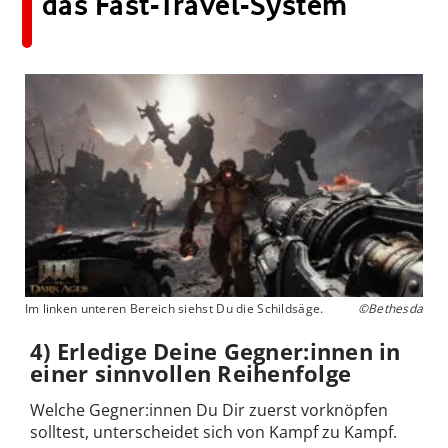
das Fast-Travel-System
Im linken unteren Bereich siehst Du die Schildsäge.
©Bethesda
4) Erledige Deine Gegner:innen in
einer sinnvollen Reihenfolge
Welche Gegner:innen Du Dir zuerst vorknöpfen
solltest, unterscheidet sich von Kampf zu Kampf.