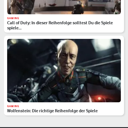
GAMING
Call of Duty: In dieser Reihenfolge solltest Du die Spiele
spiele…
GAMING
Wolfenstein: Die richtige Reihenfolge der Spiele