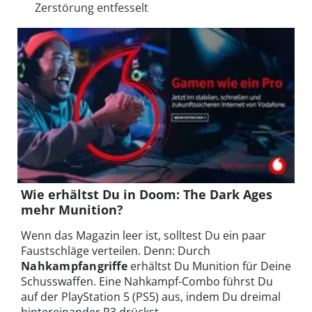
Zerstörung entfesselt
Wie erhältst Du in
Doom: The Dark Ages
mehr Munition?
Wenn das Magazin leer ist, solltest Du ein paar
Faustschläge verteilen. Denn: Durch
Nahkampfangriffe
erhältst Du Munition für Deine
Schusswaffen. Eine Nahkampf-Combo führst Du
auf der PlayStation 5 (PS5) aus, indem Du dreimal