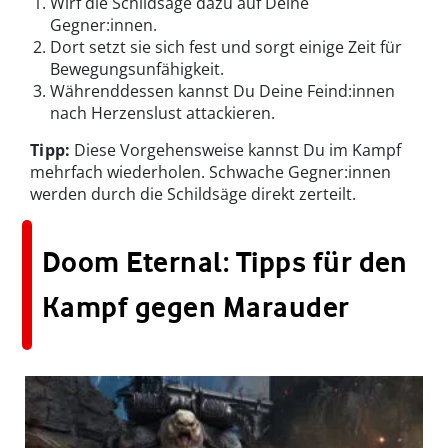
Wirf die Schildsäge dazu auf Deine
Gegner:innen.
Dort setzt sie sich fest und sorgt einige Zeit für
Bewegungsunfähigkeit.
Währenddessen kannst Du Deine Feind:innen
nach Herzenslust attackieren.
Tipp:
Diese Vorgehensweise kannst Du im Kampf
mehrfach wiederholen. Schwache Gegner:innen
werden durch die Schildsäge direkt zerteilt.
Doom Eternal: Tipps für den
Kampf gegen Marauder