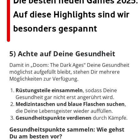
Die besten neuen Games 2025:
Auf diese Highlights sind wir
besonders gespannt
5) Achte auf Deine Gesundheit
Damit in „Doom: The Dark Ages“ Deine Gesundheit
möglichst aufgefüllt bleibt, stehen Dir mehrere
Möglichkeiten zur Verfügung.
Rüstungsteile einsammeln
, sodass Deine
Gesundheit gar nicht erst angerührt wird.
Medizintaschen und blaue Flaschen suchen
,
die Deine Lebensgeister wieder auffüllen.
Gesundheitspunkte verdienen
durch Kämpfe.
Gesundheitspunkte sammeln: Wie gehst
Du am besten vor?