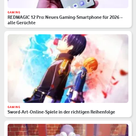
GAMING
REDMAGIC 12 Pro: Neues Gaming-Smartphone für 2026 –
alle Gerüchte
GAMING
Sword-Art-Online-Spiele in der richtigen Reihenfolge