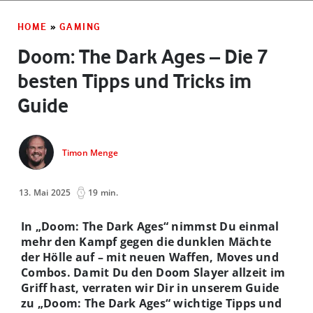
HOME
»
GAMING
Doom: The Dark Ages – Die 7
besten Tipps und Tricks im
Guide
Timon Menge
13. Mai 2025
19 min.
In „Doom: The Dark Ages“ nimmst Du einmal
mehr den Kampf gegen die dunklen Mächte
der Hölle auf – mit neuen Waffen, Moves und
Combos. Damit Du den Doom Slayer allzeit im
Griff hast, verraten wir Dir in unserem Guide
zu „Doom: The Dark Ages“ wichtige Tipps und