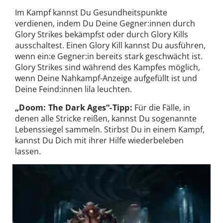
Im Kampf kannst Du Gesundheitspunkte
verdienen, indem Du Deine Gegner:innen durch
Glory Strikes bekämpfst oder durch Glory Kills
ausschaltest. Einen Glory Kill kannst Du ausführen,
wenn ein:e Gegner:in bereits stark geschwächt ist.
Glory Strikes sind während des Kampfes möglich,
wenn Deine Nahkampf-Anzeige aufgefüllt ist und
Deine Feind:innen lila leuchten.
„Doom: The Dark Ages“-Tipp:
Für die Fälle, in
denen alle Stricke reißen, kannst Du sogenannte
Lebenssiegel sammeln. Stirbst Du in einem Kampf,
kannst Du Dich mit ihrer Hilfe wiederbeleben
lassen.