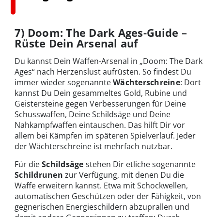
7) Doom: The Dark Ages-Guide –
Rüste Dein Arsenal auf
Du kannst Dein Waffen-Arsenal in „Doom: The Dark
Ages“ nach Herzenslust aufrüsten. So findest Du
immer wieder sogenannte
Wächterschreine
: Dort
kannst Du Dein gesammeltes Gold, Rubine und
Geistersteine gegen Verbesserungen für Deine
Schusswaffen, Deine Schildsäge und Deine
Nahkampfwaffen eintauschen. Das hilft Dir vor
allem bei Kämpfen im späteren Spielverlauf. Jeder
der Wächterschreine ist mehrfach nutzbar.
Für die
Schildsäge
stehen Dir etliche sogenannte
Schildrunen
zur Verfügung, mit denen Du die
Waffe erweitern kannst. Etwa mit Schockwellen,
automatischen Geschützen oder der Fähigkeit, von
gegnerischen Energieschildern abzuprallen und