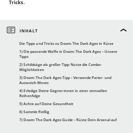
Tricks.
Die Tipps und Tricks zu Doom: The Dark Ages in Kürze
1) Die passende Waffe in Doom: The Dark Ages – Unsere
Tipps
2) Schildsäge als großer Tipp: Nutze die Combo-
Möglichkeiten
3) Doom: The Dark Ages-Tipp – Verwende Parier- und
Ausweich-Moves
4) Erledige Deine Gegner:innen in einer sinnvollen
Reihenfolge
5) Achte auf Deine Gesundheit
6) Sammle fleißig
7) Doom: The Dark Ages-Guide – Rüste Dein Arsenal auf