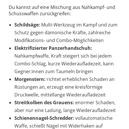
Du kannst auf eine Mischung aus Nahkampf- und
Schusswaffen zurückgreifen:
Schildsäge:
Multi-Werkzeug im Kampf und zum
Schutz gegen dämonische Kräfte, zahlreiche
Modifikations- und Combo-Möglichkeiten
Elektrifizierter Panzerhandschuh:
Nahkampfwaffe, Kraft steigert sich bei jedem
Combo-Schlag, kurze Wiederaufladezeit, kann
Gegner:innen zum Taumeln bringen
Morgenstern:
richtet erheblichen Schaden an
Rüstungen an, erzeugt eine kreisförmige
Druckwelle, mittellange Wiederaufladezeit
Streitkolben des Grauens:
enormer Schaden,
aber nur eine Ladung, lange Wiederaufladezeit
Schienennagel-Schredder:
vollautomatische
Waffe, schießt Nägel mit Widerhaken auf