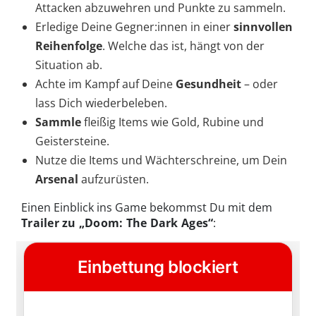
Attacken abzuwehren und Punkte zu sammeln.
Erledige Deine Gegner:innen in einer
sinnvollen
Reihenfolge
. Welche das ist, hängt von der
Situation ab.
Achte im Kampf auf Deine
Gesundheit
– oder
lass Dich wiederbeleben.
Sammle
fleißig Items wie Gold, Rubine und
Geistersteine.
Nutze die Items und Wächterschreine, um Dein
Arsenal
aufzurüsten.
Einen Einblick ins Game bekommst Du mit dem
Trailer zu „Doom: The Dark Ages“
: