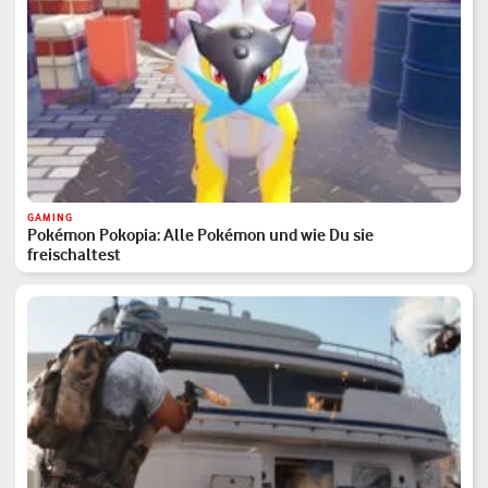
GAMING
Pokémon Pokopia: Alle Pokémon und wie Du sie
freischaltest