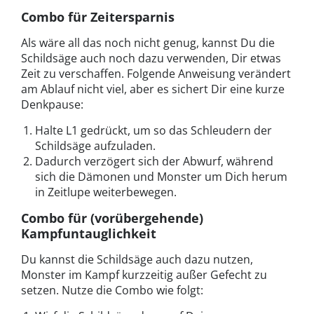
Combo für Zeitersparnis
Als wäre all das noch nicht genug, kannst Du die
Schildsäge auch noch dazu verwenden, Dir etwas
Zeit zu verschaffen. Folgende Anweisung verändert
am Ablauf nicht viel, aber es sichert Dir eine kurze
Denkpause:
Halte L1 gedrückt, um so das Schleudern der
Schildsäge aufzuladen.
Dadurch verzögert sich der Abwurf, während
sich die Dämonen und Monster um Dich herum
in Zeitlupe weiterbewegen.
Combo für (vorübergehende)
Kampfuntauglichkeit
Du kannst die Schildsäge auch dazu nutzen,
Monster im Kampf kurzzeitig außer Gefecht zu
setzen. Nutze die Combo wie folgt: