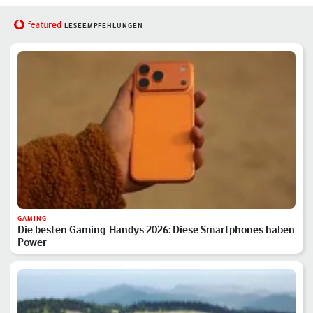
red
featu
LESEEMPFEHLUNGEN
GAMING
Die besten Gaming-Handys 2026: Diese Smartphones haben
Power