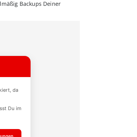
gelmäßig Backups Deiner