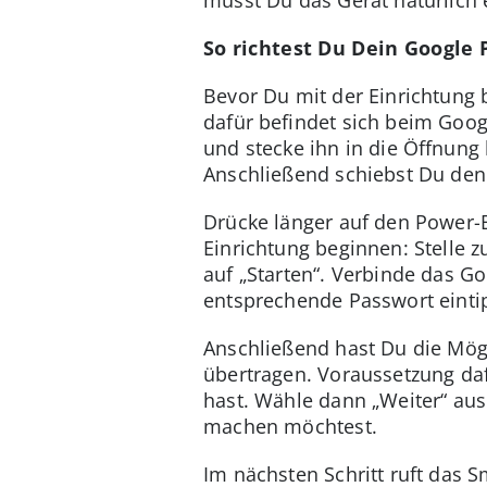
So richtest Du Dein Google P
Bevor Du mit der Einrichtung 
dafür befindet sich beim Googl
und stecke ihn in die Öffnung 
Anschließend schiebst Du den 
Drücke länger auf den Power-
Einrichtung beginnen: Stelle z
auf „Starten“. Verbinde das 
entsprechende Passwort einti
Anschließend hast Du die Mögl
übertragen. Voraussetzung daf
hast. Wähle dann „Weiter“ aus
machen möchtest.
Im nächsten Schritt ruft das 