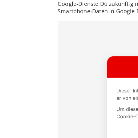
Google-Dienste Du zukünftig n
Smartphone-Daten in Google D