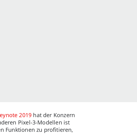
eynote 2019
hat der Konzern
nderen Pixel-3-Modellen ist
n Funktionen zu profitieren,