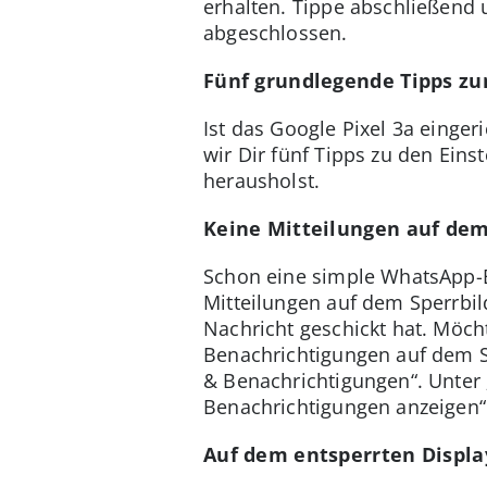
erhalten. Tippe abschließend u
abgeschlossen.
Fünf grundlegende Tipps zu
Ist das Google Pixel 3a einger
wir Dir fünf Tipps zu den Ei
herausholst.
Keine Mitteilungen auf dem
Schon eine simple WhatsApp-B
Mitteilungen auf dem Sperrbil
Nachricht geschickt hat. Möch
Benachrichtigungen auf dem Sp
& Benachrichtigungen“. Unter 
Benachrichtigungen anzeigen“
Auf dem entsperrten Displa