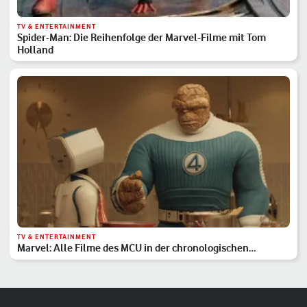
TV & ENTERTAINMENT
Spider-Man: Die Reihenfolge der Marvel-Filme mit Tom
Holland
TV & ENTERTAINMENT
Marvel: Alle Filme des MCU in der chronologischen
Reihenfolge