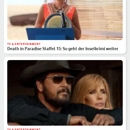
TV & ENTERTAINMENT
Death in Paradise Staffel 15: So geht der Inselkrimi weiter
TV & ENTERTAINMENT