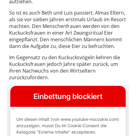
aufziehen.
So ist es auch Beth und Luis passiert, Almas Eltern,
als sie vor sieben Jahren erstmals Urlaub im Resort
machten. Den Menschenfrauen werden von den
Kuckucksfrauen in einer Art Zwangsritual Eier
eingepflanzt. Den menschlichen Männern kommt
dann die Aufgabe zu, diese Eier zu befruchten.
Im Gegensatz zu den Kuckucksvögeln kehren die
Kuckucksfrauen jedoch Jahre später zurück, um
ihren Nachwuchs von den Wirtseltern
zurückzufordern.