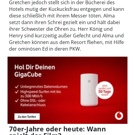
Gretchen jedoch stellt sich in der Bücherei des
Hotels mutig der Kuckucksfrau entgegen und kann
diese schließlich mit ihrem Messer töten. Alma
setzt dann ihren Schrei gezielt ein und hält dabei
ihrer Schwester die Ohren zu. Herr König und
Henry sind kurzzeitig außer Gefecht und Alma und
Gretchen können aus dem Resort fliehen, mit Hilfe
der ominösen Ed in deren PKW.
70er-Jahre oder heute: Wann