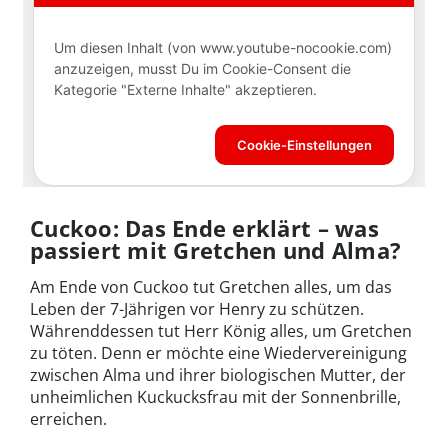
Cuckoo: Das Ende erklärt – was
passiert mit Gretchen und Alma?
Am Ende von Cuckoo tut Gretchen alles, um das
Leben der 7-Jährigen vor Henry zu schützen.
Währenddessen tut Herr König alles, um Gretchen
zu töten. Denn er möchte eine Wiedervereinigung
zwischen Alma und ihrer biologischen Mutter, der
unheimlichen Kuckucksfrau mit der Sonnenbrille,
erreichen.