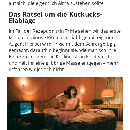
auf sich, die eigentlich Alma zustehen sollte.
Das Rätsel um die Kuckucks-
Eiablage
Im Fall der Rezeptionistin Trixie sehen wir das erste
Mal das ominöse Ritual der Eiablage mit eigenen
Augen. Hierbei wird Trixie mit dem Schrei gefügig
gemacht, daraufhin beginnt sie, wie manisch ihre
Beine zu kratzen. Die Kuckucksfrau kniet vor ihr
und hält ihr eine glibbrige Masse entgegen – mehr
erfahren wir jedoch nicht.