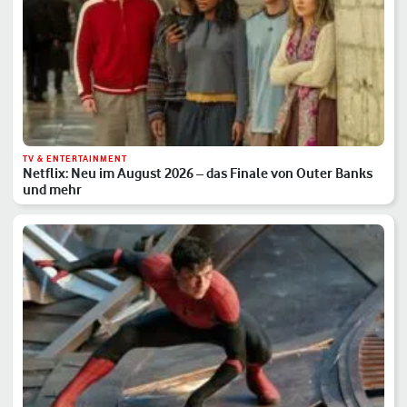
TV & ENTERTAINMENT
Netflix: Neu im August 2026 – das Finale von Outer Banks
und mehr