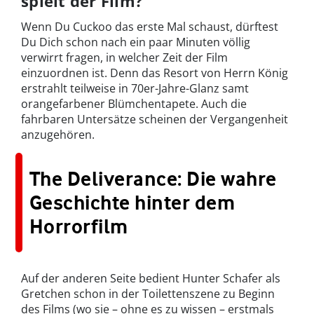
spielt der Film?
Wenn Du Cuckoo das erste Mal schaust, dürftest
Du Dich schon nach ein paar Minuten völlig
verwirrt fragen, in welcher Zeit der Film
einzuordnen ist. Denn das Resort von Herrn König
erstrahlt teilweise in 70er-Jahre-Glanz samt
orangefarbener Blümchentapete. Auch die
fahrbaren Untersätze scheinen der Vergangenheit
anzugehören.
The Deliverance: Die wahre
Geschichte hinter dem
Horrorfilm
Auf der anderen Seite bedient Hunter Schafer als
Gretchen schon in der Toilettenszene zu Beginn
des Films (wo sie – ohne es zu wissen – erstmals