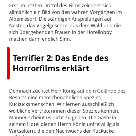
Erst im letzten Drittel des Films zeichnet sich
allmählich ein Bild von den wahren Vorgängen im
Alpenresort. Die ständigen Anspielungen auf
Nester, das Vogelgeschrei aus dem Wald und die
sich übergebenden Frauen in der Hotellobby
machen dann endlich Sinn.
Terrifier 2: Das Ende des
Horrorfilms erklärt
Demnach züchtet Herr König auf dem Gelände des
Resorts eine menschenähnliche Spezies,
Kuckucksmenschen. Wir lernen ausschließlich
weibliche Vertreterinnen dieser Spezies kennen,
Männer scheint es nicht zu geben. Die Gäste in
seinem Hotel dienen Herrn König unfreiwillig als
Wirtseltern, die den Nachwuchs der Kuckucke