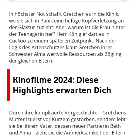
In höchster Not schafft Gretchen es in die Klinik,
wo sie sich in Panik eine heftige Kopfverletzung an
der Glastür zuzieht. Aber warum ist die Frau hinter
der Teenagerin her? Herr König erklärt es in
Cuckoo zu einem späteren Zeitpunkt: Nach der
Logik des Artenschutzes klaut Gretchen ihrer
Schwester Alma wertvolle Ressourcen als Zögling
der gleichen Eltern.
Kinofilme 2024: Diese
Highlights erwarten Dich
Durch ihre komplizierte Vorgeschichte – Gretchens
Mutter ist erst vor Kurzem gestorben, seitdem lebt
sie bei ihrem Vater, dessen neuer Partnerin Beth
und Alma – zieht sie die Aufmerksamkeit der Eltern