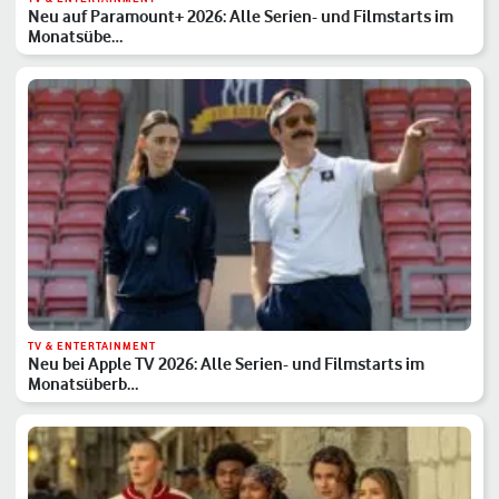
Neu auf Paramount+ 2026: Alle Serien- und Filmstarts im
Monatsübe…
TV & ENTERTAINMENT
Neu bei Apple TV 2026: Alle Serien- und Filmstarts im
Monatsüberb…