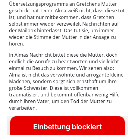
Übersetzungsprogramms an Gretchens Mutter
geschickt hat. Denn Alma weiß nicht, dass diese tot
ist, und hat nur mitbekommen, dass Gretchen
selbst immer wieder verzweifelt Nachrichten auf
der Mailbox hinterlässt. Das tut sie, um immer
wieder die Stimme der Mutter in der Ansage zu
hören.
In Almas Nachricht bittet diese die Mutter, doch
endlich die Anrufe zu beantworten und vielleicht
einmal zu Besuch zu kommen. Wir sehen also:
Alma ist nicht das verwöhnte und arrogante kleine
Mädchen, sondern sorgt sich ernsthaft um ihre
große Schwester. Diese ist vollkommen
traumatisiert und bekommt offenbar wenig Hilfe
durch ihren Vater, um den Tod der Mutter zu
verarbeiten.