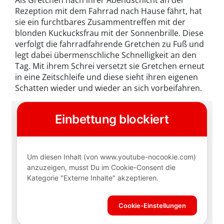
Als Gretchen nach ihrer Abendschicht an der
Rezeption mit dem Fahrrad nach Hause fährt, hat
sie ein furchtbares Zusammentreffen mit der
blonden Kuckucksfrau mit der Sonnenbrille. Diese
verfolgt die fahrradfahrende Gretchen zu Fuß und
legt dabei übermenschliche Schnelligkeit an den
Tag. Mit ihrem Schrei versetzt sie Gretchen erneut
in eine Zeitschleife und diese sieht ihren eigenen
Schatten wieder und wieder an sich vorbeifahren.