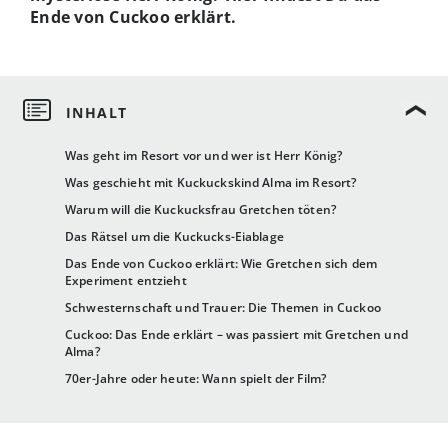
Ende von Cuckoo erklärt.
Was geht im Resort vor und wer ist Herr König?
Was geschieht mit Kuckuckskind Alma im Resort?
Warum will die Kuckucksfrau Gretchen töten?
Das Rätsel um die Kuckucks-Eiablage
Das Ende von Cuckoo erklärt: Wie Gretchen sich dem
Experiment entzieht
Schwesternschaft und Trauer: Die Themen in Cuckoo
Cuckoo: Das Ende erklärt – was passiert mit Gretchen und
Alma?
70er-Jahre oder heute: Wann spielt der Film?