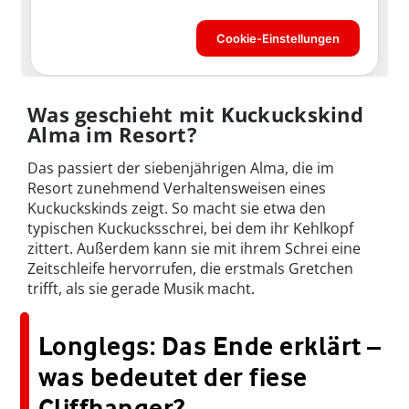
Was geschieht mit Kuckuckskind
Alma im Resort?
Das passiert der siebenjährigen Alma, die im
Resort zunehmend Verhaltensweisen eines
Kuckuckskinds zeigt. So macht sie etwa den
typischen Kuckucksschrei, bei dem ihr Kehlkopf
zittert. Außerdem kann sie mit ihrem Schrei eine
Zeitschleife hervorrufen, die erstmals Gretchen
trifft, als sie gerade Musik macht.
Longlegs: Das Ende erklärt –
was bedeutet der fiese
Cliffhanger?