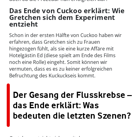
Das Ende von Cuckoo erklärt: Wie
Gretchen sich dem Experiment
entzieht
Schon in der ersten Hälfte von Cuckoo haben wir
erfahren, dass Gretchen sich zu Frauen
hingezogen fühlt, als sie eine kurze Affäre mit
Hotelgästin Ed (diese spielt am Ende des Films
noch eine Rolle) eingeht. Somit können wir
vermuten, dass es es zu keiner erfolgreichen
Befruchtung des Kuckuckseis kommt.
Der Gesang der Flusskrebse –
das Ende erklärt: Was
bedeuten die letzten Szenen?