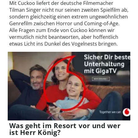
Mit Cuckoo liefert der deutsche Filmemacher
Tilman Singer nicht nur seinen zweiten Spielfilm ab,
sondern gleichzeitig einen extrem ungewöhnlichen
Genrefilm zwischen Horror und Coming-of-Age.
Alle Fragen zum Ende von Cuckoo können wir
vermutlich nicht beantworten, aber hoffentlich
etwas Licht ins Dunkel des Vogelnests bringen.
Was geht im Resort vor und wer
ist Herr König?