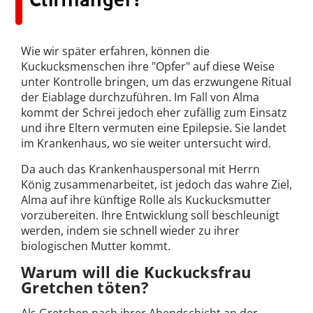
Wie wir später erfahren, können die
Kuckucksmenschen ihre "Opfer" auf diese Weise
unter Kontrolle bringen, um das erzwungene Ritual
der Eiablage durchzuführen. Im Fall von Alma
kommt der Schrei jedoch eher zufällig zum Einsatz
und ihre Eltern vermuten eine Epilepsie. Sie landet
im Krankenhaus, wo sie weiter untersucht wird.
Da auch das Krankenhauspersonal mit Herrn
König zusammenarbeitet, ist jedoch das wahre Ziel,
Alma auf ihre künftige Rolle als Kuckucksmutter
vorzubereiten. Ihre Entwicklung soll beschleunigt
werden, indem sie schnell wieder zu ihrer
biologischen Mutter kommt.
Warum will die Kuckucksfrau
Gretchen töten?