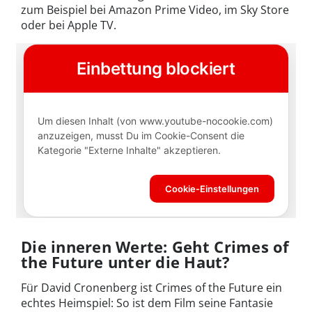
zum Beispiel bei Amazon Prime Video, im Sky Store
oder bei Apple TV.
Die inneren Werte: Geht Crimes of
the Future unter die Haut?
Für David Cronenberg ist Crimes of the Future ein
echtes Heimspiel: So ist dem Film seine Fantasie