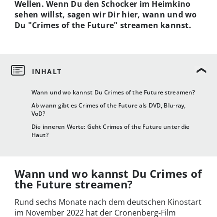
Wellen. Wenn Du den Schocker im Heimkino
sehen willst, sagen wir Dir hier, wann und wo
Du "Crimes of the Future" streamen kannst.
Wann und wo kannst Du Crimes of the Future streamen?
Ab wann gibt es Crimes of the Future als DVD, Blu-ray,
VoD?
Die inneren Werte: Geht Crimes of the Future unter die
Haut?
Wann und wo kannst Du Crimes of
the Future streamen?
Rund sechs Monate nach dem deutschen Kinostart
im November 2022 hat der Cronenberg-Film