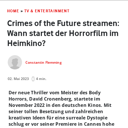
HOME
»
TV & ENTERTAINMENT
Crimes of the Future streamen:
Wann startet der Horrorfilm im
Heimkino?
Constantin Flemming
02. Mai 2023
4 min.
Der neue Thriller vom Meister des Body
Horrors, David Cronenberg, startete im
November 2022 in den deutschen Kinos. Mit
seiner tollen Besetzung und zahlreichen
kreativen Ideen für eine surreale Dystopie
schlug er vor seiner Premiere in Cannes hohe