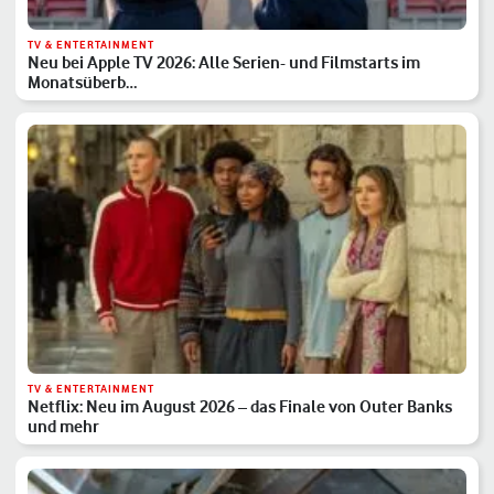
TV & ENTERTAINMENT
Neu bei Apple TV 2026: Alle Serien- und Filmstarts im
Monatsüberb…
TV & ENTERTAINMENT
Netflix: Neu im August 2026 – das Finale von Outer Banks
und mehr