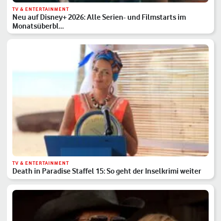
TV & ENTERTAINMENT
Neu auf Disney+ 2026: Alle Serien- und Filmstarts im
Monatsüberbl…
TV & ENTERTAINMENT
Death in Paradise Staffel 15: So geht der Inselkrimi weiter