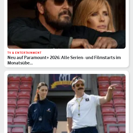
TV & ENTERTAINMENT
Neu auf Paramount+ 2026: Alle Serien- und Filmstarts im
Monatsübe…