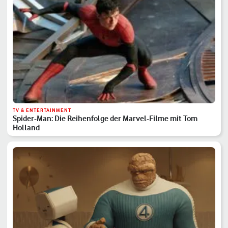
TV & ENTERTAINMENT
Spider-Man: Die Reihenfolge der Marvel-Filme mit Tom
Holland