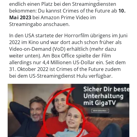
endlich einen Platz bei den Streamingdiensten
bekommen: Du kannst Crimes of the Future ab
10.
Mai 2023
bei Amazon Prime Video im
Streamingabo anschauen.
In den USA startete der Horrorfilm übrigens im Juni
2022 im Kino und war dort auch schon früher als
Video-on-Demand (VoD) erhältlich (mehr dazu
weiter unten). Am Box Office spielte der Film
allerdings nur 4,4 Millionen US-Dollar ein. Seit dem
31. Oktober 2022 ist Crimes of the Future zudem
bei dem US-Streamingdienst Hulu verfügbar.