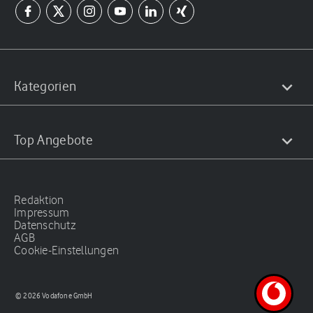
Kategorien
Top Angebote
Redaktion
Impressum
Datenschutz
AGB
Cookie-Einstellungen
© 2026 Vodafone GmbH