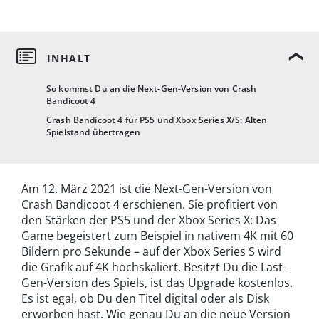
So kommst Du an die Next-Gen-Version von Crash
Bandicoot 4
Crash Bandicoot 4 für PS5 und Xbox Series X/S: Alten
Spielstand übertragen
Am 12. März 2021 ist die Next-Gen-Version von
Crash Bandicoot 4 erschienen. Sie profitiert von
den Stärken der PS5 und der Xbox Series X: Das
Game begeistert zum Beispiel in nativem 4K mit 60
Bildern pro Sekunde – auf der Xbox Series S wird
die Grafik auf 4K hochskaliert. Besitzt Du die Last-
Gen-Version des Spiels, ist das Upgrade kostenlos.
Es ist egal, ob Du den Titel digital oder als Disk
erworben hast. Wie genau Du an die neue Version