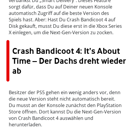
verdankst Du „Smart Delivery“: Dieses Feature
sorgt dafür, dass Du auf Deiner neuen Konsole
automatisch Zugriff auf die beste Version des
Spiels hast. Aber: Hast Du Crash Bandicoot 4 auf
Disk gekauft, musst Du diese erst in die Xbox Series
X einlegen, um die Next-Gen-Version zu zocken.
Crash Bandicoot 4: It’s About
Time – Der Dachs dreht wieder
ab
Besitzer der PS5 gehen ein wenig anders vor, denn
die neue Version steht nicht automatisch bereit.
Du musst an der Konsole zunächst den PlayStation
Store öffnen. Dort kannst Du die Next-Gen-Version
von Crash Bandicoot 4 auswählen und
herunterladen.