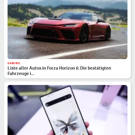
GAMING
Liste aller Autos in Forza Horizon 6: Die bestätigten
Fahrzeuge i…