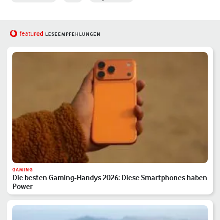
red
featu
LESEEMPFEHLUNGEN
GAMING
Die besten Gaming-Handys 2026: Diese Smartphones haben
Power