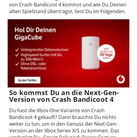
von Crash Bandicoot 4 kommst und wie Du Deinen
alten Spielstand überträgst, liest Du im Folgenden.
So kommst Du an die Next-Gen-
Version von Crash Bandicoot 4
Du hast die Xbox-One-Variante von Crash
Bandicoot 4 gekauft? Dann brauchst Du nichts
weiter zu tun, um in den Genuss der Next-Gen-
Version an der Xbox Series X/S zu kommen. Das