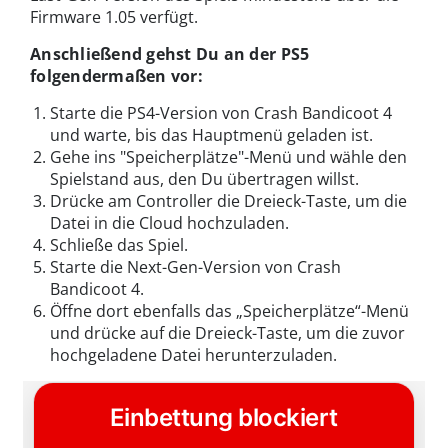
Firmware 1.05 verfügt.
Anschließend gehst Du an der PS5
folgendermaßen vor:
Starte die PS4-Version von Crash Bandicoot 4
und warte, bis das Hauptmenü geladen ist.
Gehe ins "Speicherplätze"-Menü und wähle den
Spielstand aus, den Du übertragen willst.
Drücke am Controller die Dreieck-Taste, um die
Datei in die Cloud hochzuladen.
Schließe das Spiel.
Starte die Next-Gen-Version von Crash
Bandicoot 4.
Öffne dort ebenfalls das „Speicherplätze“-Menü
und drücke auf die Dreieck-Taste, um die zuvor
hochgeladene Datei herunterzuladen.