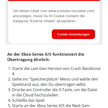
An der Xbox Series X/S funktioniert die
Übertragung ähnlich:
Starte die Last-Gen-Version von Crash Bandicoot
4.
Gehe ins "Speicherplätze"-Menü und wähle den
Spielstand aus, den Du übertragen willst.
Drücke am Controller die X-Taste, um die Datei
in die Cloud hochzuladen.
Schließe das Spiel.
Starte an der Xbox Series X/S die Next-Gen-