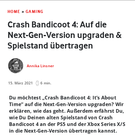
HOME
»
GAMING
Crash Bandicoot 4: Auf die
Next-Gen-Version upgraden &
Spielstand übertragen
Annika Linsner
15. März 2021
6 min.
Du möchtest „Crash Bandicoot 4: It’s About
Time“ auf die Next-Gen-Version upgraden? Wir
erklären, wie das geht. Außerdem erfährst Du,
wie Du Deinen alten Spielstand von Crash
Bandicoot 4 an der PS5 und der Xbox Series X/S
in die Next-Gen-Version übertragen kannst.