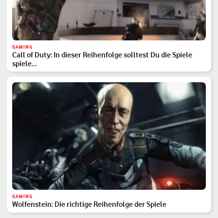
GAMING
Call of Duty: In dieser Reihenfolge solltest Du die Spiele
spiele…
GAMING
Wolfenstein: Die richtige Reihenfolge der Spiele