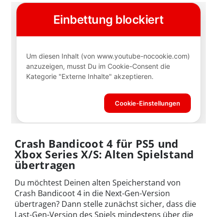
Crash Bandicoot 4 für PS5 und
Xbox Series X/S: Alten Spielstand
übertragen
Du möchtest Deinen alten Speicherstand von
Crash Bandicoot 4 in die Next-Gen-Version
übertragen? Dann stelle zunächst sicher, dass die
Last-Gen-Version des Spiels mindestens über die