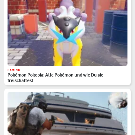
GAMING
Pokémon Pokopia: Alle Pokémon und wie Du sie
freischaltest