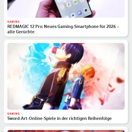
GAMING
REDMAGIC 12 Pro: Neues Gaming-Smartphone für 2026 –
alle Gerüchte
GAMING
Sword-Art-Online-Spiele in der richtigen Reihenfolge