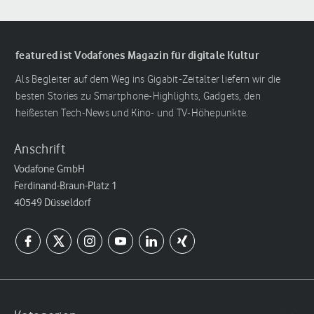
featured ist Vodafones Magazin für digitale Kultur
Als Begleiter auf dem Weg ins Gigabit-Zeitalter liefern wir die
besten Stories zu Smartphone-Highlights, Gadgets, den
heißesten Tech-News und Kino- und TV-Höhepunkte.
Anschrift
Vodafone GmbH
Ferdinand-Braun-Platz 1
40549 Düsseldorf