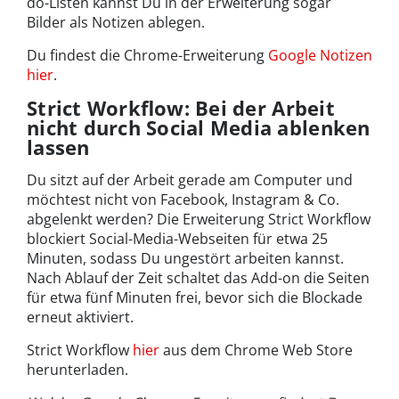
do-Listen kannst Du in der Erweiterung sogar
Bilder als Notizen ablegen.
Du findest die Chrome-Erweiterung
Google Notizen
hier
.
Strict Workflow: Bei der Arbeit
nicht durch Social Media ablenken
lassen
Du sitzt auf der Arbeit gerade am Computer und
möchtest nicht von Facebook, Instagram & Co.
abgelenkt werden? Die Erweiterung Strict Workflow
blockiert Social-Media-Webseiten für etwa 25
Minuten, sodass Du ungestört arbeiten kannst.
Nach Ablauf der Zeit schaltet das Add-on die Seiten
für etwa fünf Minuten frei, bevor sich die Blockade
erneut aktiviert.
Strict Workflow
hier
aus dem Chrome Web Store
herunterladen.