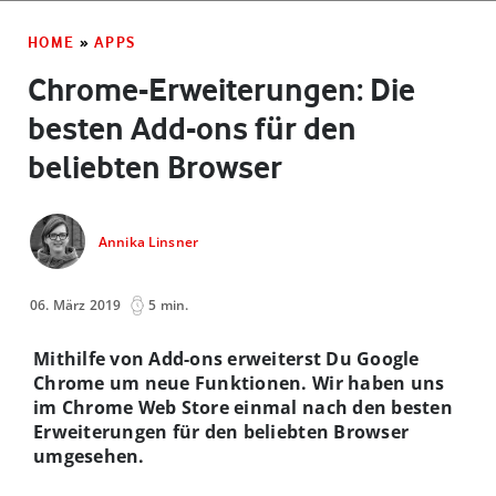
HOME
»
APPS
Chrome-Erweiterungen: Die
besten Add-ons für den
beliebten Browser
Annika Linsner
06. März 2019
5 min.
Mithilfe von Add-ons erweiterst Du Google
Chrome um neue Funktionen. Wir haben uns
im Chrome Web Store einmal nach den besten
Erweiterungen für den beliebten Browser
umgesehen.