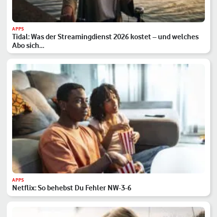
APPS
Tidal: Was der Streamingdienst 2026 kostet – und welches
Abo sich…
APPS
Netflix: So behebst Du Fehler NW-3-6