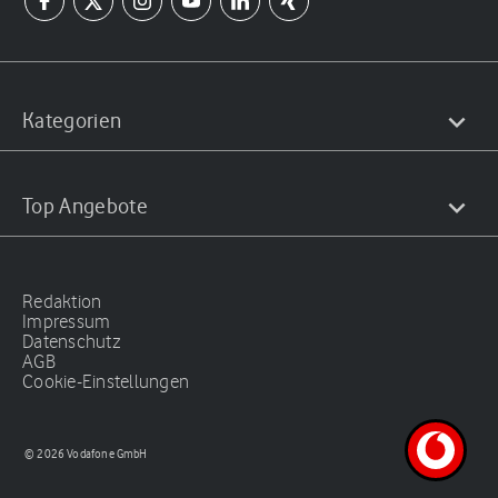
Kategorien
Top Angebote
Redaktion
Impressum
Datenschutz
AGB
Cookie-Einstellungen
© 2026 Vodafone GmbH