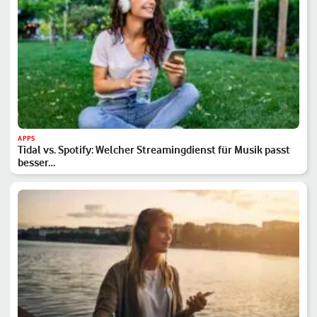
APPS
Tidal vs. Spotify: Welcher Streamingdienst für Musik passt
besser…