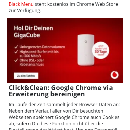
Black Menu
steht kostenlos im Chrome Web Store
zur Verfügung.
Click&Clean: Google Chrome via
Erweiterung bereinigen
Im Laufe der Zeit sammelt jeder Browser Daten an:
Neben dem Verlauf aller von Dir besuchten
Webseiten speichert Google Chrome auch Cookies
ab, sofern Du diese Funktion nicht über die