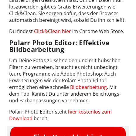
Einstellungen deaktiviert hast. Um den Datenmüll
loszuwerden, gibt es Gratis-Erweiterungen wie
Click&Clean. Sie sorgen dafür, dass der Browser
automatisch bereinigt wird, sobald Du ihn schließt.
Du findest
Click&Clean hier
im Chrome Web Store.
Polarr Photo Editor: Effektive
Bildbearbeitung
Um Deine Fotos zu schneiden und mit hübschen
Filtern zu versehen, braucht es nicht unbedingt
teure Programme wie Adobe Photoshop: Auch
Erweiterungen wie der Polarr Photo Editor
ermöglichen eine schnelle
Bildbearbeitung
. Mit
dem Tool kannst Du unter anderem Belichtungs-
und Farbanpassungen vornehmen.
Polarr Photo Editor steht
hier kostenlos zum
Download
bereit.