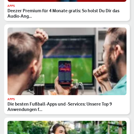
APPS
Deezer Premium für 4 Monate gratis: So holst Du Dir das
Audio-Ang…
APPS
Die besten Fußball-Apps und -Services: Unsere Top 9
Anwendungen f…