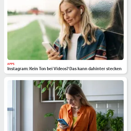
APPS
Instagram: Kein Ton bei Videos? Das kann dahinter stecken