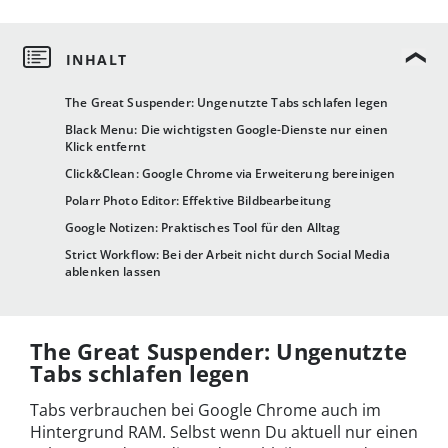
The Great Suspender: Ungenutzte Tabs schlafen legen
Black Menu: Die wichtigsten Google-Dienste nur einen
Klick entfernt
Click&Clean: Google Chrome via Erweiterung bereinigen
Polarr Photo Editor: Effektive Bildbearbeitung
Google Notizen: Praktisches Tool für den Alltag
Strict Workflow: Bei der Arbeit nicht durch Social Media
ablenken lassen
The Great Suspender: Ungenutzte
Tabs schlafen legen
Tabs verbrauchen bei Google Chrome auch im
Hintergrund RAM. Selbst wenn Du aktuell nur einen