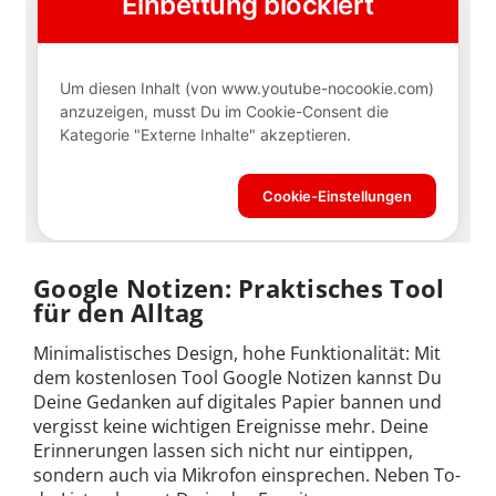
Google Notizen: Praktisches Tool
für den Alltag
Minimalistisches Design, hohe Funktionalität: Mit
dem kostenlosen Tool Google Notizen kannst Du
Deine Gedanken auf digitales Papier bannen und
vergisst keine wichtigen Ereignisse mehr. Deine
Erinnerungen lassen sich nicht nur eintippen,
sondern auch via Mikrofon einsprechen. Neben To-