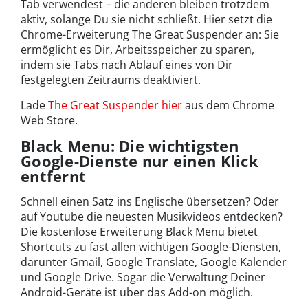
Tab verwendest – die anderen bleiben trotzdem
aktiv, solange Du sie nicht schließt. Hier setzt die
Chrome-Erweiterung The Great Suspender an: Sie
ermöglicht es Dir, Arbeitsspeicher zu sparen,
indem sie Tabs nach Ablauf eines von Dir
festgelegten Zeitraums deaktiviert.
Lade
The Great Suspender hier
aus dem Chrome
Web Store.
Black Menu: Die wichtigsten
Google-Dienste nur einen Klick
entfernt
Schnell einen Satz ins Englische übersetzen? Oder
auf Youtube die neuesten Musikvideos entdecken?
Die kostenlose Erweiterung Black Menu bietet
Shortcuts zu fast allen wichtigen Google-Diensten,
darunter Gmail, Google Translate, Google Kalender
und Google Drive. Sogar die Verwaltung Deiner
Android-Geräte ist über das Add-on möglich.