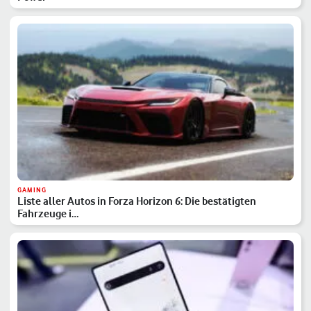
GAMING
Liste aller Autos in Forza Horizon 6: Die bestätigten
Fahrzeuge i…