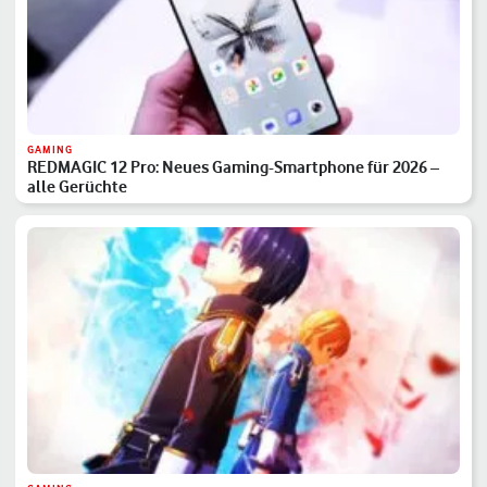
GAMING
REDMAGIC 12 Pro: Neues Gaming-Smartphone für 2026 –
alle Gerüchte