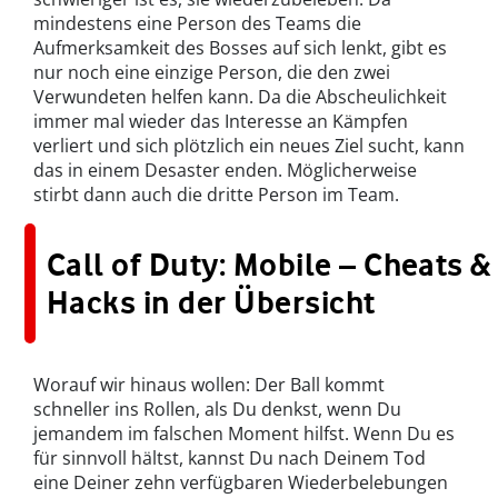
mindestens eine Person des Teams die
Aufmerksamkeit des Bosses auf sich lenkt, gibt es
nur noch eine einzige Person, die den zwei
Verwundeten helfen kann. Da die Abscheulichkeit
immer mal wieder das Interesse an Kämpfen
verliert und sich plötzlich ein neues Ziel sucht, kann
das in einem Desaster enden. Möglicherweise
stirbt dann auch die dritte Person im Team.
Call of Duty: Mobile – Cheats &
Hacks in der Übersicht
Worauf wir hinaus wollen: Der Ball kommt
schneller ins Rollen, als Du denkst, wenn Du
jemandem im falschen Moment hilfst. Wenn Du es
für sinnvoll hältst, kannst Du nach Deinem Tod
eine Deiner zehn verfügbaren Wiederbelebungen