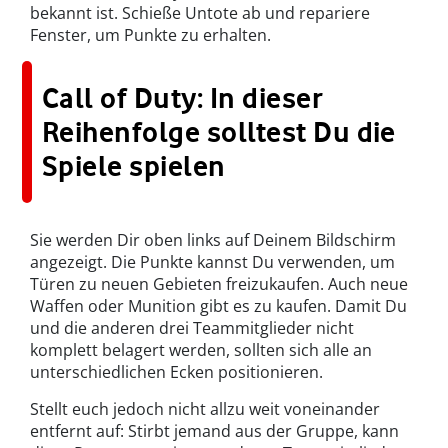
bekannt ist. Schieße Untote ab und repariere
Fenster, um Punkte zu erhalten.
Call of Duty: In dieser
Reihenfolge solltest Du die
Spiele spielen
Sie werden Dir oben links auf Deinem Bildschirm
angezeigt. Die Punkte kannst Du verwenden, um
Türen zu neuen Gebieten freizukaufen. Auch neue
Waffen oder Munition gibt es zu kaufen. Damit Du
und die anderen drei Teammitglieder nicht
komplett belagert werden, sollten sich alle an
unterschiedlichen Ecken positionieren.
Stellt euch jedoch nicht allzu weit voneinander
entfernt auf: Stirbt jemand aus der Gruppe, kann