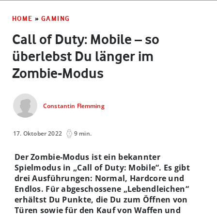
HOME
»
GAMING
Call of Duty: Mobile – so
überlebst Du länger im
Zombie-Modus
Constantin Flemming
17. Oktober 2022
9 min.
Der Zombie-Modus ist ein bekannter
Spielmodus in „Call of Duty: Mobile“. Es gibt
drei Ausführungen: Normal, Hardcore und
Endlos. Für abgeschossene „Lebendleichen“
erhältst Du Punkte, die Du zum Öffnen von
Türen sowie für den Kauf von Waffen und