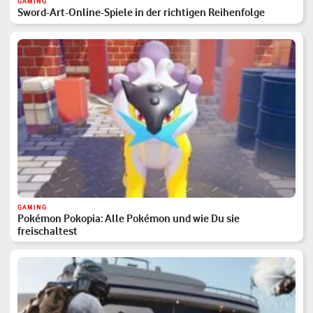
GAMING
Sword-Art-Online-Spiele in der richtigen Reihenfolge
GAMING
Pokémon Pokopia: Alle Pokémon und wie Du sie
freischaltest