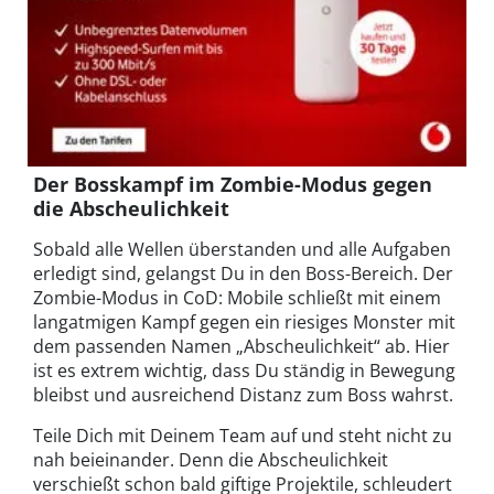
Der Bosskampf im Zombie-Modus gegen
die Abscheulichkeit
Sobald alle Wellen überstanden und alle Aufgaben
erledigt sind, gelangst Du in den Boss-Bereich. Der
Zombie-Modus in CoD: Mobile schließt mit einem
langatmigen Kampf gegen ein riesiges Monster mit
dem passenden Namen „Abscheulichkeit“ ab. Hier
ist es extrem wichtig, dass Du ständig in Bewegung
bleibst und ausreichend Distanz zum Boss wahrst.
Teile Dich mit Deinem Team auf und steht nicht zu
nah beieinander. Denn die Abscheulichkeit
verschießt schon bald giftige Projektile, schleudert