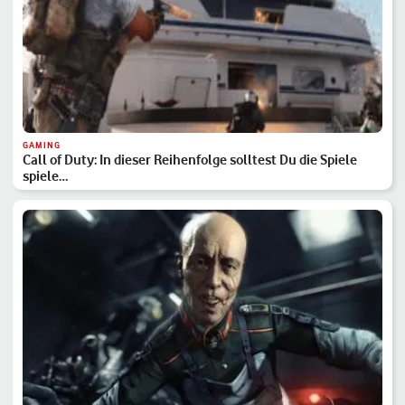
GAMING
Call of Duty: In dieser Reihenfolge solltest Du die Spiele
spiele…