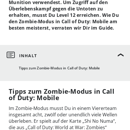
Munition verwendest. Um Zugriff auf den
Überlebenskampf gegen die Untoten zu
erhalten, musst Du Level 12 erreichen. Wie Du
den Zombie-Modus in Call of Duty: Mobile am
besten meisterst, verraten wir Dir im Guide.
Tipps zum Zombie-Modus in Call of Duty: Mobile
Tipps zum Zombie-Modus in Call
of Duty: Mobile
Im Zombie-Modus musst Du in einem Viererteam
insgesamt acht, zwölf oder unendlich viele Wellen
überleben. Er spielt auf der Karte „Shi No Numa“,
die aus „Call of Duty: World at War: Zombies“