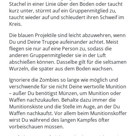
Stachel in einer Linie über den Boden oder taucht
kurz unter, stürmt auf ein Gruppenmitglied zu,
taucht wieder auf und schleudert ihren Schweif im
Kreis.
Die blauen Projektile sind leicht abzuwehren, wenn
Du und Deine Truppe aufeinander achtet. Meist
fliegen sie nur auf eine Person zu, sodass die
anderen Gruppenmitglieder sie in der Luft
abschießen können. Dasselbe gilt für die seltsamen
Wurzeln, die später aus dem Boden wachsen.
Ignoriere die Zombies so lange wie möglich und
verschwende für sie nicht Deine wertvolle Munition
– außer Du benötigst Münzen, um Munition oder
Waffen nachzukaufen. Behalte dazu immer die
Munitionskiste und die Stelle im Auge, an der Du
Waffen nachkaufst. Vor allem beim Munitionskoffer
wirst Du während des langen Kampfes öfter
vorbeischauen müssen.