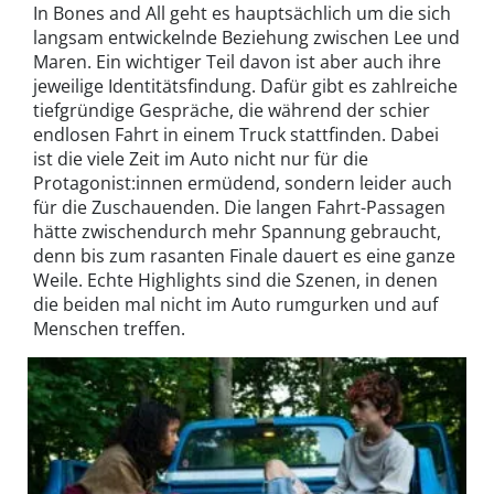
In Bones and All geht es hauptsächlich um die sich
langsam entwickelnde Beziehung zwischen Lee und
Maren. Ein wichtiger Teil davon ist aber auch ihre
jeweilige Identitätsfindung. Dafür gibt es zahlreiche
tiefgründige Gespräche, die während der schier
endlosen Fahrt in einem Truck stattfinden. Dabei
ist die viele Zeit im Auto nicht nur für die
Protagonist:innen ermüdend, sondern leider auch
für die Zuschauenden. Die langen Fahrt-Passagen
hätte zwischendurch mehr Spannung gebraucht,
denn bis zum rasanten Finale dauert es eine ganze
Weile. Echte Highlights sind die Szenen, in denen
die beiden mal nicht im Auto rumgurken und auf
Menschen treffen.