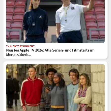
TV & ENTERTAINMENT
Neu bei Apple TV 2026: Alle Serien- und Filmstarts im
Monatsüberb…