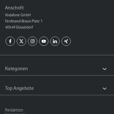
Anschrift
Vodafone GmbH
Ferdinand-Braun-Platz 1
40549 Düsseldorf
Kategorien
Top Angebote
Redaktion