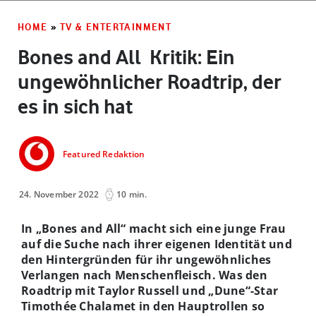
HOME
»
TV & ENTERTAINMENT
Bones and All ­ Kritik: Ein
ungewöhnlicher Roadtrip, der
es in sich hat
Featured Redaktion
24. November 2022
10 min.
In „Bones and All“ macht sich eine junge Frau
auf die Suche nach ihrer eigenen Identität und
den Hintergründen für ihr ungewöhnliches
Verlangen nach Menschenfleisch. Was den
Roadtrip mit Taylor Russell und „Dune“-Star
Timothée Chalamet in den Hauptrollen so