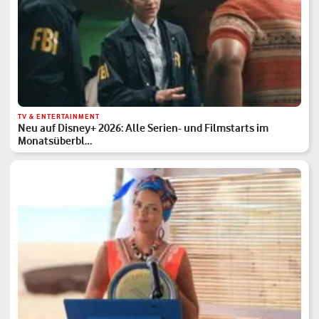
TV & ENTERTAINMENT
Neu auf Disney+ 2026: Alle Serien- und Filmstarts im
Monatsüberbl…