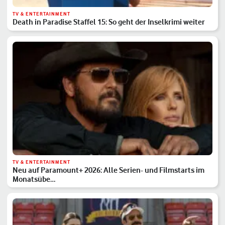
TV & ENTERTAINMENT
Death in Paradise Staffel 15: So geht der Inselkrimi weiter
TV & ENTERTAINMENT
Neu auf Paramount+ 2026: Alle Serien- und Filmstarts im
Monatsübe…