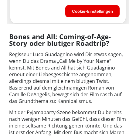
Bones and All: Coming-of-Age-
Story oder blutiger Roadtrip?
Regisseur Luca Guadagnino wird Dir etwas sagen,
wenn Du das Drama „Call Me by Your Name“
kennst. Mit Bones and All hat sich Guadagnino
erneut einer Liebesgeschichte angenommen,
allerdings diesmal mit einem blutigen Twist.
Basierend auf dem gleichnamigen Roman von
Camille DeAngelis, bewegt sich der Film rasch auf
das Grundthema zu: Kannibalismus.
Mit der Pyjamaparty-Szene bekommst Du bereits
nach wenigen Minuten das Gefühl, dass dieser Film
in eine seltsame Richtung gehen könnte. Und das
ist erst der Anfang. Mit dem Bus macht sich Maren