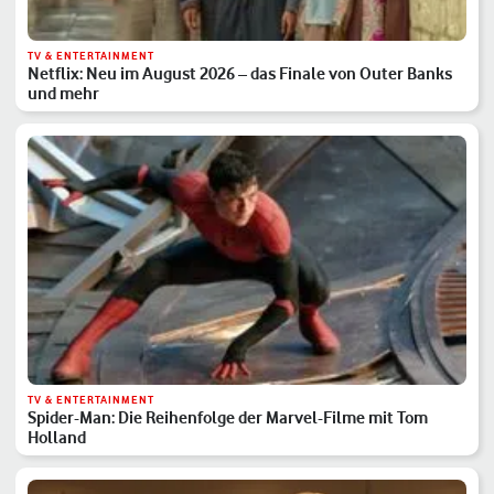
TV & ENTERTAINMENT
Netflix: Neu im August 2026 – das Finale von Outer Banks
und mehr
TV & ENTERTAINMENT
Spider-Man: Die Reihenfolge der Marvel-Filme mit Tom
Holland