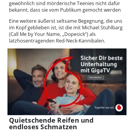
gewöhnlich sind mörderische Teenies nicht dafür
bekannt, dass sie vom Publikum gemocht werden
Eine weitere äußerst seltsame Begegnung, die uns
im Kopf geblieben ist, ist die mit Michael Stuhlbarg
(Call Me by Your Name, „Dopesick“) als
latzhosentragenden Red-Neck-Kannibalen.
Quietschende Reifen und
endloses Schmatzen