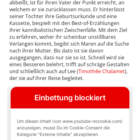
abbeißt, ist für ihren Vater der Punkt erreicht, an
welchem er sie zurücklassen muss. Er hinterlässt
seiner Tochter ihre Geburtsurkunde und eine
Kassette, bespielt mit den Best-of-Erzählungen
ihrer kannibalistischen Zwischenfälle. Mit dem Ziel
zu erfahren, woher ihr scheinbar unstillbares
Verlangen kommt, begibt sich Maren auf die Suche
nach ihrer Mutter. Bis dato ist sie davon
ausgegangen, dass nur sie so ist. Schnell wird sie
eines Besseren belehrt, trifft auf schräge Gestalten
und schließlich auch auf Lee (
Timothée Chalamet
),
der sie auf ihrer Reise begleitet.