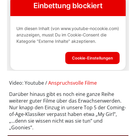
Video: Youtube /
Anspruchsvolle Filme
Darüber hinaus gibt es noch eine ganze Reihe
weiterer guter Filme über das Erwachsenwerden.
Nur knapp den Einzug in unsere Top 5 der Coming-
of-Age-Klassiker verpasst haben etwa „My Girl”,
„...denn sie wissen nicht was sie tun” und
„Goonies”.