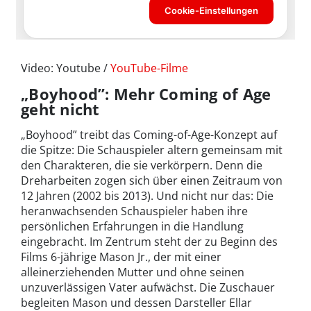
Video: Youtube /
YouTube-Filme
„Boyhood”: Mehr Coming of Age
geht nicht
„Boyhood” treibt das Coming-of-Age-Konzept auf
die Spitze: Die Schauspieler altern gemeinsam mit
den Charakteren, die sie verkörpern. Denn die
Dreharbeiten zogen sich über einen Zeitraum von
12 Jahren (2002 bis 2013). Und nicht nur das: Die
heranwachsenden Schauspieler haben ihre
persönlichen Erfahrungen in die Handlung
eingebracht. Im Zentrum steht der zu Beginn des
Films 6-jährige Mason Jr., der mit einer
alleinerziehenden Mutter und ohne seinen
unzuverlässigen Vater aufwächst. Die Zuschauer
begleiten Mason und dessen Darsteller Ellar