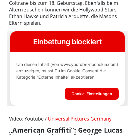
Coltrane bis zum 18. Geburtstag. Ebenfalls beim
Altern zusehen können wir die Hollywood-Stars
Ethan Hawke und Patricia Arquette, die Masons
Eltern spielen.
Video: Youtube /
Universal Pictures Germany
„American Graffiti”: George Lucas