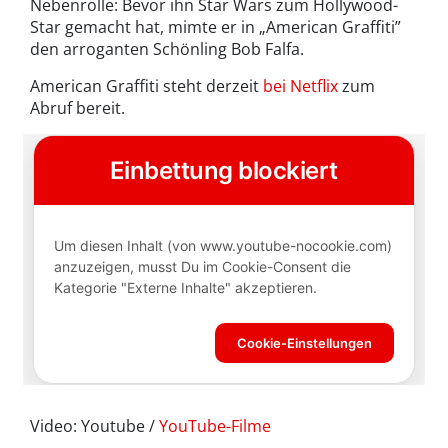
Nebenrolle: Bevor ihn Star Wars zum Hollywood-
Star gemacht hat, mimte er in „American Graffiti”
den arroganten Schönling Bob Falfa.
American Graffiti steht derzeit
bei Netflix
zum
Abruf bereit.
Video: Youtube /
YouTube-Filme