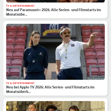
TV & ENTERTAINMENT
Neu auf Paramount+ 2026: Alle Serien- und Filmstarts im
Monatsübe…
TV & ENTERTAINMENT
Neu bei Apple TV 2026: Alle Serien- und Filmstarts im
Monatsüberb…