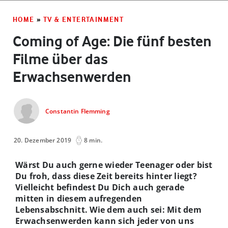
HOME
»
TV & ENTERTAINMENT
Coming of Age: Die fünf besten
Filme über das
Erwachsenwerden
Constantin Flemming
20. Dezember 2019
8 min.
Wärst Du auch gerne wieder Teenager oder bist
Du froh, dass diese Zeit bereits hinter liegt?
Vielleicht befindest Du Dich auch gerade
mitten in diesem aufregenden
Lebensabschnitt. Wie dem auch sei: Mit dem
Erwachsenwerden kann sich jeder von uns