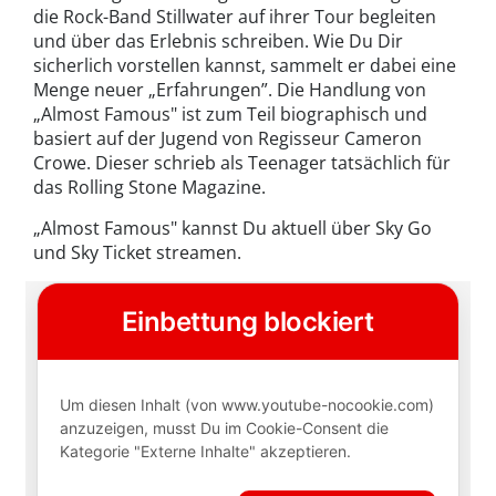
die Rock-Band Stillwater auf ihrer Tour begleiten
und über das Erlebnis schreiben. Wie Du Dir
sicherlich vorstellen kannst, sammelt er dabei eine
Menge neuer „Erfahrungen”. Die Handlung von
„Almost Famous" ist zum Teil biographisch und
basiert auf der Jugend von Regisseur Cameron
Crowe. Dieser schrieb als Teenager tatsächlich für
das Rolling Stone Magazine.
„Almost Famous" kannst Du aktuell über Sky Go
und Sky Ticket streamen.