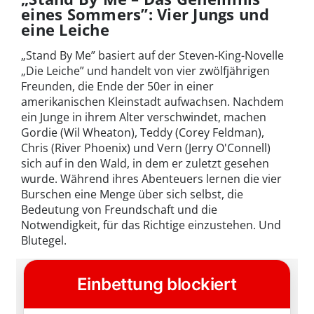
eines Sommers”: Vier Jungs und
eine Leiche
„Stand By Me” basiert auf der Steven-King-Novelle
„Die Leiche” und handelt von vier zwölfjährigen
Freunden, die Ende der 50er in einer
amerikanischen Kleinstadt aufwachsen. Nachdem
ein Junge in ihrem Alter verschwindet, machen
Gordie (Wil Wheaton), Teddy (Corey Feldman),
Chris (River Phoenix) und Vern (Jerry O'Connell)
sich auf in den Wald, in dem er zuletzt gesehen
wurde. Während ihres Abenteuers lernen die vier
Burschen eine Menge über sich selbst, die
Bedeutung von Freundschaft und die
Notwendigkeit, für das Richtige einzustehen. Und
Blutegel.