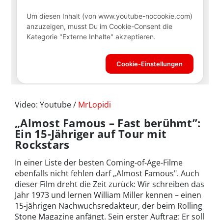
Video: Youtube /
MrLopidi
„Almost Famous – Fast berühmt”:
Ein 15-Jähriger auf Tour mit
Rockstars
In einer Liste der besten Coming-of-Age-Filme
ebenfalls nicht fehlen darf „Almost Famous". Auch
dieser Film dreht die Zeit zurück: Wir schreiben das
Jahr 1973 und lernen William Miller kennen – einen
15-jährigen Nachwuchsredakteur, der beim Rolling
Stone Magazine anfängt. Sein erster Auftrag: Er soll