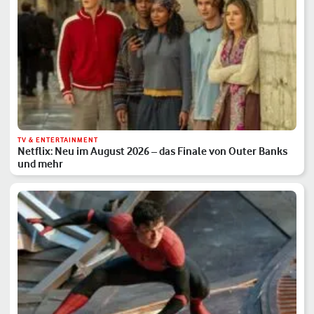
TV & ENTERTAINMENT
Netflix: Neu im August 2026 – das Finale von Outer Banks
und mehr