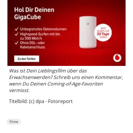
Was ist Dein Lieblingsfilm über das
Erwachsenwerden? Schreib uns einen Kommentar,
wenn Du Deinen Coming-of-Age-Favoriten
vermisst.
Titelbild: (c) dpa - Fotoreport
Filme