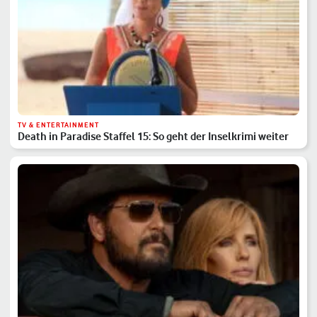
TV & ENTERTAINMENT
Death in Paradise Staffel 15: So geht der Inselkrimi weiter