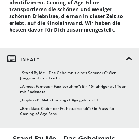
identifizieren. Coming-of-Age-Filme
transportieren die schönen und weniger
schönen Erlebnisse, die man in dieser Zeit so
erlebt, auf die Kinoleinwand. Wir haben die
besten davon für Dich zusammengestellt.
„Stand By Me – Das Geheimnis eines Sommers”: Vier
Jungs und eine Leiche
„Almost Famous – Fast berühmt”: Ein 15-Jähriger auf Tour
mit Rockstars
„Boyhood”: Mehr Coming of Age geht nicht
„Breakfast Club – der Frühstücksclub”: Ein Muss für
Coming-of-Age-Fans
„Stand By Me – Das Geheimnis