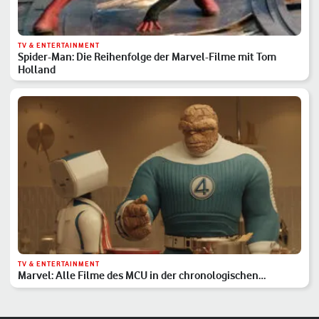
TV & ENTERTAINMENT
Spider-Man: Die Reihenfolge der Marvel-Filme mit Tom
Holland
TV & ENTERTAINMENT
Marvel: Alle Filme des MCU in der chronologischen
Reihenfolge