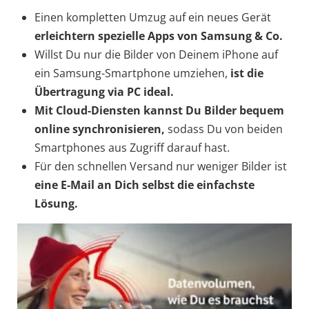
Einen kompletten Umzug auf ein neues Gerät
erleichtern spezielle Apps von Samsung & Co.
Willst Du nur die Bilder von Deinem iPhone auf
ein Samsung-Smartphone umziehen,
ist die
Übertragung via PC ideal.
Mit Cloud-Diensten
kannst Du Bilder bequem
online synchronisieren,
sodass Du von beiden
Smartphones aus Zugriff darauf hast.
Für den schnellen Versand nur weniger Bilder ist
eine E-Mail an Dich selbst
die einfachste
Lösung.