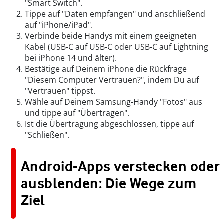
"Smart Switch".
Tippe auf "Daten empfangen" und anschließend
auf "iPhone/iPad".
Verbinde beide Handys mit einem geeigneten
Kabel (USB-C auf USB-C oder USB-C auf Lightning
bei iPhone 14 und älter).
Bestätige auf Deinem iPhone die Rückfrage
"Diesem Computer Vertrauen?", indem Du auf
"Vertrauen" tippst.
Wähle auf Deinem Samsung-Handy "Fotos" aus
und tippe auf "Übertragen".
Ist die Übertragung abgeschlossen, tippe auf
"Schließen".
Android-Apps verstecken oder
ausblenden: Die Wege zum
Ziel