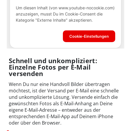
Schnell und unkompliziert:
Einzelne Fotos per E-Mail
versenden
Wenn Du nur eine Handvoll Bilder übertragen
möchtest, ist der Versand per E-Mail eine schnelle
und unkomplizierte Lösung. Versende einfach die
gewünschten Fotos als E-Mail-Anhang an Deine
eigene E-Mail-Adresse – entweder aus der
entsprechenden E-Mail-App auf Deinem iPhone
oder über den Browser.