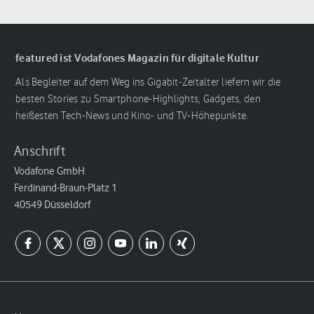
featured ist Vodafones Magazin für digitale Kultur
Als Begleiter auf dem Weg ins Gigabit-Zeitalter liefern wir die
besten Stories zu Smartphone-Highlights, Gadgets, den
heißesten Tech-News und Kino- und TV-Höhepunkte.
Anschrift
Vodafone GmbH
Ferdinand-Braun-Platz 1
40549 Düsseldorf