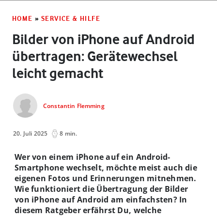
HOME
»
SERVICE & HILFE
Bilder von iPhone auf Android
übertragen: Gerätewechsel
leicht gemacht
Constantin Flemming
20. Juli 2025
8 min.
Wer von einem iPhone auf ein Android-
Smartphone wechselt, möchte meist auch die
eigenen Fotos und Erinnerungen mitnehmen.
Wie funktioniert die Übertragung der Bilder
von iPhone auf Android am einfachsten? In
diesem Ratgeber erfährst Du, welche