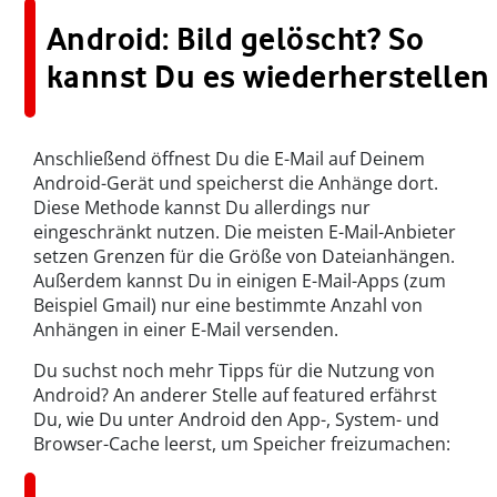
Android: Bild gelöscht? So
kannst Du es wiederherstellen
Anschließend öffnest Du die E-Mail auf Deinem
Android-Gerät und speicherst die Anhänge dort.
Diese Methode kannst Du allerdings nur
eingeschränkt nutzen. Die meisten E-Mail-Anbieter
setzen Grenzen für die Größe von Dateianhängen.
Außerdem kannst Du in einigen E-Mail-Apps (zum
Beispiel Gmail) nur eine bestimmte Anzahl von
Anhängen in einer E-Mail versenden.
Du suchst noch mehr Tipps für die Nutzung von
Android? An anderer Stelle auf featured erfährst
Du, wie Du unter Android den App-, System- und
Browser-Cache leerst, um Speicher freizumachen: