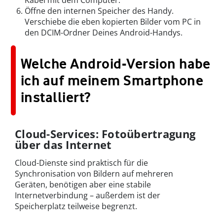
Kabel mit dem Computer.
Öffne den internen Speicher des Handy.
Verschiebe die eben kopierten Bilder vom PC in
den DCIM-Ordner Deines Android-Handys.
Welche Android-Version habe
ich auf meinem Smartphone
installiert?
Cloud-Services: Fotoübertragung
über das Internet
Cloud-Dienste sind praktisch für die
Synchronisation von Bildern auf mehreren
Geräten, benötigen aber eine stabile
Internetverbindung – außerdem ist der
Speicherplatz teilweise begrenzt.