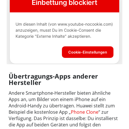
Übertragungs-Apps anderer
Hersteller
Andere Smartphone-Hersteller bieten ähnliche
Apps an, um Bilder von einem iPhone auf ein
Android-Handy zu übertragen. Huawei stellt zum
Beispiel die kostenlose App „
Phone Clone
“ zur
Verfügung. Das Prinzip ist dasselbe: Du installierst
die App auf beiden Geräten und folgst den