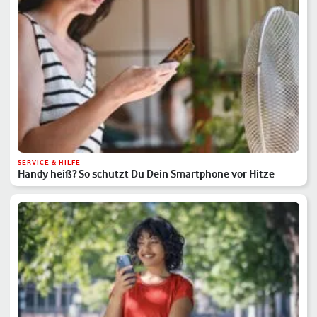
SERVICE & HILFE
Handy heiß? So schützt Du Dein Smartphone vor Hitze