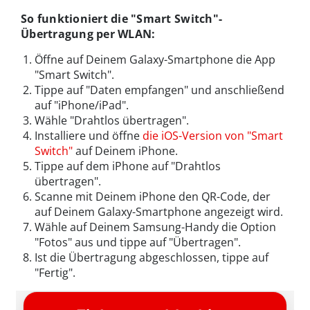
So funktioniert die "Smart Switch"-
Übertragung per WLAN:
Öffne auf Deinem Galaxy-Smartphone die App
"Smart Switch".
Tippe auf "Daten empfangen" und anschließend
auf "iPhone/iPad".
Wähle "Drahtlos übertragen".
Installiere und öffne
die iOS-Version von "Smart
Switch"
auf Deinem iPhone.
Tippe auf dem iPhone auf "Drahtlos
übertragen".
Scanne mit Deinem iPhone den QR-Code, der
auf Deinem Galaxy-Smartphone angezeigt wird.
Wähle auf Deinem Samsung-Handy die Option
"Fotos" aus und tippe auf "Übertragen".
Ist die Übertragung abgeschlossen, tippe auf
"Fertig".