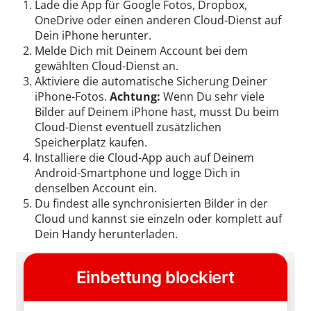
Lade die App für Google Fotos, Dropbox,
OneDrive oder einen anderen Cloud-Dienst auf
Dein iPhone herunter.
Melde Dich mit Deinem Account bei dem
gewählten Cloud-Dienst an.
Aktiviere die automatische Sicherung Deiner
iPhone-Fotos.
Achtung:
Wenn Du sehr viele
Bilder auf Deinem iPhone hast, musst Du beim
Cloud-Dienst eventuell zusätzlichen
Speicherplatz kaufen.
Installiere die Cloud-App auch auf Deinem
Android-Smartphone und logge Dich in
denselben Account ein.
Du findest alle synchronisierten Bilder in der
Cloud und kannst sie einzeln oder komplett auf
Dein Handy herunterladen.