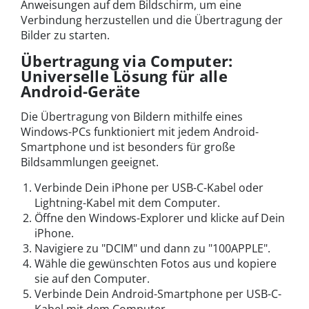
Anweisungen auf dem Bildschirm, um eine
Verbindung herzustellen und die Übertragung der
Bilder zu starten.
Übertragung via Computer:
Universelle Lösung für alle
Android-Geräte
Die Übertragung von Bildern mithilfe eines
Windows-PCs funktioniert mit jedem Android-
Smartphone und ist besonders für große
Bildsammlungen geeignet.
Verbinde Dein iPhone per USB-C-Kabel oder
Lightning-Kabel mit dem Computer.
Öffne den Windows-Explorer und klicke auf Dein
iPhone.
Navigiere zu "DCIM" und dann zu "100APPLE".
Wähle die gewünschten Fotos aus und kopiere
sie auf den Computer.
Verbinde Dein Android-Smartphone per USB-C-