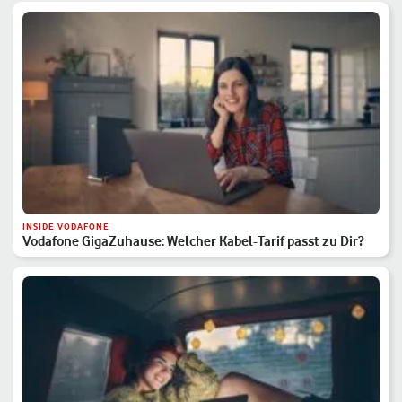
INSIDE VODAFONE
Vodafone GigaZuhause: Welcher Kabel-Tarif passt zu Dir?