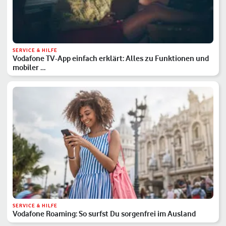
SERVICE & HILFE
Vodafone TV-App einfach erklärt: Alles zu Funktionen und
mobiler …
SERVICE & HILFE
Vodafone Roaming: So surfst Du sorgenfrei im Ausland