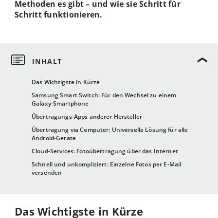
Methoden es gibt – und wie sie Schritt für
Schritt funktionieren.
Das Wichtigste in Kürze
Samsung Smart Switch: Für den Wechsel zu einem
Galaxy-Smartphone
Übertragungs-Apps anderer Hersteller
Übertragung via Computer: Universelle Lösung für alle
Android-Geräte
Cloud-Services: Fotoübertragung über das Internet
Schnell und unkompliziert: Einzelne Fotos per E-Mail
versenden
Das Wichtigste in Kürze