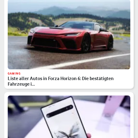
GAMING
Liste aller Autos in Forza Horizon 6: Die bestätigten
Fahrzeuge i…