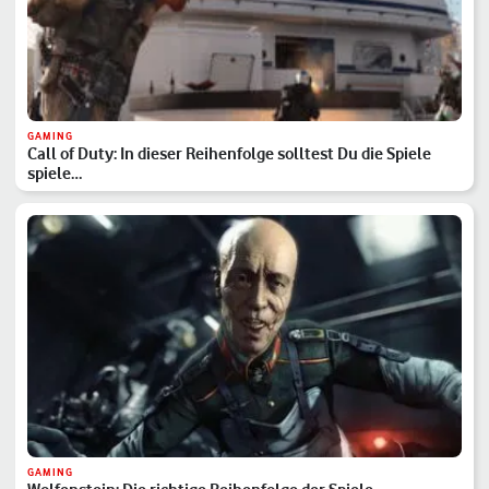
GAMING
Call of Duty: In dieser Reihenfolge solltest Du die Spiele
spiele…
GAMING