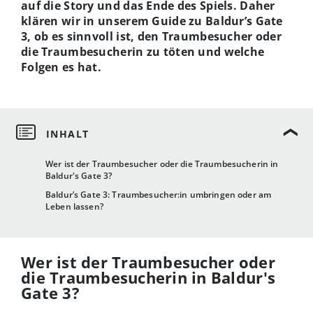
auf die Story und das Ende des Spiels. Daher
klären wir in unserem Guide zu Baldur’s Gate
3, ob es sinnvoll ist, den Traumbesucher oder
die Traumbesucherin zu töten und welche
Folgen es hat.
Wer ist der Traumbesucher oder die Traumbesucherin in
Baldur's Gate 3?
Baldur’s Gate 3: Traumbesucher:in umbringen oder am
Leben lassen?
Wer ist der Traumbesucher oder
die Traumbesucherin in Baldur's
Gate 3?