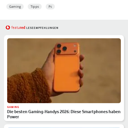
Gaming
Tipps
Pc
red
featu
LESEEMPFEHLUNGEN
GAMING
Die besten Gaming-Handys 2026: Diese Smartphones haben
Power