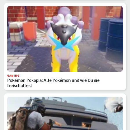
GAMING
Pokémon Pokopia: Alle Pokémon und wie Du sie
freischaltest