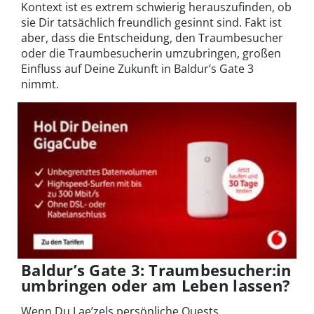
Kontext ist es extrem schwierig herauszufinden, ob
sie Dir tatsächlich freundlich gesinnt sind. Fakt ist
aber, dass die Entscheidung, den Traumbesucher
oder die Traumbesucherin umzubringen, großen
Einfluss auf Deine Zukunft in Baldur’s Gate 3
nimmt.
Baldur’s Gate 3: Traumbesucher:in
umbringen oder am Leben lassen?
Wenn Du Lae’zels persönliche Quests