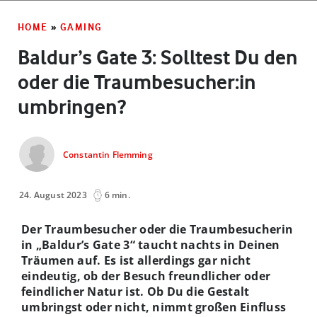
HOME
»
GAMING
Baldur’s Gate 3: Solltest Du den
oder die Traumbesucher:in
umbringen?
Constantin Flemming
24. August 2023
6 min.
Der Traumbesucher oder die Traumbesucherin
in „Baldur’s Gate 3“ taucht nachts in Deinen
Träumen auf. Es ist allerdings gar nicht
eindeutig, ob der Besuch freundlicher oder
feindlicher Natur ist. Ob Du die Gestalt
umbringst oder nicht, nimmt großen Einfluss