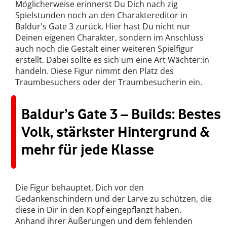
Möglicherweise erinnerst Du Dich nach zig
Spielstunden noch an den Charaktereditor in
Baldur's Gate 3 zurück. Hier hast Du nicht nur
Deinen eigenen Charakter, sondern im Anschluss
auch noch die Gestalt einer weiteren Spielfigur
erstellt. Dabei sollte es sich um eine Art Wächter:in
handeln. Diese Figur nimmt den Platz des
Traumbesuchers oder der Traumbesucherin ein.
Baldur’s Gate 3 – Builds: Bestes
Volk, stärkster Hintergrund &
mehr für jede Klasse
Die Figur behauptet, Dich vor den
Gedankenschindern und der Larve zu schützen, die
diese in Dir in den Kopf eingepflanzt haben.
Anhand ihrer Äußerungen und dem fehlenden