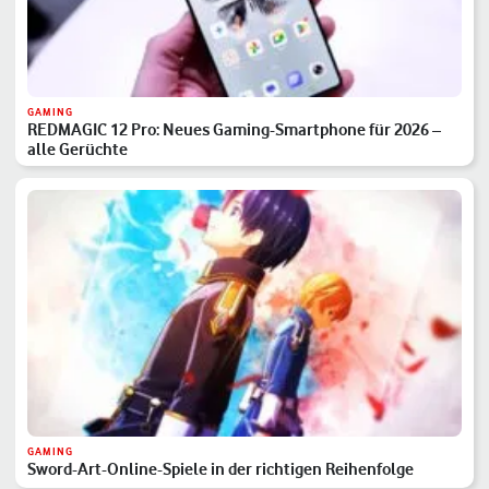
GAMING
REDMAGIC 12 Pro: Neues Gaming-Smartphone für 2026 –
alle Gerüchte
GAMING
Sword-Art-Online-Spiele in der richtigen Reihenfolge