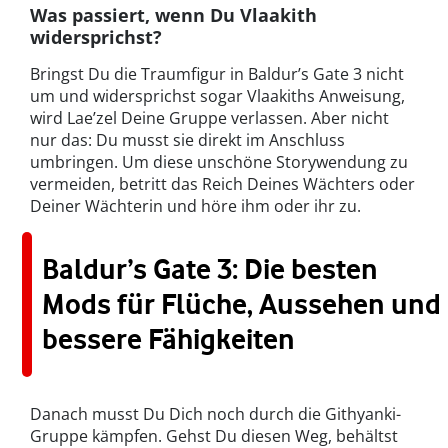
Was passiert, wenn Du Vlaakith
widersprichst?
Bringst Du die Traumfigur in Baldur’s Gate 3 nicht
um und widersprichst sogar Vlaakiths Anweisung,
wird Lae’zel Deine Gruppe verlassen. Aber nicht
nur das: Du musst sie direkt im Anschluss
umbringen. Um diese unschöne Storywendung zu
vermeiden, betritt das Reich Deines Wächters oder
Deiner Wächterin und höre ihm oder ihr zu.
Baldur’s Gate 3: Die besten
Mods für Flüche, Aussehen und
bessere Fähigkeiten
Danach musst Du Dich noch durch die Githyanki-
Gruppe kämpfen. Gehst Du diesen Weg, behältst