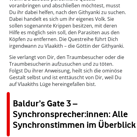
voranbringen und abschließen möchtest, musst
Du ihr dabei helfen, nach den Githyanki zu suchen.
Dabei handelt es sich um ihr eigenes Volk. Sie
sollen sogenannte Krippen besitzen, mit deren
Hilfe es möglich sein soll, den Parasiten aus den
Köpfen zu entfernen. Die Questreihe führt Dich
irgendwann zu Vlaakith – die Göttin der Githyanki.
Sie verlangt von Dir, den Traumbesucher oder die
Traumbesucherin aufzusuchen und zu töten.
Folgst Du ihrer Anweisung, heilt sich die ominöse
Gestalt selbst und ist enttäuscht von Dir, weil Du
auf Vlaakiths Lüge hereingefallen bist.
Baldur’s Gate 3 –
Synchronsprecher:innen: Alle
Synchronstimmen im Überblick