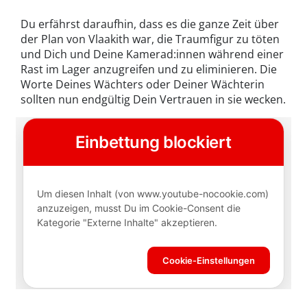
Du erfährst daraufhin, dass es die ganze Zeit über
der Plan von Vlaakith war, die Traumfigur zu töten
und Dich und Deine Kamerad:innen während einer
Rast im Lager anzugreifen und zu eliminieren. Die
Worte Deines Wächters oder Deiner Wächterin
sollten nun endgültig Dein Vertrauen in sie wecken.