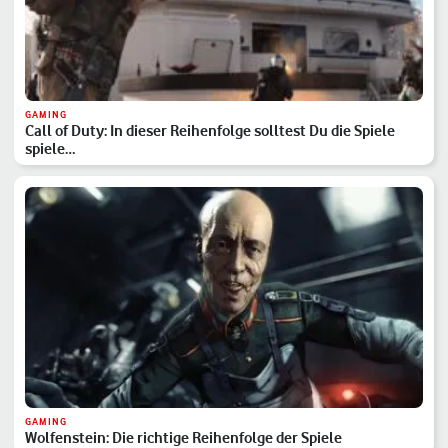
GAMING
Call of Duty: In dieser Reihenfolge solltest Du die Spiele
spiele…
GAMING
Wolfenstein: Die richtige Reihenfolge der Spiele