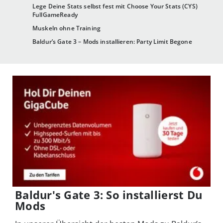
Lege Deine Stats selbst fest mit Choose Your Stats (CYS)
FullGameReady
Muskeln ohne Training
Baldur’s Gate 3 – Mods installieren: Party Limit Begone
Baldur's Gate 3: So installierst Du
Mods