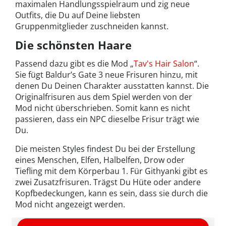
maximalen Handlungsspielraum und zig neue
Outfits, die Du auf Deine liebsten
Gruppenmitglieder zuschneiden kannst.
Die schönsten Haare
Passend dazu gibt es die Mod „
Tav's Hair Salon
“.
Sie fügt Baldur’s Gate 3 neue Frisuren hinzu, mit
denen Du Deinen Charakter ausstatten kannst. Die
Originalfrisuren aus dem Spiel werden von der
Mod nicht überschrieben. Somit kann es nicht
passieren, dass ein NPC dieselbe Frisur trägt wie
Du.
Die meisten Styles findest Du bei der Erstellung
eines Menschen, Elfen, Halbelfen, Drow oder
Tiefling mit dem Körperbau 1. Für Githyanki gibt es
zwei Zusatzfrisuren. Trägst Du Hüte oder andere
Kopfbedeckungen, kann es sein, dass sie durch die
Mod nicht angezeigt werden.