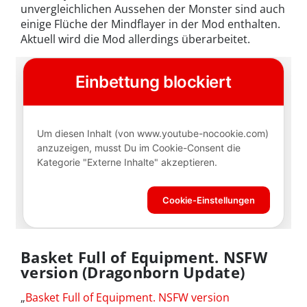
unvergleichlichen Aussehen der Monster sind auch
einige Flüche der Mindflayer in der Mod enthalten.
Aktuell wird die Mod allerdings überarbeitet.
Basket Full of Equipment. NSFW
version (Dragonborn Update)
„
Basket Full of Equipment. NSFW version