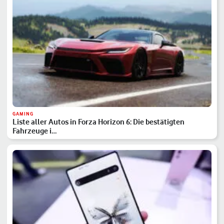
GAMING
Liste aller Autos in Forza Horizon 6: Die bestätigten
Fahrzeuge i…