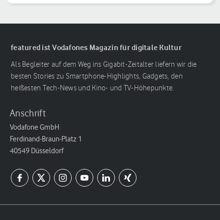
featured ist Vodafones Magazin für digitale Kultur
Als Begleiter auf dem Weg ins Gigabit-Zeitalter liefern wir die
besten Stories zu Smartphone-Highlights, Gadgets, den
heißesten Tech-News und Kino- und TV-Höhepunkte.
Anschrift
Vodafone GmbH
Ferdinand-Braun-Platz 1
40549 Düsseldorf