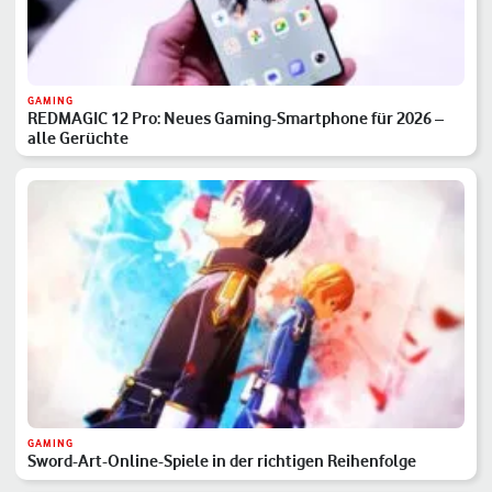
GAMING
REDMAGIC 12 Pro: Neues Gaming-Smartphone für 2026 –
alle Gerüchte
GAMING
Sword-Art-Online-Spiele in der richtigen Reihenfolge