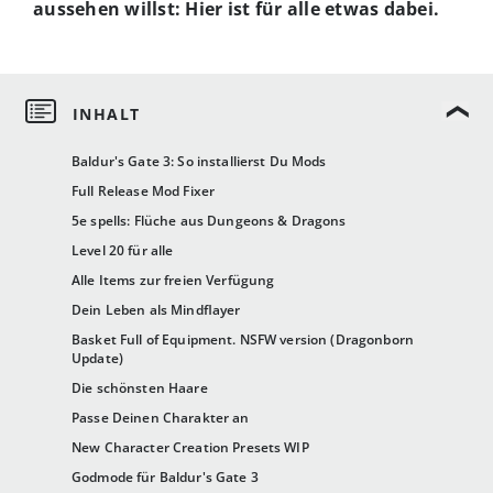
aussehen willst: Hier ist für alle etwas dabei.
Baldur's Gate 3: So installierst Du Mods
Full Release Mod Fixer
5e spells: Flüche aus Dungeons & Dragons
Level 20 für alle
Alle Items zur freien Verfügung
Dein Leben als Mindflayer
Basket Full of Equipment. NSFW version (Dragonborn
Update)
Die schönsten Haare
Passe Deinen Charakter an
New Character Creation Presets WIP
Godmode für Baldur's Gate 3