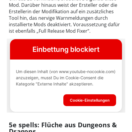
Mod. Darüber hinaus weist der Ersteller oder die
Erstellerin der Modifikation auf ein zusätzliches
Tool hin, das nervige Warnmeldungen durch
installierte Mods deaktiviert. Voraussetzung dafür
ist ebenfalls „Full Release Mod Fixer“.
5e spells: Flüche aus Dungeons &
Dragons