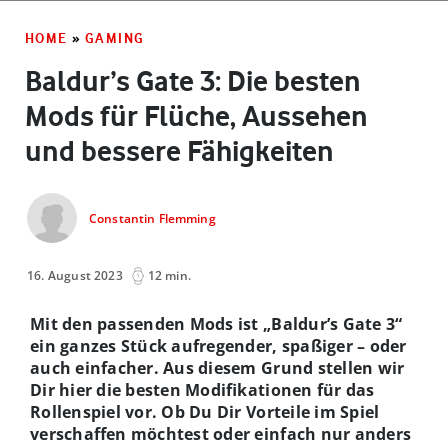
HOME
»
GAMING
Baldur’s Gate 3: Die besten
Mods für Flüche, Aussehen
und bessere Fähigkeiten
Constantin Flemming
16. August 2023
12 min.
Mit den passenden Mods ist „Baldur’s Gate 3“
ein ganzes Stück aufregender, spaßiger – oder
auch einfacher. Aus diesem Grund stellen wir
Dir hier die besten Modifikationen für das
Rollenspiel vor. Ob Du Dir Vorteile im Spiel
verschaffen möchtest oder einfach nur anders