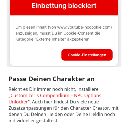
Passe Deinen Charakter an
Reicht es Dir immer noch nicht, installiere
„
Customizer's Compendium – NPC Options
Unlocker
“. Auch hier findest Du viele neue
Zusatzanpassungen für den Character Creator, mit
denen Du Deinen Helden oder Deine Heldin noch
individueller gestaltest.