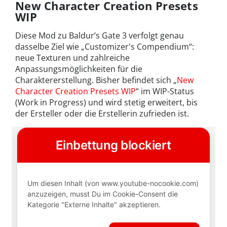
New Character Creation Presets
WIP
Diese Mod zu Baldur’s Gate 3 verfolgt genau
dasselbe Ziel wie „Customizer's Compendium“:
neue Texturen und zahlreiche
Anpassungsmöglichkeiten für die
Charaktererstellung. Bisher befindet sich „
New
Character Creation Presets WIP
“ im WIP-Status
(Work in Progress) und wird stetig erweitert, bis
der Ersteller oder die Erstellerin zufrieden ist.