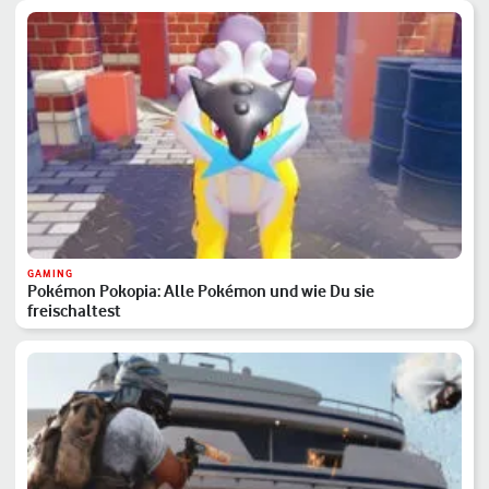
GAMING
Pokémon Pokopia: Alle Pokémon und wie Du sie
freischaltest