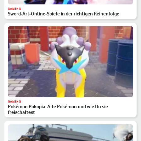
GAMING
Sword-Art-Online-Spiele in der richtigen Reihenfolge
GAMING
Pokémon Pokopia: Alle Pokémon und wie Du sie
freischaltest