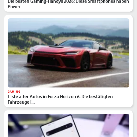
Die besten Gaming-Handys 2026: Diese Smartphones haben
Power
GAMING
Liste aller Autos in Forza Horizon 6: Die bestätigten
Fahrzeuge i…