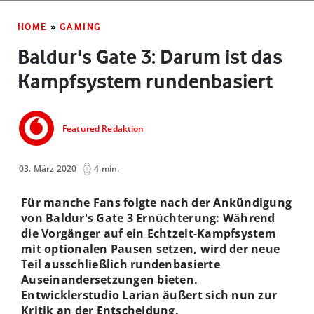
HOME
»
GAMING
Baldur's Gate 3: Darum ist das
Kampfsystem rundenbasiert
Featured Redaktion
03. März 2020
4 min.
Für manche Fans folgte nach der Ankündigung
von Baldur's Gate 3 Ernüchterung: Während
die Vorgänger auf ein Echtzeit-Kampfsystem
mit optionalen Pausen setzen, wird der neue
Teil ausschließlich rundenbasierte
Auseinandersetzungen bieten.
Entwicklerstudio Larian äußert sich nun zur
Kritik an der Entscheidung.