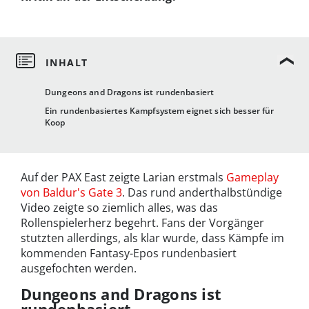
Dungeons and Dragons ist rundenbasiert
Ein rundenbasiertes Kampfsystem eignet sich besser für
Koop
Auf der PAX East zeigte Larian erstmals
Gameplay
von Baldur's Gate 3
. Das rund anderthalbstündige
Video zeigte so ziemlich alles, was das
Rollenspielerherz begehrt. Fans der Vorgänger
stutzten allerdings, als klar wurde, dass Kämpfe im
kommenden Fantasy-Epos rundenbasiert
ausgefochten werden.
Dungeons and Dragons ist