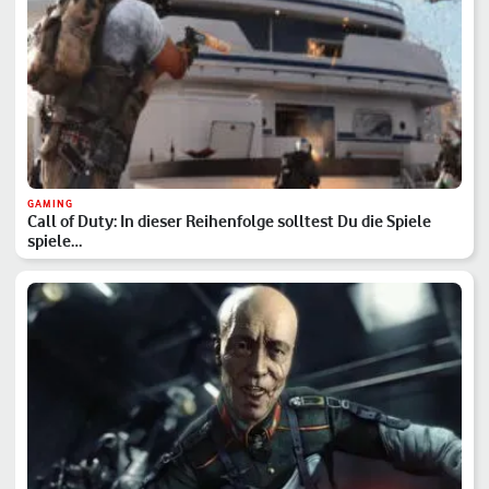
GAMING
Call of Duty: In dieser Reihenfolge solltest Du die Spiele
spiele…