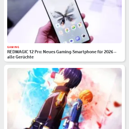
GAMING
REDMAGIC 12 Pro: Neues Gaming-Smartphone für 2026 –
alle Gerüchte