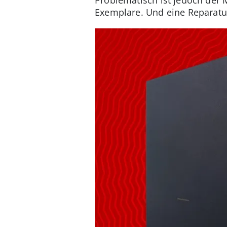
Exemplare. Und eine Reparatu