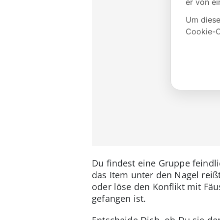
Du findest eine Gruppe feindl
das Item unter den Nagel reißt
oder löse den Konflikt mit Fäus
gefangen ist.