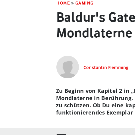
HOME
»
GAMING
Baldur's Gate
Mondlaterne
Constantin Flemming
Zu Beginn von Kapitel 2 in
Mondlaterne in Berührung. S
zu schützen. Ob Du eine kap
funktionierendes Exemplar g