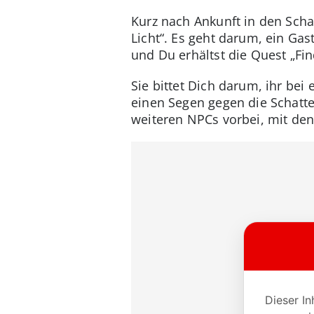
Kurz nach Ankunft in den Scha
Licht“. Es geht darum, ein Ga
und Du erhältst die Quest „Fi
Sie bittet Dich darum, ihr bei
einen Segen gegen die Schatte
weiteren NPCs vorbei, mit de