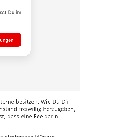
terne besitzen. Wie Du Dir
nstand freiwillig herzugeben,
st, dass eine Fee darin