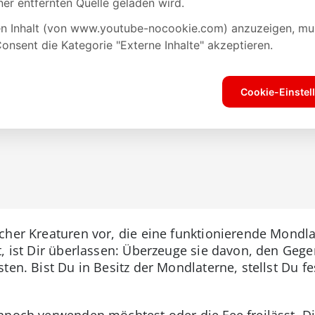
icher Kreaturen vor, die eine funktionierende Mondla
, ist Dir überlassen: Überzeuge sie davon, den Gege
ten. Bist Du in Besitz der Mondlaterne, stellst Du fe