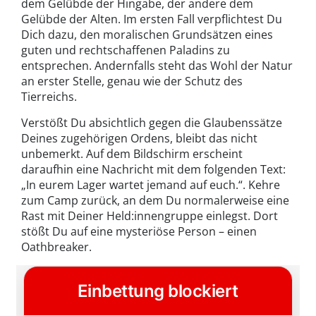
dem Gelübde der Hingabe, der andere dem
Gelübde der Alten. Im ersten Fall verpflichtest Du
Dich dazu, den moralischen Grundsätzen eines
guten und rechtschaffenen Paladins zu
entsprechen. Andernfalls steht das Wohl der Natur
an erster Stelle, genau wie der Schutz des
Tierreichs.
Verstößt Du absichtlich gegen die Glaubenssätze
Deines zugehörigen Ordens, bleibt das nicht
unbemerkt. Auf dem Bildschirm erscheint
daraufhin eine Nachricht mit dem folgenden Text:
„In eurem Lager wartet jemand auf euch.“. Kehre
zum Camp zurück, an dem Du normalerweise eine
Rast mit Deiner Held:innengruppe einlegst. Dort
stößt Du auf eine mysteriöse Person – einen
Oathbreaker.