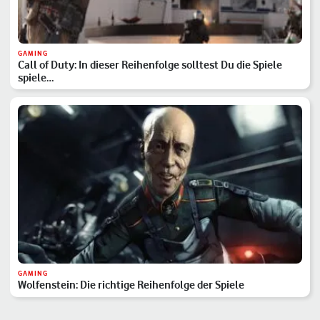
GAMING
Call of Duty: In dieser Reihenfolge solltest Du die Spiele
spiele…
GAMING
Wolfenstein: Die richtige Reihenfolge der Spiele