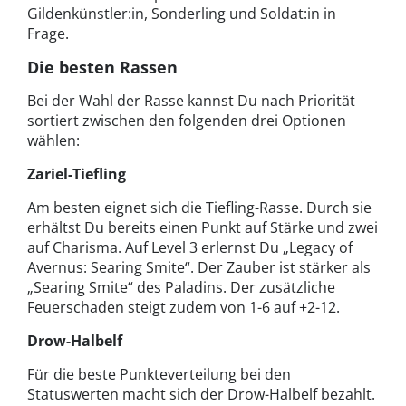
Gildenkünstler:in, Sonderling und Soldat:in in
Frage.
Die besten Rassen
Bei der Wahl der Rasse kannst Du nach Priorität
sortiert zwischen den folgenden drei Optionen
wählen:
Zariel-Tiefling
Am besten eignet sich die Tiefling-Rasse. Durch sie
erhältst Du bereits einen Punkt auf Stärke und zwei
auf Charisma. Auf Level 3 erlernst Du „Legacy of
Avernus: Searing Smite“. Der Zauber ist stärker als
„Searing Smite“ des Paladins. Der zusätzliche
Feuerschaden steigt zudem von 1-6 auf +2-12.
Drow-Halbelf
Für die beste Punkteverteilung bei den
Statuswerten macht sich der Drow-Halbelf bezahlt.