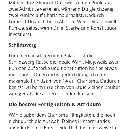
Mit der Rasse kannst Du jeweils einen Punkt auf
zwei Attribute verteilen, während Du gleichzeitig
zwei Punkte auf Charisma erhältst. Dadurch
kommst Du auch beim Attribut Weisheit auf zwölf
Punkte, selbst wenn Du in Stärke und Konstitution
investierst.
Schildzwerg
Für einen ausdauernden Paladin ist die
Schildzwerg-Rasse die ideale Wahl. Mit jeweils zwei
Punkten auf Stärke und Konstitution hält er etwas
mehr aus – Du erreichst jedoch lediglich eine
maximale Punktzahl von 14 auf Charisma. Dadurch
besitzt Du beim Erreichen von Stufe 2 einen Zauber
weniger als die anderen beiden Rassen.
Die besten Fertigkeiten & Attribute
Wähle außerdem Charisma-Fähigkeiten, die noch
nicht durch die Auswahl Deines Hintergrundes
abgedeckt sind. Entscheide Dich beispielsweise für