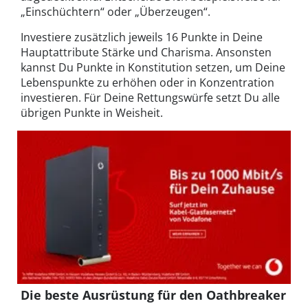
„Einschüchtern“ oder „Überzeugen“.
Investiere zusätzlich jeweils 16 Punkte in Deine
Hauptattribute Stärke und Charisma. Ansonsten
kannst Du Punkte in Konstitution setzen, um Deine
Lebenspunkte zu erhöhen oder in Konzentration
investieren. Für Deine Rettungswürfe setzt Du alle
übrigen Punkte in Weisheit.
Die beste Ausrüstung für den Oathbreaker