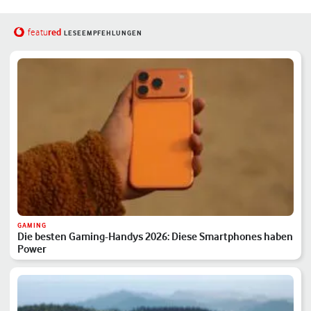
red
featu
LESEEMPFEHLUNGEN
GAMING
Die besten Gaming-Handys 2026: Diese Smartphones haben
Power