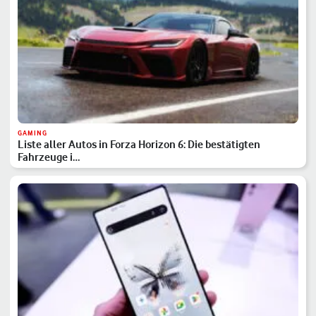
GAMING
Liste aller Autos in Forza Horizon 6: Die bestätigten
Fahrzeuge i…