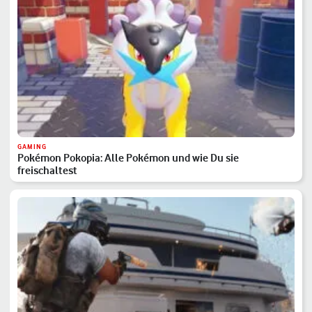
GAMING
Pokémon Pokopia: Alle Pokémon und wie Du sie
freischaltest