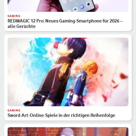
GAMING
REDMAGIC 12 Pro: Neues Gaming-Smartphone für 2026 –
alle Gerüchte
GAMING
Sword-Art-Online-Spiele in der richtigen Reihenfolge