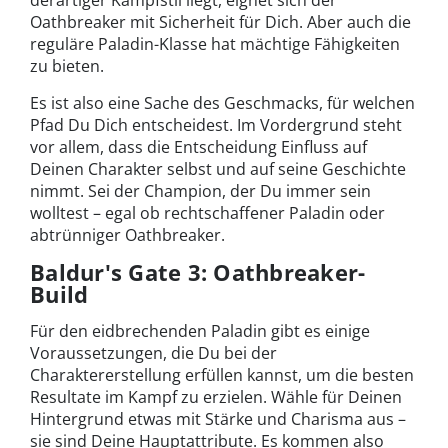
Oathbreaker mit Sicherheit für Dich. Aber auch die
reguläre Paladin-Klasse hat mächtige Fähigkeiten
zu bieten.
Es ist also eine Sache des Geschmacks, für welchen
Pfad Du Dich entscheidest. Im Vordergrund steht
vor allem, dass die Entscheidung Einfluss auf
Deinen Charakter selbst und auf seine Geschichte
nimmt. Sei der Champion, der Du immer sein
wolltest – egal ob rechtschaffener Paladin oder
abtrünniger Oathbreaker.
Baldur's Gate 3: Oathbreaker-
Build
Für den eidbrechenden Paladin gibt es einige
Voraussetzungen, die Du bei der
Charaktererstellung erfüllen kannst, um die besten
Resultate im Kampf zu erzielen. Wähle für Deinen
Hintergrund etwas mit Stärke und Charisma aus –
sie sind Deine Hauptattribute. Es kommen also