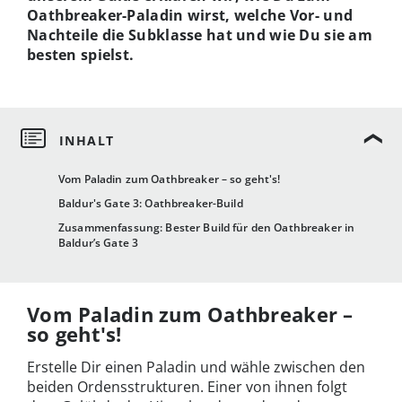
Oathbreaker-Paladin wirst, welche Vor- und
Nachteile die Subklasse hat und wie Du sie am
besten spielst.
Vom Paladin zum Oathbreaker – so geht's!
Baldur's Gate 3: Oathbreaker-Build
Zusammenfassung: Bester Build für den Oathbreaker in
Baldur’s Gate 3
Vom Paladin zum Oathbreaker –
so geht's!
Erstelle Dir einen Paladin und wähle zwischen den
beiden Ordensstrukturen. Einer von ihnen folgt