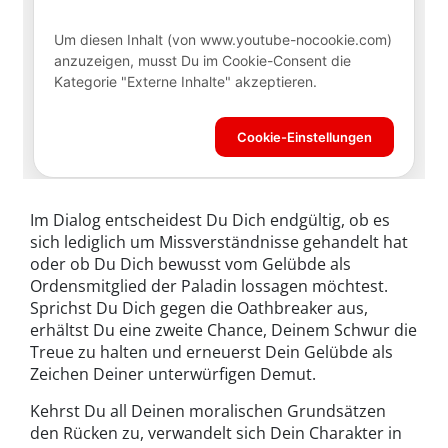
Im Dialog entscheidest Du Dich endgültig, ob es
sich lediglich um Missverständnisse gehandelt hat
oder ob Du Dich bewusst vom Gelübde als
Ordensmitglied der Paladin lossagen möchtest.
Sprichst Du Dich gegen die Oathbreaker aus,
erhältst Du eine zweite Chance, Deinem Schwur die
Treue zu halten und erneuerst Dein Gelübde als
Zeichen Deiner unterwürfigen Demut.
Kehrst Du all Deinen moralischen Grundsätzen
den Rücken zu, verwandelt sich Dein Charakter in