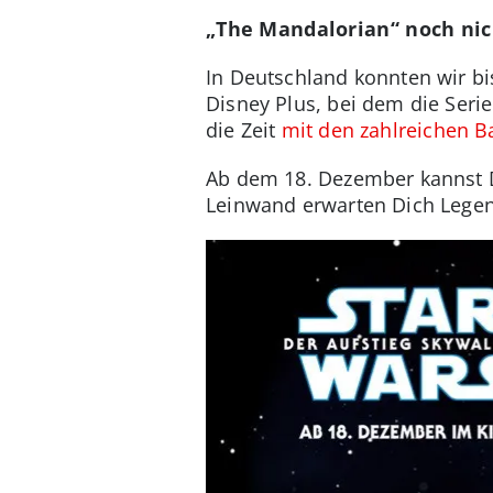
„The Mandalorian“ noch nic
In Deutschland konnten wir bi
Disney Plus, bei dem die Serie
die Zeit
mit den zahlreichen 
Ab dem 18. Dezember kannst D
Leinwand erwarten Dich Lege