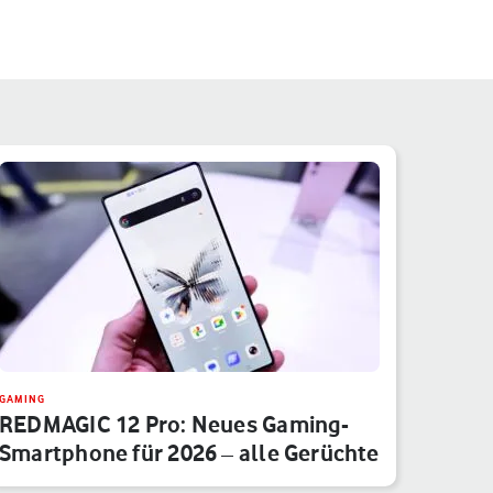
GAMING
REDMAGIC 12 Pro: Neues Gaming-
Smartphone für 2026 – alle Gerüchte