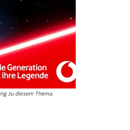
dung zu diesem Thema.