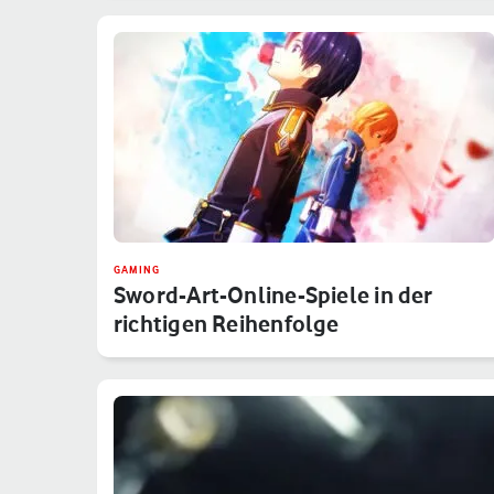
GAMING
Sword-Art-Online-Spiele in der
richtigen Reihenfolge