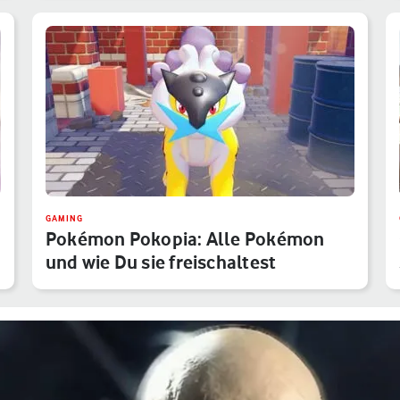
GAMING
Pokémon Pokopia: Alle Pokémon
und wie Du sie freischaltest