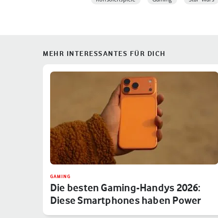
MEHR INTERESSANTES FÜR DICH
GAMING
Die besten Gaming-Handys 2026:
Diese Smartphones haben Power