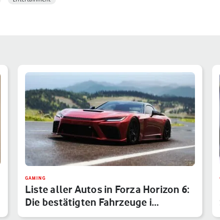
GAMING
Liste aller Autos in Forza Horizon 6:
Die bestätigten Fahrzeuge i…