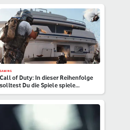
GAMING
Call of Duty: In dieser Reihenfolge
solltest Du die Spiele spiele…