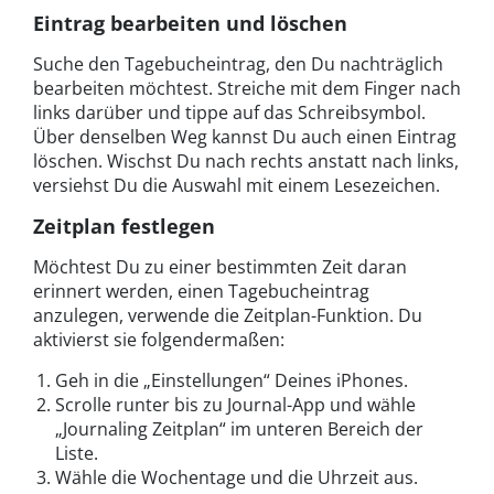
Eintrag bearbeiten und löschen
Suche den Tagebucheintrag, den Du nachträglich
bearbeiten möchtest. Streiche mit dem Finger nach
links darüber und tippe auf das Schreibsymbol.
Über denselben Weg kannst Du auch einen Eintrag
löschen. Wischst Du nach rechts anstatt nach links,
versiehst Du die Auswahl mit einem Lesezeichen.
Zeitplan festlegen
Möchtest Du zu einer bestimmten Zeit daran
erinnert werden, einen Tagebucheintrag
anzulegen, verwende die Zeitplan-Funktion. Du
aktivierst sie folgendermaßen:
Geh in die „Einstellungen“ Deines iPhones.
Scrolle runter bis zu Journal-App und wähle
„Journaling Zeitplan“ im unteren Bereich der
Liste.
Wähle die Wochentage und die Uhrzeit aus.