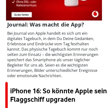
Journal: Was macht die App?
Bei Journal von Apple handelt es sich um ein
digitales Tagebuch, in dem Du Deine Gedanken,
Erlebnisse und Eindrücke vom Tag festhalten
kannst. Das physische Tagebuch kommt nur noch
selten zum Einsatz – die wichtigsten Erinnerungen
speichert das Smartphone als unser täglicher
Begleiter für uns ab. Seien es die wichtigsten
Erinnerungen, Bilder unterschiedlicher Ereignisse
oder emotionale Nachrichten.
iPhone 16: So könnte Apple sein
Flaggschiff upgraden