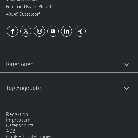
Ferdinand-Braun-Platz 1
40549 Düsseldorf
Kategorien
Top Angebote
Redaktion
Impressum
Datenschutz
AGB
Cookie-Einstellungen