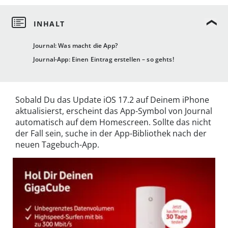
Journal: Was macht die App?
Journal-App: Einen Eintrag erstellen – so gehts!
Sobald Du das Update iOS 17.2 auf Deinem iPhone
aktualisierst, erscheint das App-Symbol von Journal
automatisch auf dem Homescreen. Sollte das nicht
der Fall sein, suche in der App-Bibliothek nach der
neuen Tagebuch-App.