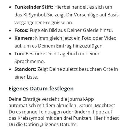
Funkelnder Stift:
Hierbei handelt es sich um
das KI-Symbol. Sie zeigt Dir Vorschläge auf Basis
vergangener Ereignisse an.
Fotos:
Füge ein Bild aus Deiner Galerie hinzu.
Kamera:
Nimm gleich jetzt ein Foto oder Video
auf, um es Deinem Eintrag hinzuzufügen.
Ton:
Bestücke Dein Tagebuch mit einer
Sprachmemo.
Standort:
Zeigt Deine zuletzt besuchten Orte in
einer Liste.
Eigenes Datum festlegen
Deine Einträge versieht die Journal-App
automatisch mit dem aktuellen Datum. Möchtest
Du es manuell eintragen oder ändern, tippe auf
das Kreissymbol mit den drei Punkten. Hier findest
Du die Option „Eigenes Datum“.