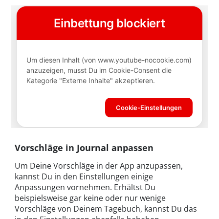
Vorschläge in Journal anpassen
Um Deine Vorschläge in der App anzupassen,
kannst Du in den Einstellungen einige
Anpassungen vornehmen. Erhältst Du
beispielsweise gar keine oder nur wenige
Vorschläge von Deinem Tagebuch, kannst Du das