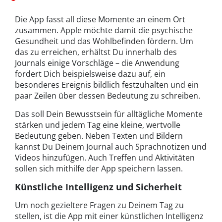
Die App fasst all diese Momente an einem Ort
zusammen. Apple möchte damit die psychische
Gesundheit und das Wohlbefinden fördern. Um
das zu erreichen, erhältst Du innerhalb des
Journals einige Vorschläge – die Anwendung
fordert Dich beispielsweise dazu auf, ein
besonderes Ereignis bildlich festzuhalten und ein
paar Zeilen über dessen Bedeutung zu schreiben.
Das soll Dein Bewusstsein für alltägliche Momente
stärken und jedem Tag eine kleine, wertvolle
Bedeutung geben. Neben Texten und Bildern
kannst Du Deinem Journal auch Sprachnotizen und
Videos hinzufügen. Auch Treffen und Aktivitäten
sollen sich mithilfe der App speichern lassen.
Künstliche Intelligenz und Sicherheit
Um noch gezieltere Fragen zu Deinem Tag zu
stellen, ist die App mit einer künstlichen Intelligenz