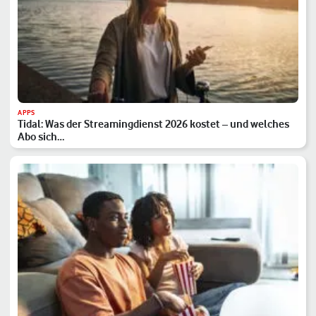
APPS
Tidal: Was der Streamingdienst 2026 kostet – und welches
Abo sich…