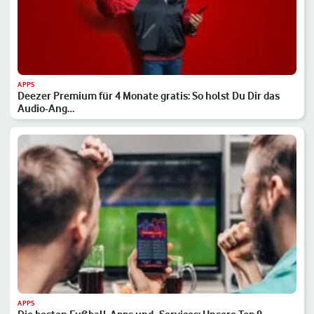
APPS
Deezer Premium für 4 Monate gratis: So holst Du Dir das
Audio-Ang…
APPS