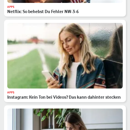
APPS
Netflix: So behebst Du Fehler NW-3-6
APPS
Instagram: Kein Ton bei Videos? Das kann dahinter stecken