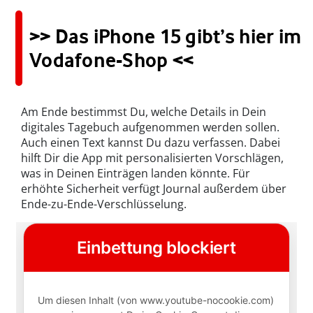
>> Das iPhone 15 gibt’s hier im
Vodafone-Shop <<
Am Ende bestimmst Du, welche Details in Dein
digitales Tagebuch aufgenommen werden sollen.
Auch einen Text kannst Du dazu verfassen. Dabei
hilft Dir die App mit personalisierten Vorschlägen,
was in Deinen Einträgen landen könnte. Für
erhöhte Sicherheit verfügt Journal außerdem über
Ende-zu-Ende-Verschlüsselung.