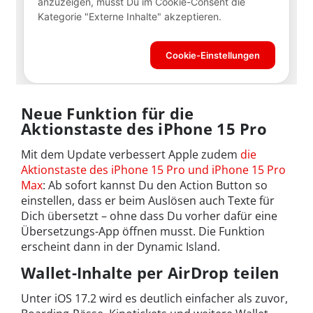
Neue Funktion für die
Aktionstaste des iPhone 15 Pro
Mit dem Update verbessert Apple zudem
die
Aktionstaste des iPhone 15 Pro und iPhone 15 Pro
Max
: Ab sofort kannst Du den Action Button so
einstellen, dass er beim Auslösen auch Texte für
Dich übersetzt – ohne dass Du vorher dafür eine
Übersetzungs-App öffnen musst. Die Funktion
erscheint dann in der Dynamic Island.
Wallet-Inhalte per AirDrop teilen
Unter iOS 17.2 wird es deutlich einfacher als zuvor,