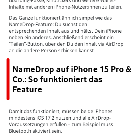
Boarding-Pässe, Kinotickets und weitere Wallet-
Inhalte mit anderen iPhone-Nutzer:innen zu teilen.
Das Ganze funktioniert ähnlich simpel wie das
NameDrop-Feature: Du suchst den
entsprechenden Inhalt aus und hältst Dein iPhone
neben ein anderes. Anschließend erscheint ein
"Teilen"-Button, über den Du den Inhalt via AirDrop
an die andere Person schicken kannst.
NameDrop auf iPhone 15 Pro &
Co.: So funktioniert das
Feature
Damit das funktioniert, müssen beide iPhones
mindestens iOS 17.2 nutzen und alle AirDrop-
Voraussetzungen erfüllen – zum Beispiel muss
Bluetooth aktiviert sein.