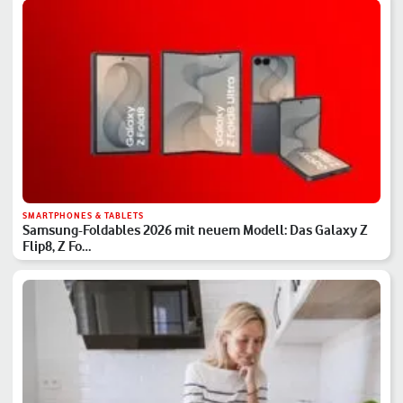
SMARTPHONES & TABLETS
Samsung-Foldables 2026 mit neuem Modell: Das Galaxy Z
Flip8, Z Fo…