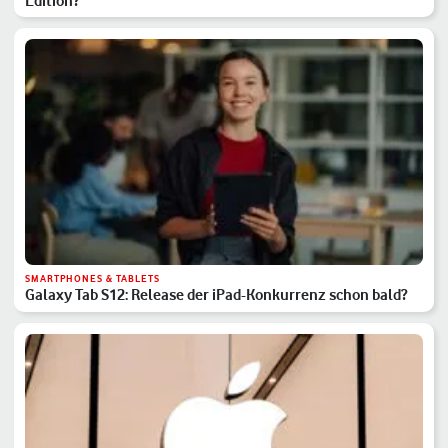
Edition?
SMARTPHONES & TABLETS
Galaxy Tab S12: Release der iPad-Konkurrenz schon bald?