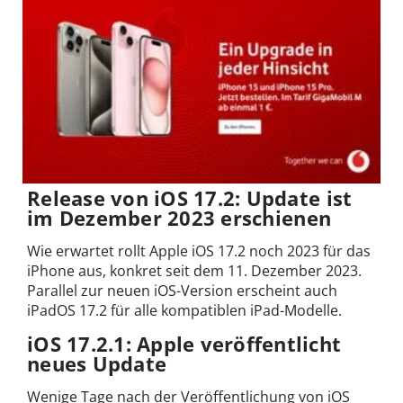
Release von iOS 17.2: Update ist
im Dezember 2023 erschienen
Wie erwartet rollt Apple iOS 17.2 noch 2023 für das
iPhone aus, konkret seit dem 11. Dezember 2023.
Parallel zur neuen iOS-Version erscheint auch
iPadOS 17.2 für alle kompatiblen iPad-Modelle.
iOS 17.2.1: Apple veröffentlicht
neues Update
Wenige Tage nach der Veröffentlichung von iOS