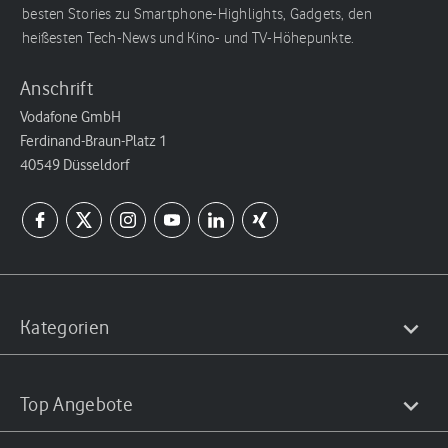
besten Stories zu Smartphone-Highlights, Gadgets, den
heißesten Tech-News und Kino- und TV-Höhepunkte.
Anschrift
Vodafone GmbH
Ferdinand-Braun-Platz 1
40549 Düsseldorf
Kategorien
Top Angebote