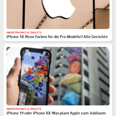
SMARTPHONES & TABLETS
iPhone 18: Neue Farben für die Pro-Modelle? Alle Gerüchte
SMARTPHONES & TABLETS
iPhone 19 oder iPhone XX: Was plant Apple zum Jubiläum