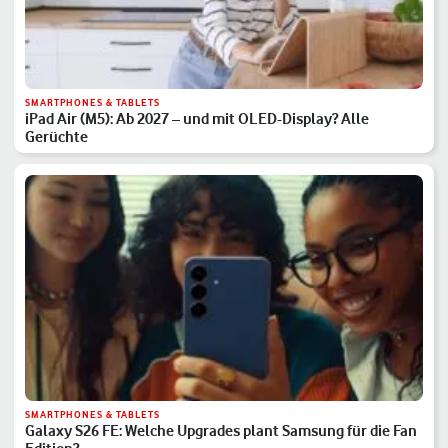
SMARTPHONES & TABLETS
iPad Air (M5): Ab 2027 – und mit OLED-Display? Alle
Gerüchte
SMARTPHONES & TABLETS
Galaxy S26 FE: Welche Upgrades plant Samsung für die Fan