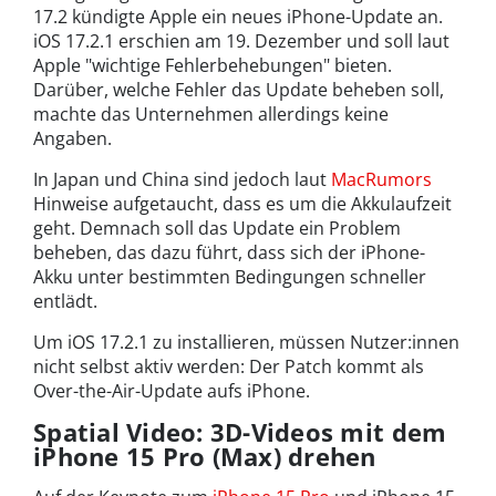
17.2 kündigte Apple ein neues iPhone-Update an.
iOS 17.2.1 erschien am 19. Dezember und soll laut
Apple "wichtige Fehlerbehebungen" bieten.
Darüber, welche Fehler das Update beheben soll,
machte das Unternehmen allerdings keine
Angaben.
In Japan und China sind jedoch laut
MacRumors
Hinweise aufgetaucht, dass es um die Akkulaufzeit
geht. Demnach soll das Update ein Problem
beheben, das dazu führt, dass sich der iPhone-
Akku unter bestimmten Bedingungen schneller
entlädt.
Um iOS 17.2.1 zu installieren, müssen Nutzer:innen
nicht selbst aktiv werden: Der Patch kommt als
Over-the-Air-Update aufs iPhone.
Spatial Video: 3D-Videos mit dem
iPhone 15 Pro (Max) drehen