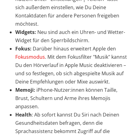
sich außerdem einstellen, wie Du Deine
Kontaktdaten für andere Personen freigeben
möchtest.
Widgets:
Neu sind auch ein Uhren- und Wetter-
Widget für den Sperrbildschirm.
Fokus:
Darüber hinaus erweitert Apple den
Fokusmodus
. Mit dem Fokusfilter "Musik" kannst
Du den Hörverlauf in Apple Music deaktivieren –
und so festlegen, ob sich abgespielte Musik auf
Deine Empfehlungen oder Mixe auswirkt.
Memoji:
iPhone-Nutzer:innen können Taille,
Brust, Schultern und Arme ihres Memojis
anpassen.
Health
: Ab sofort kannst Du Siri nach Deinen
Gesundheitsdaten befragen, denn die
Sprachassistenz bekommt Zugriff auf die