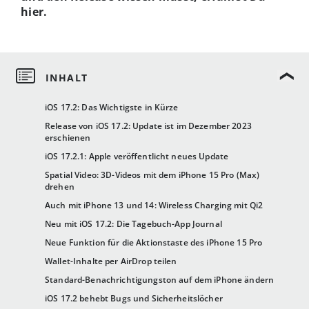
hier.
iOS 17.2: Das Wichtigste in Kürze
Release von iOS 17.2: Update ist im Dezember 2023
erschienen
iOS 17.2.1: Apple veröffentlicht neues Update
Spatial Video: 3D-Videos mit dem iPhone 15 Pro (Max)
drehen
Auch mit iPhone 13 und 14: Wireless Charging mit Qi2
Neu mit iOS 17.2: Die Tagebuch-App Journal
Neue Funktion für die Aktionstaste des iPhone 15 Pro
Wallet-Inhalte per AirDrop teilen
Standard-Benachrichtigungston auf dem iPhone ändern
iOS 17.2 behebt Bugs und Sicherheitslöcher