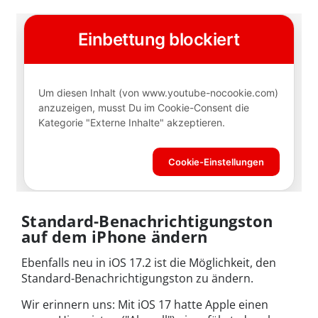
Standard-Benachrichtigungston
auf dem iPhone ändern
Ebenfalls neu in iOS 17.2 ist die Möglichkeit, den
Standard-Benachrichtigungston zu ändern.
Wir erinnern uns: Mit iOS 17 hatte Apple einen