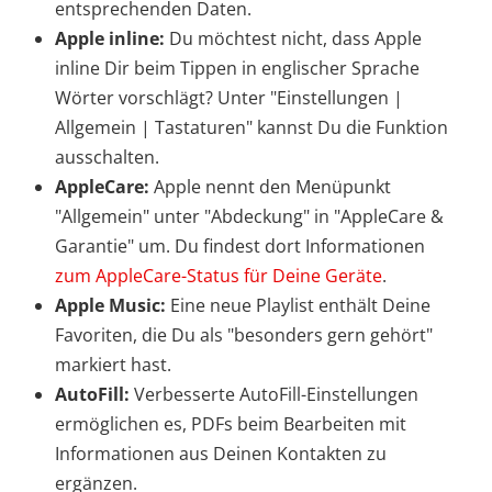
entsprechenden Daten.
Apple inline:
Du möchtest nicht, dass Apple
inline Dir beim Tippen in englischer Sprache
Wörter vorschlägt? Unter "Einstellungen |
Allgemein | Tastaturen" kannst Du die Funktion
ausschalten.
AppleCare:
Apple nennt den Menüpunkt
"Allgemein" unter "Abdeckung" in "AppleCare &
Garantie" um. Du findest dort Informationen
zum AppleCare-Status für Deine Geräte
.
Apple Music:
Eine neue Playlist enthält Deine
Favoriten, die Du als "besonders gern gehört"
markiert hast.
AutoFill:
Verbesserte AutoFill-Einstellungen
ermöglichen es, PDFs beim Bearbeiten mit
Informationen aus Deinen Kontakten zu
ergänzen.