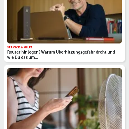
SERVICE & HILFE
Router hinlegen? Warum Überhitzungsgefahr droht und
wie Du das um…