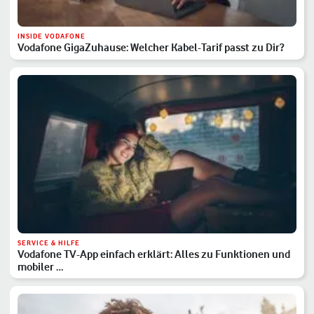
INSIDE VODAFONE
Vodafone GigaZuhause: Welcher Kabel-Tarif passt zu Dir?
SERVICE & HILFE
Vodafone TV-App einfach erklärt: Alles zu Funktionen und
mobiler …