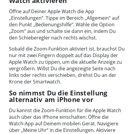
Watch aktivieren
Öffne auf Deiner Apple Watch die App
„Einstellungen“. Tippe im Bereich „Allgemein“ auf
den Punkt „Bedienungshilfe“. Wähle die Option
„Zoom“ aus und schalte sie dann ein, indem Du
den Schieberegler nach rechts wischst.
Sobald die Zoom-Funktion aktiviert ist, brauchst Du
nur mit zwei Fingern doppelt auf das Display der
Apple Watch zu tippen, um die aktuelle Anzeige zu
vergrößern. Willst Du die angezeigte Seite nach
links oder rechts verschieben, drehst Du an der
Krone der Smartwatch.
So nimmst Du die Einstellung
alternativ am iPhone vor
Du kannst die Zoom-Funktion für die Apple Watch
auch über das iPhone einschalten: Öffne die
Watch-App auf Deinem mobilen Gerät. Navigiere
über „Meine Uhr“ in die Einstellungen. Aktiviere