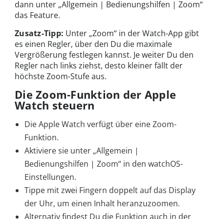
dann unter „Allgemein | Bedienungshilfen | Zoom“
das Feature.
Zusatz-Tipp:
Unter „Zoom“ in der Watch-App gibt
es einen Regler, über den Du die maximale
Vergrößerung festlegen kannst. Je weiter Du den
Regler nach links ziehst, desto kleiner fällt der
höchste Zoom-Stufe aus.
Die Zoom-Funktion der Apple
Watch steuern
Die Apple Watch verfügt über eine Zoom-
Funktion.
Aktiviere sie unter „Allgemein |
Bedienungshilfen | Zoom“ in den watchOS-
Einstellungen.
Tippe mit zwei Fingern doppelt auf das Display
der Uhr, um einen Inhalt heranzuzoomen.
Alternativ findest Du die Funktion auch in der