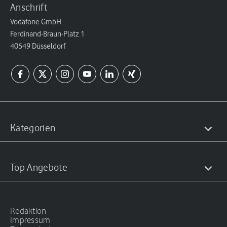
Anschrift
Vodafone GmbH
Ferdinand-Braun-Platz 1
40549 Düsseldorf
Kategorien
Top Angebote
Redaktion
Impressum