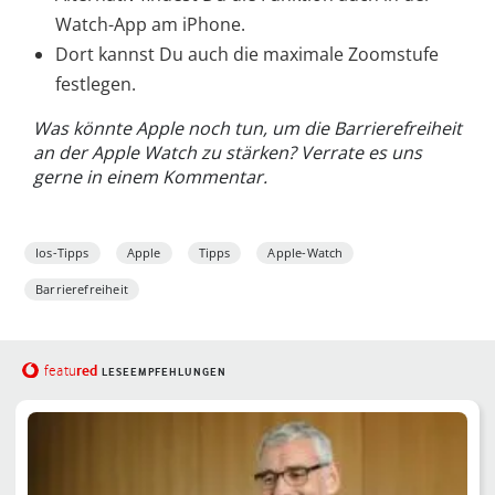
Watch-App am iPhone.
Dort kannst Du auch die maximale Zoomstufe
festlegen.
Was könnte Apple noch tun, um die Barrierefreiheit
an der Apple Watch zu stärken? Verrate es uns
gerne in einem Kommentar.
Ios-Tipps
Apple
Tipps
Apple-Watch
Barrierefreiheit
red
featu
LESEEMPFEHLUNGEN