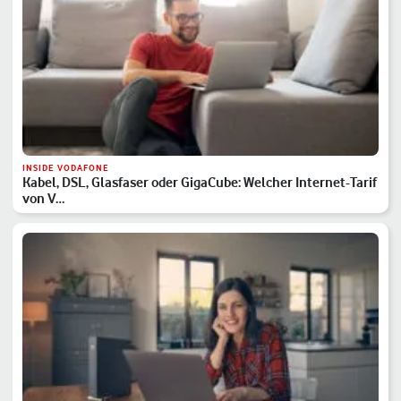
INSIDE VODAFONE
Kabel, DSL, Glasfaser oder GigaCube: Welcher Internet-Tarif
von V…