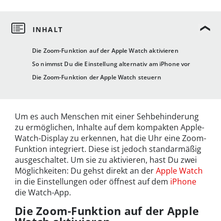
Die Zoom-Funktion auf der Apple Watch aktivieren
So nimmst Du die Einstellung alternativ am iPhone vor
Die Zoom-Funktion der Apple Watch steuern
Um es auch Menschen mit einer Sehbehinderung
zu ermöglichen, Inhalte auf dem kompakten Apple-
Watch-Display zu erkennen, hat die Uhr eine Zoom-
Funktion integriert. Diese ist jedoch standarmäßig
ausgeschaltet. Um sie zu aktivieren, hast Du zwei
Möglichkeiten: Du gehst direkt an der
Apple Watch
in die Einstellungen oder öffnest auf dem
iPhone
die Watch-App.
Die Zoom-Funktion auf der Apple