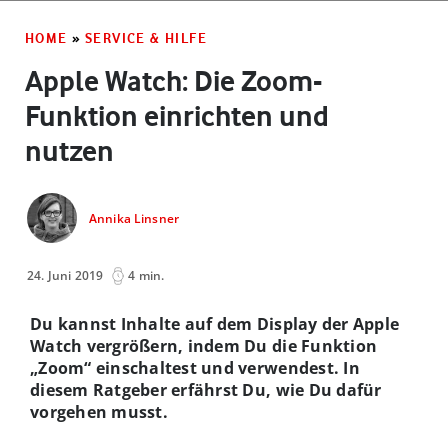
HOME
»
SERVICE & HILFE
Apple Watch: Die Zoom-
Funktion einrichten und
nutzen
Annika Linsner
24. Juni 2019
4 min.
Du kannst Inhalte auf dem Display der Apple
Watch vergrößern, indem Du die Funktion
„Zoom“ einschaltest und verwendest. In
diesem Ratgeber erfährst Du, wie Du dafür
vorgehen musst.