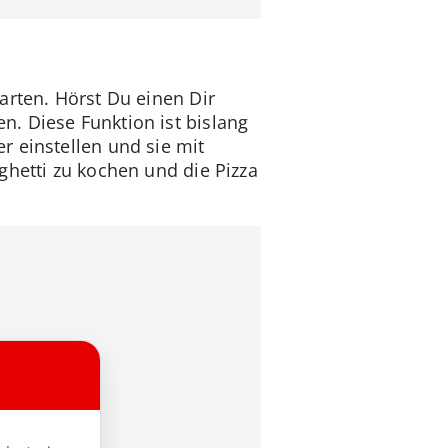
arten. Hörst Du einen Dir
n. Diese Funktion ist bislang
r einstellen und sie mit
ghetti zu kochen und die Pizza