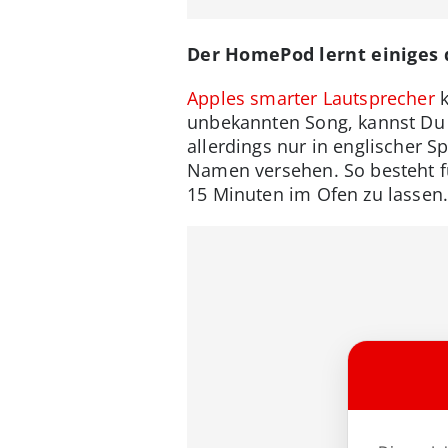
Der HomePod lernt einiges 
Apples smarter Lautsprecher
k
unbekannten Song, kannst Du n
allerdings nur in englischer 
Namen versehen. So besteht fü
15 Minuten im Ofen zu lassen