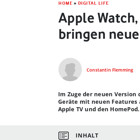
HOME
»
DIGITAL LIFE
Apple Watch,
bringen neue
Constantin Flemming
Im Zuge der neuen Version d
Geräte mit neuen Features 
Apple TV und den HomePod. 