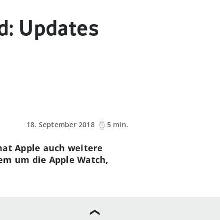
d: Updates
18. September 2018
5 min.
hat Apple auch weitere
rem um die Apple Watch,