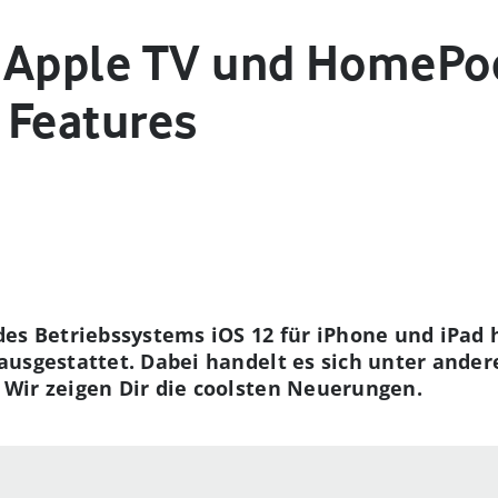
 Apple TV und HomePo
 Features
es Betriebssystems iOS 12 für iPhone und iPad 
ausgestattet. Dabei handelt es sich unter ande
Wir zeigen Dir die coolsten Neuerungen.