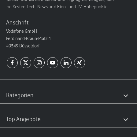
heißesten Tech-News und Kino- und TV-Höhepunkte.
Anschrift
Vodafone GmbH
Ferdinand-Braun-Platz 1
40549 Düsseldorf
Kategorien
Top Angebote