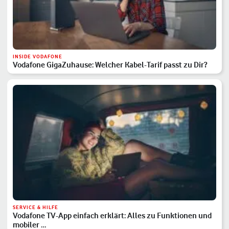
INSIDE VODAFONE
Vodafone GigaZuhause: Welcher Kabel-Tarif passt zu Dir?
SERVICE & HILFE
Vodafone TV-App einfach erklärt: Alles zu Funktionen und
mobiler …