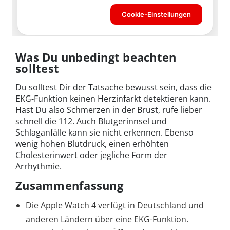
Was Du unbedingt beachten
solltest
Du solltest Dir der Tatsache bewusst sein, dass die
EKG-Funktion keinen Herzinfarkt detektieren kann.
Hast Du also Schmerzen in der Brust, rufe lieber
schnell die 112. Auch Blutgerinnsel und
Schlaganfälle kann sie nicht erkennen. Ebenso
wenig hohen Blutdruck, einen erhöhten
Cholesterinwert oder jegliche Form der
Arrhythmie.
Zusammenfassung
Die Apple Watch 4 verfügt in Deutschland und
anderen Ländern über eine EKG-Funktion.