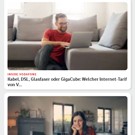
INSIDE VODAFONE
Kabel, DSL, Glasfaser oder GigaCube: Welcher Internet-Tarif
von V…