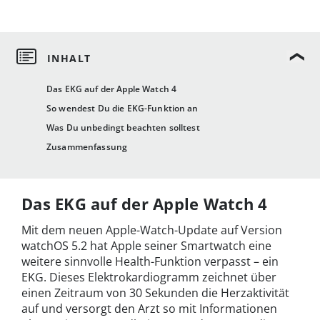
Das EKG auf der Apple Watch 4
So wendest Du die EKG-Funktion an
Was Du unbedingt beachten solltest
Zusammenfassung
Das EKG auf der Apple Watch 4
Mit dem neuen Apple-Watch-Update auf Version
watchOS 5.2 hat Apple seiner Smartwatch eine
weitere sinnvolle Health-Funktion verpasst – ein
EKG. Dieses Elektrokardiogramm zeichnet über
einen Zeitraum von 30 Sekunden die Herzaktivität
auf und versorgt den Arzt so mit Informationen