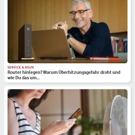
SERVICE & HILFE
Router hinlegen? Warum Überhitzungsgefahr droht und
wie Du das um…