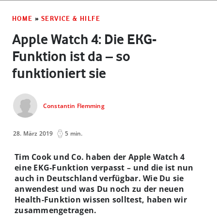
HOME
»
SERVICE & HILFE
Apple Watch 4: Die EKG-
Funktion ist da – so
funktioniert sie
Constantin Flemming
28. März 2019
5 min.
Tim Cook und Co. haben der Apple Watch 4
eine EKG-Funktion verpasst – und die ist nun
auch in Deutschland verfügbar. Wie Du sie
anwendest und was Du noch zu der neuen
Health-Funktion wissen solltest, haben wir
zusammengetragen.