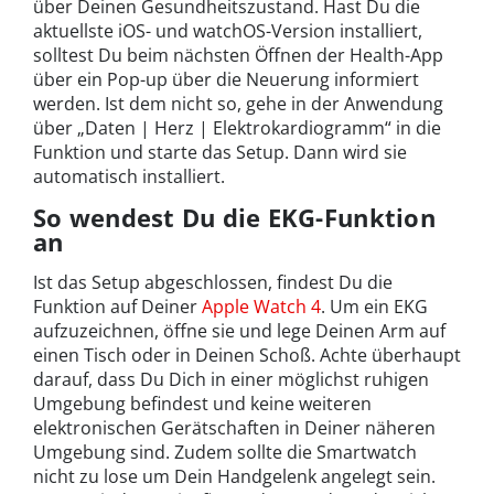
über Deinen Gesundheitszustand. Hast Du die
aktuellste iOS- und watchOS-Version installiert,
solltest Du beim nächsten Öffnen der Health-App
über ein Pop-up über die Neuerung informiert
werden. Ist dem nicht so, gehe in der Anwendung
über „Daten | Herz | Elektrokardiogramm“ in die
Funktion und starte das Setup. Dann wird sie
automatisch installiert.
So wendest Du die EKG-Funktion
an
Ist das Setup abgeschlossen, findest Du die
Funktion auf Deiner
Apple Watch 4
. Um ein EKG
aufzuzeichnen, öffne sie und lege Deinen Arm auf
einen Tisch oder in Deinen Schoß. Achte überhaupt
darauf, dass Du Dich in einer möglichst ruhigen
Umgebung befindest und keine weiteren
elektronischen Gerätschaften in Deiner näheren
Umgebung sind. Zudem sollte die Smartwatch
nicht zu lose um Dein Handgelenk angelegt sein.