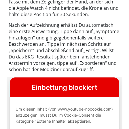
Fasse mit dem Zeigefinger der Hand, an der sich
die Apple Watch 4 nicht befindet, die Krone an und
halte diese Position für 30 Sekunden.
Nach der Aufzeichnung erhältst Du automatisch
eine erste Auswertung. Tippe dann auf „Symptome
hinzufügen“ und gib gegebenenfalls weitere
Beschwerden an. Tippe im nächsten Schritt auf
„Speichern“ und abschließend auf „Fertig“. Willst
Du das EKG-Resultat später beim anstehenden
Arzttermin vorzeigen, tippe auf „Exportieren“ und
schon hat der Mediziner darauf Zugriff.