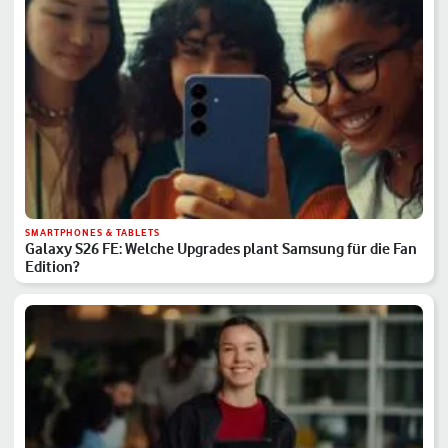
SMARTPHONES & TABLETS
Galaxy S26 FE: Welche Upgrades plant Samsung für die Fan
Edition?