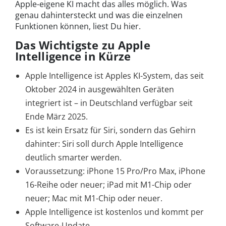
Apple-eigene KI macht das alles möglich. Was
genau dahintersteckt und was die einzelnen
Funktionen können, liest Du hier.
Das Wichtigste zu Apple
Intelligence in Kürze
Apple Intelligence ist Apples KI-System, das seit
Oktober 2024 in ausgewählten Geräten
integriert ist – in Deutschland verfügbar seit
Ende März 2025.
Es ist kein Ersatz für Siri, sondern das Gehirn
dahinter: Siri soll durch Apple Intelligence
deutlich smarter werden.
Voraussetzung: iPhone 15 Pro/Pro Max, iPhone
16-Reihe oder neuer; iPad mit M1-Chip oder
neuer; Mac mit M1-Chip oder neuer.
Apple Intelligence ist kostenlos und kommt per
Software-Update.