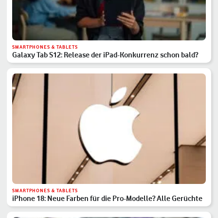
SMARTPHONES & TABLETS
Galaxy Tab S12: Release der iPad-Konkurrenz schon bald?
SMARTPHONES & TABLETS
iPhone 18: Neue Farben für die Pro-Modelle? Alle Gerüchte