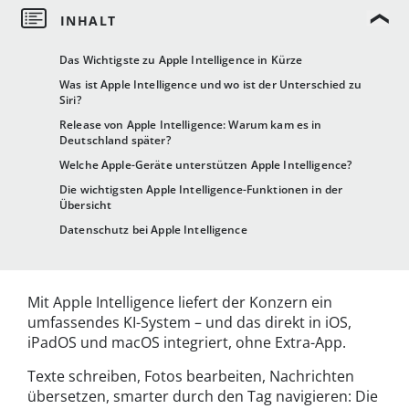
Das Wichtigste zu Apple Intelligence in Kürze
Was ist Apple Intelligence und wo ist der Unterschied zu
Siri?
Release von Apple Intelligence: Warum kam es in
Deutschland später?
Welche Apple-Geräte unterstützen Apple Intelligence?
Die wichtigsten Apple Intelligence-Funktionen in der
Übersicht
Datenschutz bei Apple Intelligence
Mit Apple Intelligence liefert der Konzern ein
umfassendes KI-System – und das direkt in iOS,
iPadOS und macOS integriert, ohne Extra-App.
Texte schreiben, Fotos bearbeiten, Nachrichten
übersetzen, smarter durch den Tag navigieren: Die