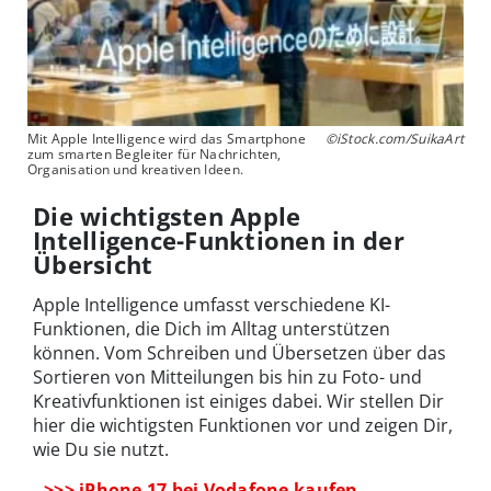
Mit Apple Intelligence wird das Smartphone
©iStock.com/SuikaArt
zum smarten Begleiter für Nachrichten,
Organisation und kreativen Ideen.
Die wichtigsten Apple
Intelligence-Funktionen in der
Übersicht
Apple Intelligence umfasst verschiedene KI-
Funktionen, die Dich im Alltag unterstützen
können. Vom Schreiben und Übersetzen über das
Sortieren von Mitteilungen bis hin zu Foto- und
Kreativfunktionen ist einiges dabei. Wir stellen Dir
hier die wichtigsten Funktionen vor und zeigen Dir,
wie Du sie nutzt.
>>> iPhone 17 bei Vodafone kaufen