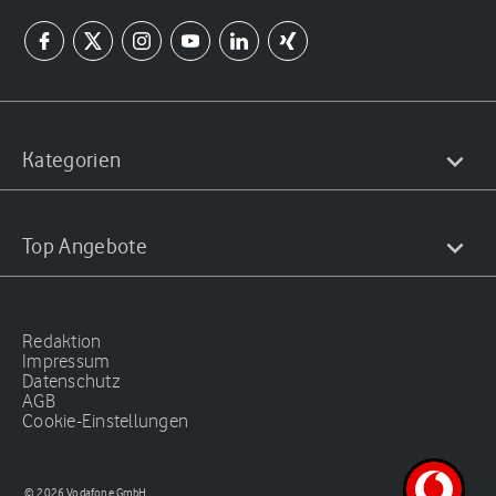
Kategorien
Top Angebote
Redaktion
Impressum
Datenschutz
AGB
Cookie-Einstellungen
© 2026 Vodafone GmbH