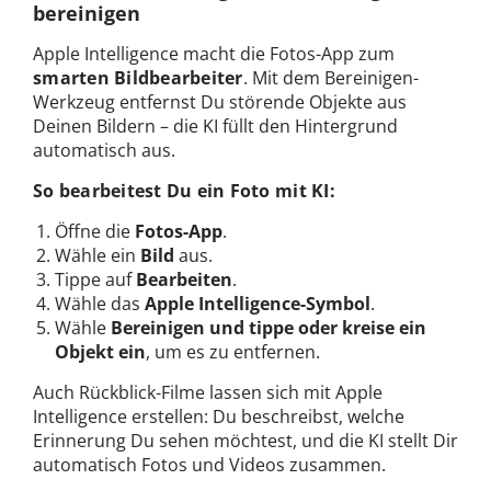
bereinigen
Apple Intelligence macht die Fotos-App zum
smarten Bildbearbeiter
. Mit dem Bereinigen-
Werkzeug entfernst Du störende Objekte aus
Deinen Bildern – die KI füllt den Hintergrund
automatisch aus.
So bearbeitest Du ein Foto mit KI:
Öffne die
Fotos-App
.
Wähle ein
Bild
aus.
Tippe auf
Bearbeiten
.
Wähle das
Apple Intelligence-Symbol
.
Wähle
Bereinigen und tippe oder kreise ein
Objekt ein
, um es zu entfernen.
Auch Rückblick-Filme lassen sich mit Apple
Intelligence erstellen: Du beschreibst, welche
Erinnerung Du sehen möchtest, und die KI stellt Dir
automatisch Fotos und Videos zusammen.