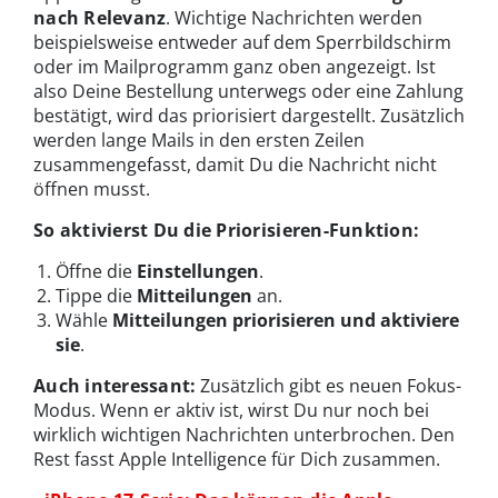
nach Relevanz
. Wichtige Nachrichten werden
beispielsweise entweder auf dem Sperrbildschirm
oder im Mailprogramm ganz oben angezeigt. Ist
also Deine Bestellung unterwegs oder eine Zahlung
bestätigt, wird das priorisiert dargestellt. Zusätzlich
werden lange Mails in den ersten Zeilen
zusammengefasst, damit Du die Nachricht nicht
öffnen musst.
So aktivierst Du die Priorisieren-Funktion:
Öffne die
Einstellungen
.
Tippe die
Mitteilungen
an.
Wähle
Mitteilungen priorisieren und aktiviere
sie
.
Auch interessant:
Zusätzlich gibt es neuen Fokus-
Modus. Wenn er aktiv ist, wirst Du nur noch bei
wirklich wichtigen Nachrichten unterbrochen. Den
Rest fasst Apple Intelligence für Dich zusammen.