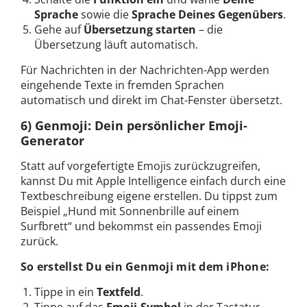
Sprache
sowie die
Sprache Deines Gegenübers
.
Gehe auf
Übersetzung starten
– die
Übersetzung läuft automatisch.
Für Nachrichten in der Nachrichten-App werden
eingehende Texte in fremden Sprachen
automatisch und direkt im Chat-Fenster übersetzt.
6) Genmoji: Dein persönlicher Emoji-
Generator
Statt auf vorgefertigte Emojis zurückzugreifen,
kannst Du mit Apple Intelligence einfach durch eine
Textbeschreibung eigene erstellen. Du tippst zum
Beispiel „Hund mit Sonnenbrille auf einem
Surfbrett“ und bekommst ein passendes Emoji
zurück.
So erstellst Du ein Genmoji mit dem iPhone:
Tippe in ein
Textfeld
.