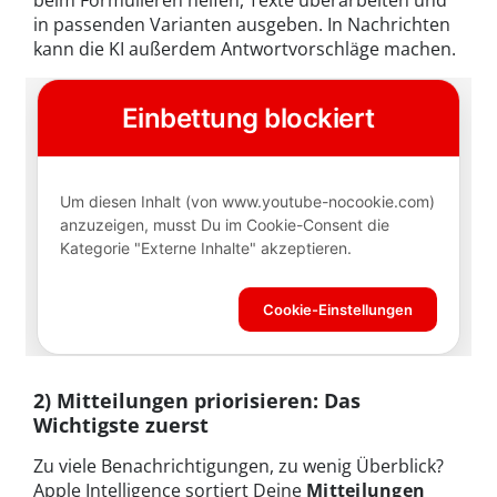
in passenden Varianten ausgeben. In Nachrichten
kann die KI außerdem Antwortvorschläge machen.
2) Mitteilungen priorisieren: Das
Wichtigste zuerst
Zu viele Benachrichtigungen, zu wenig Überblick?
Apple Intelligence sortiert Deine
Mitteilungen