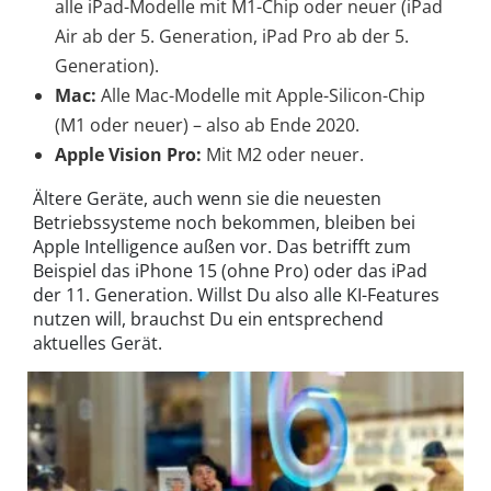
alle iPad-Modelle mit M1-Chip oder neuer (iPad
Air ab der 5. Generation, iPad Pro ab der 5.
Generation).
Mac:
Alle Mac-Modelle mit Apple-Silicon-Chip
(M1 oder neuer) – also ab Ende 2020.
Apple Vision Pro:
Mit M2 oder neuer.
Ältere Geräte, auch wenn sie die neuesten
Betriebssysteme noch bekommen, bleiben bei
Apple Intelligence außen vor. Das betrifft zum
Beispiel das iPhone 15 (ohne Pro) oder das iPad
der 11. Generation. Willst Du also alle KI-Features
nutzen will, brauchst Du ein entsprechend
aktuelles Gerät.