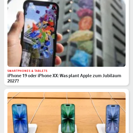
SMARTPHONES & TABLETS
iPhone 19 oder iPhone XX: Was plant Apple zum Jubiläum
2027?