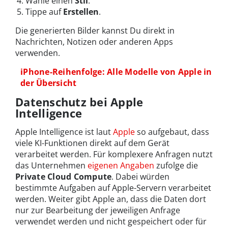
Wähle einen
Stil
.
Tippe auf
Erstellen
.
Die generierten Bilder kannst Du direkt in
Nachrichten, Notizen oder anderen Apps
verwenden.
iPhone-Reihenfolge: Alle Modelle von Apple in
der Übersicht
Datenschutz bei Apple
Intelligence
Apple Intelligence ist laut
Apple
so aufgebaut, dass
viele KI-Funktionen direkt auf dem Gerät
verarbeitet werden. Für komplexere Anfragen nutzt
das Unternehmen
eigenen Angaben
zufolge die
Private Cloud Compute
. Dabei würden
bestimmte Aufgaben auf Apple-Servern verarbeitet
werden. Weiter gibt Apple an, dass die Daten dort
nur zur Bearbeitung der jeweiligen Anfrage
verwendet werden und nicht gespeichert oder für