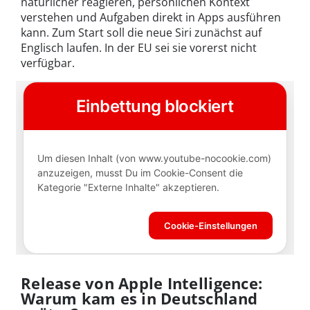
natürlicher reagieren, persönlichen Kontext
verstehen und Aufgaben direkt in Apps ausführen
kann. Zum Start soll die neue Siri zunächst auf
Englisch laufen. In der EU sei sie vorerst nicht
verfügbar.
Release von Apple Intelligence:
Warum kam es in Deutschland