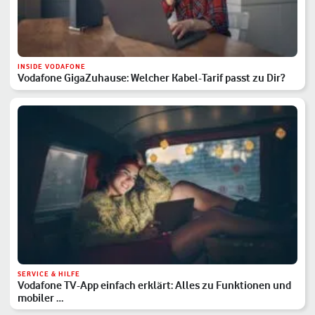
INSIDE VODAFONE
Vodafone GigaZuhause: Welcher Kabel-Tarif passt zu Dir?
SERVICE & HILFE
Vodafone TV-App einfach erklärt: Alles zu Funktionen und
mobiler …