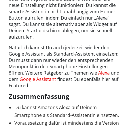
neue Einstellung nicht funktioniert: Du kannst die
smarte Assistentin nicht unabhängig vom Home-
Button aufrufen, indem Du einfach nur „Alexa“
sagst. Du kannst sie alternativ aber als Widget auf
Deinem Startbildschirm ablegen, um sie schnell
aufzurufen.
Natürlich kannst Du auch jederzeit wieder den
Google Assistant als Standard-Assistent einsetzen:
Du musst dann nur wieder den entsprechenden
Menüpunkt in den Smartphone-Einstellungen
öffnen. Weitere Ratgeber zu Themen wie
Alexa
und
dem
Google Assistant
findest Du ebenfalls hier auf
Featured.
Zusammenfassung
Du kannst Amazons Alexa auf Deinem
Smartphone als Standard-Assistentin einsetzen.
Voraussetzung dafür ist mindestens die Version