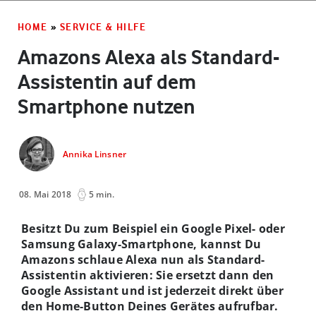
HOME
»
SERVICE & HILFE
Amazons Alexa als Standard-
Assistentin auf dem
Smartphone nutzen
Annika Linsner
08. Mai 2018
5 min.
Besitzt Du zum Beispiel ein Google Pixel- oder
Samsung Galaxy-Smartphone, kannst Du
Amazons schlaue Alexa nun als Standard-
Assistentin aktivieren: Sie ersetzt dann den
Google Assistant und ist jederzeit direkt über
den Home-Button Deines Gerätes aufrufbar.