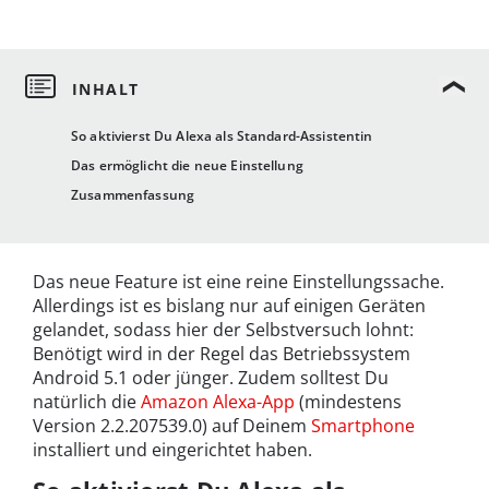
So aktivierst Du Alexa als Standard-Assistentin
Das ermöglicht die neue Einstellung
Zusammenfassung
Das neue Feature ist eine reine Einstellungssache.
Allerdings ist es bislang nur auf einigen Geräten
gelandet, sodass hier der Selbstversuch lohnt:
Benötigt wird in der Regel das Betriebssystem
Android 5.1 oder jünger. Zudem solltest Du
natürlich die
Amazon Alexa-App
(mindestens
Version 2.2.207539.0) auf Deinem
Smartphone
installiert und eingerichtet haben.