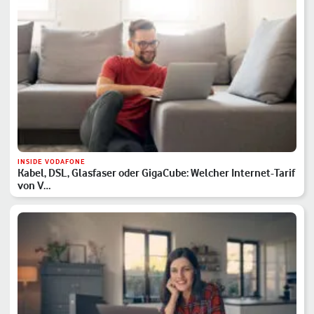
INSIDE VODAFONE
Kabel, DSL, Glasfaser oder GigaCube: Welcher Internet-Tarif
von V…