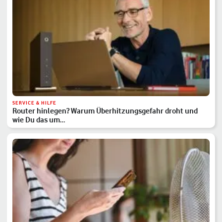
SERVICE & HILFE
Router hinlegen? Warum Überhitzungsgefahr droht und
wie Du das um…