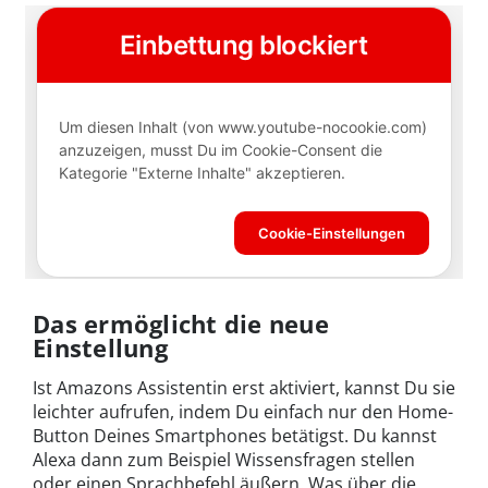
Das ermöglicht die neue
Einstellung
Ist Amazons Assistentin erst aktiviert, kannst Du sie
leichter aufrufen, indem Du einfach nur den Home-
Button Deines Smartphones betätigst. Du kannst
Alexa dann zum Beispiel Wissensfragen stellen
oder einen Sprachbefehl äußern. Was über die