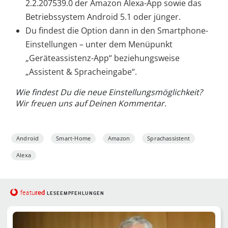
2.2.207539.0 der Amazon Alexa-App sowie das
Betriebssystem Android 5.1 oder jünger.
Du findest die Option dann in den Smartphone-
Einstellungen – unter dem Menüpunkt
„Geräteassistenz-App“ beziehungsweise
„Assistent & Spracheingabe“.
Wie findest Du die neue Einstellungsmöglichkeit?
Wir freuen uns auf Deinen Kommentar.
Android
Smart-Home
Amazon
Sprachassistent
Alexa
red
featu
LESEEMPFEHLUNGEN