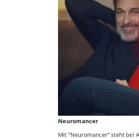
Neuromancer
Mit "Neuromancer" steht bei Ap