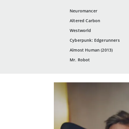
Neuromancer
Altered Carbon
Westworld
Cyberpunk: Edgerunners
Almost Human (2013)
Mr. Robot