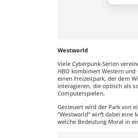
Westworld
Viele Cyberpunk-Serien verei
HBO kombiniert Western und Cy
einen Freizeitpark, der dem 
interagieren, die optisch als 
Computerspielen.
Gesteuert wird der Park von e
"Westworld" wirft dabei eine
welche Bedeutung Moral in einer