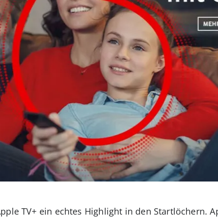
ple TV+ ein echtes Highlight in den Startlöchern. A