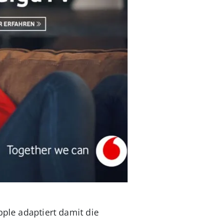
pple adaptiert damit die