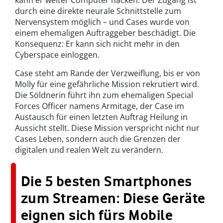
kann er weiter Computer hacken. Der Zugang ist
durch eine direkte neurale Schnittstelle zum
Nervensystem möglich – und Cases wurde von
einem ehemaligen Auftraggeber beschädigt. Die
Konsequenz: Er kann sich nicht mehr in den
Cyberspace einloggen.
Case steht am Rande der Verzweiflung, bis er von
Molly für eine gefährliche Mission rekrutiert wird.
Die Söldnerin führt ihn zum ehemaligen Special
Forces Officer namens Armitage, der Case im
Austausch für einen letzten Auftrag Heilung in
Aussicht stellt. Diese Mission verspricht nicht nur
Cases Leben, sondern auch die Grenzen der
digitalen und realen Welt zu verändern.
Die 5 besten Smartphones
zum Streamen: Diese Geräte
eignen sich fürs Mobile