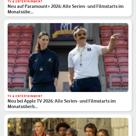
TV & ENTERTAINMENT
Neu auf Paramount+ 2026: Alle Serien- und Filmstarts im
Monatsübe…
TV & ENTERTAINMENT
Neu bei Apple TV 2026: Alle Serien- und Filmstarts im
Monatsüberb…