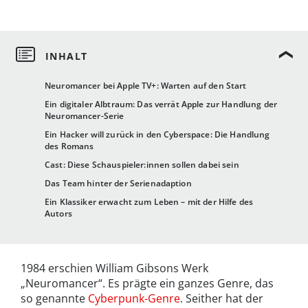
Neuromancer bei Apple TV+: Warten auf den Start
Ein digitaler Albtraum: Das verrät Apple zur Handlung der
Neuromancer-Serie
Ein Hacker will zurück in den Cyberspace: Die Handlung
des Romans
Cast: Diese Schauspieler:innen sollen dabei sein
Das Team hinter der Serienadaption
Ein Klassiker erwacht zum Leben – mit der Hilfe des
Autors
1984 erschien William Gibsons Werk
„Neuromancer“. Es prägte ein ganzes Genre, das
so genannte
Cyberpunk-Genre
. Seither hat der