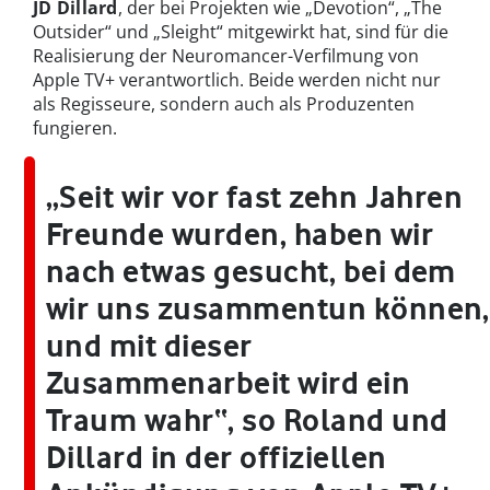
JD Dillard
, der bei Projekten wie „Devotion“, „The
Outsider“ und „Sleight“ mitgewirkt hat, sind für die
Realisierung der Neuromancer-Verfilmung von
Apple TV+ verantwortlich. Beide werden nicht nur
als Regisseure, sondern auch als Produzenten
fungieren.
„Seit wir vor fast zehn Jahren
Freunde wurden, haben wir
nach etwas gesucht, bei dem
wir uns zusammentun können,
und mit dieser
Zusammenarbeit wird ein
Traum wahr“, so Roland und
Dillard in der offiziellen