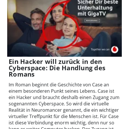
Ein Hacker will zurück in den
Cyberspace: Die Handlung des
Romans
Im Roman beginnt die Geschichte von Case an
einem besonderen Punkt seines Lebens. Case ist
ein Hacker und braucht deshalb einen Zugang zum
sogenannten Cyberspace. So wird die virtuelle
Realität in Neuromancer genannt, die ein wichtiger
virtueller Treffpunkt für die Menschen ist. Für Case
ist diese Verbindung enorm wichtig, denn nur so