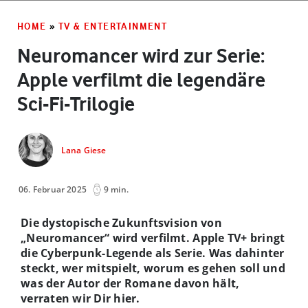
HOME
»
TV & ENTERTAINMENT
Neuromancer wird zur Serie:
Apple verfilmt die legendäre
Sci-Fi-Trilogie
Lana Giese
06. Februar 2025
9 min.
Die dystopische Zukunftsvision von
„Neuromancer“ wird verfilmt. Apple TV+ bringt
die Cyberpunk-Legende als Serie. Was dahinter
steckt, wer mitspielt, worum es gehen soll und
was der Autor der Romane davon hält,
verraten wir Dir hier.