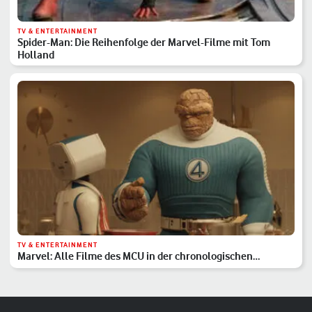
TV & ENTERTAINMENT
Spider-Man: Die Reihenfolge der Marvel-Filme mit Tom
Holland
TV & ENTERTAINMENT
Marvel: Alle Filme des MCU in der chronologischen
Reihenfolge