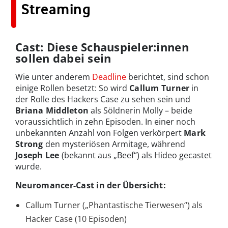
Streaming
Cast: Diese Schauspieler:innen
sollen dabei sein
Wie unter anderem
Deadline
berichtet, sind schon
einige Rollen besetzt: So wird
Callum Turner
in
der Rolle des Hackers Case zu sehen sein und
Briana Middleton
als Söldnerin Molly – beide
voraussichtlich in zehn Episoden. In einer noch
unbekannten Anzahl von Folgen verkörpert
Mark
Strong
den mysteriösen Armitage, während
Joseph Lee
(bekannt aus „Beef“) als Hideo gecastet
wurde.
Neuromancer-Cast in der Übersicht:
Callum Turner („Phantastische Tierwesen“) als
Hacker Case (10 Episoden)