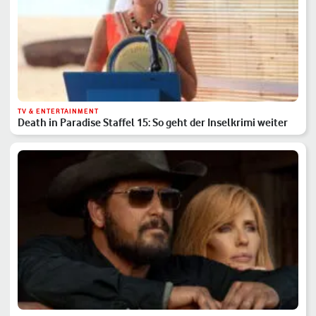
TV & ENTERTAINMENT
Death in Paradise Staffel 15: So geht der Inselkrimi weiter