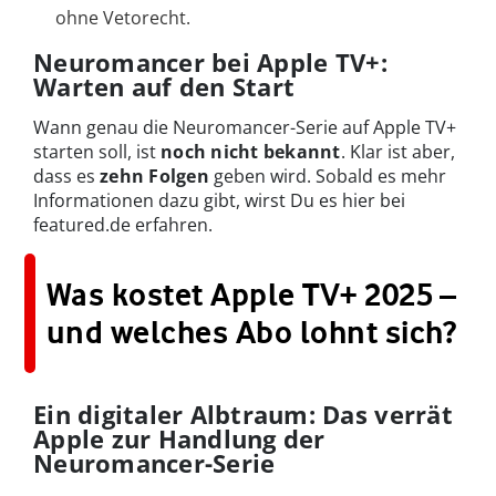
ohne Vetorecht.
Neuromancer bei Apple TV+:
Warten auf den Start
Wann genau die Neuromancer-Serie auf Apple TV+
starten soll, ist
noch nicht bekannt
. Klar ist aber,
dass es
zehn Folgen
geben wird. Sobald es mehr
Informationen dazu gibt, wirst Du es hier bei
featured.de erfahren.
Was kostet Apple TV+ 2025 –
und welches Abo lohnt sich?
Ein digitaler Albtraum: Das verrät
Apple zur Handlung der
Neuromancer-Serie