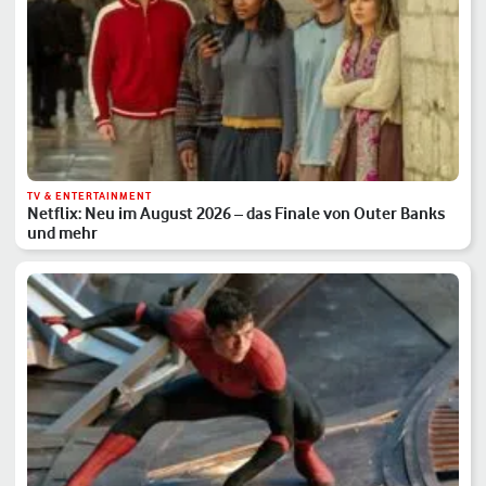
TV & ENTERTAINMENT
Netflix: Neu im August 2026 – das Finale von Outer Banks
und mehr