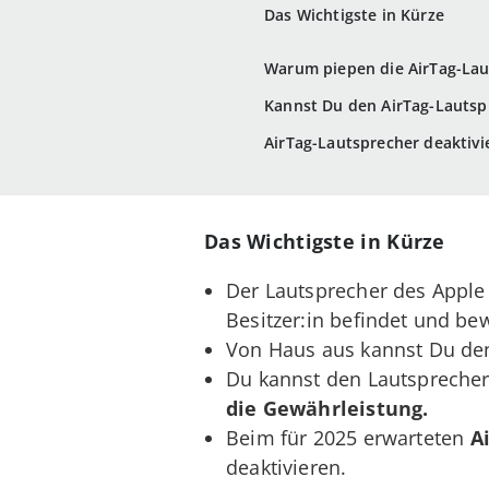
Das Wichtigste in Kürze
Warum piepen die AirTag-Lau
Kannst Du den AirTag-Lautsp
AirTag-Lautsprecher deaktivie
Das Wichtigste in Kürze
Der Lautsprecher des Apple
Besitzer:in befindet und be
Von Haus aus kannst Du de
Du kannst den Lautspreche
die Gewährleistung.
Beim für 2025 erwarteten
A
deaktivieren.