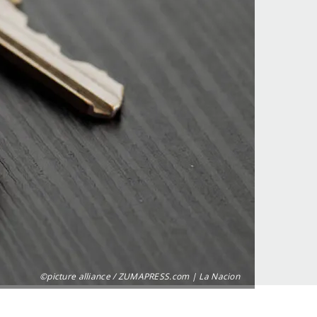
©picture alliance / ZUMAPRESS.com | La Nacion