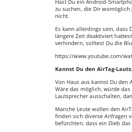
Hast Du ein Android-Smartpho
zu suchen, die Dir womöglich 
nicht.
Es kann allerdings sein, dass
längere Zeit deaktiviert hatte
verhindern, solltest Du die 
https://www.youtube.com/wat
Kannst Du den AirTag-Lauts
Von Haus aus kannst Du den Ai
Wäre das möglich, würde das 
Lautsprecher ausschalten, dam
Manche Leute wollen den AirT
finden sich diverse Anfragen 
befürchten, dass ein Dieb das