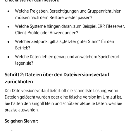
Checkliste vor dem Restore
Welche Freigaben, Berechtigungen und Gruppenrichtlinien 
müssen nach dem Restore wieder passen?
Welche Systeme hängen daran, zum Beispiel ERP, Fileserver, 
Client-Profile oder Anwendungen?
Welcher Zeitpunkt gilt als „letzter guter Stand“ für den 
Betrieb?
Welche Daten fehlen genau, und an welchem Speicherort 
lagen sie?
Schritt 2: Dateien über den Dateiversionsverlauf 
zurückholen
Der Dateiversionsverlauf liefert oft die schnellste Lösung, wenn 
Dateien gelöscht wurden oder eine falsche Version im Umlauf ist. 
Sie halten den Eingriff klein und schützen aktuelle Daten, weil Sie 
präzise auswählen.
So gehen Sie vor: