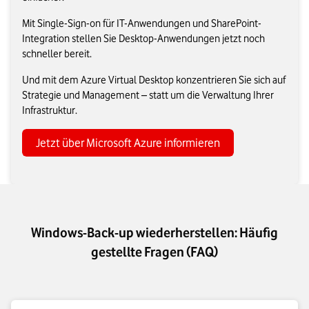
Mit Single-Sign-on für IT-Anwendungen und SharePoint-
Integration stellen Sie Desktop-Anwendungen jetzt noch
schneller bereit.
Und mit dem Azure Virtual Desktop konzentrieren Sie sich auf
Strategie und Management – statt um die Verwaltung Ihrer
Infrastruktur.
Jetzt über Microsoft Azure informieren
Windows-Back-up wiederherstellen: Häufig
gestellte Fragen (FAQ)