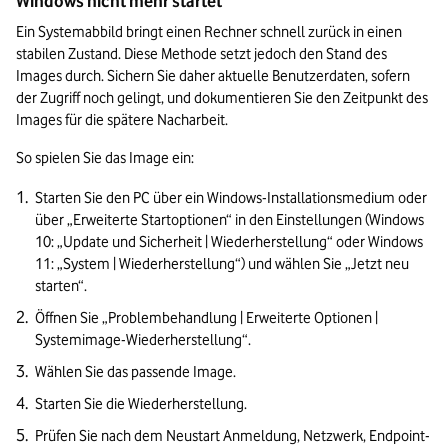
Windows nicht mehr startet
Ein Systemabbild bringt einen Rechner schnell zurück in einen 
stabilen Zustand. Diese Methode setzt jedoch den Stand des 
Images durch. Sichern Sie daher aktuelle Benutzerdaten, sofern 
der Zugriff noch gelingt, und dokumentieren Sie den Zeitpunkt des 
Images für die spätere Nacharbeit.
So spielen Sie das Image ein:
Starten Sie den PC über ein Windows-Installationsmedium oder 
über „Erweiterte Startoptionen“ in den Einstellungen (Windows 
10: „Update und Sicherheit | Wiederherstellung“ oder Windows 
11: „System | Wiederherstellung“) und wählen Sie „Jetzt neu 
starten“.
Öffnen Sie „Problembehandlung | Erweiterte Optionen | 
Systemimage-Wiederherstellung“.
Wählen Sie das passende Image.
Starten Sie die Wiederherstellung.
Prüfen Sie nach dem Neustart Anmeldung, Netzwerk, Endpoint-