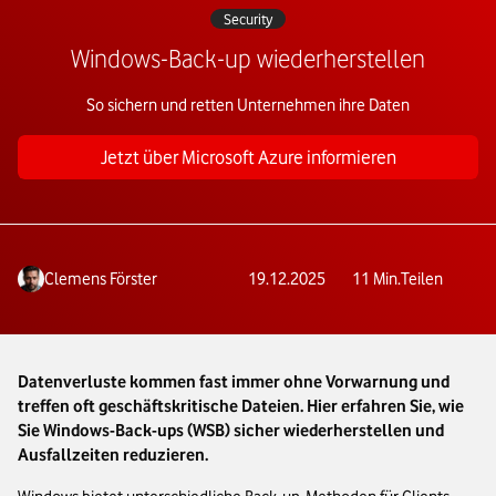
Security
Windows-Back-up wiederherstellen
So sichern und retten Unternehmen ihre Daten
Jetzt über Microsoft Azure informieren
Clemens Förster
19.12.2025
11
Min.
Teilen
Datenverluste kommen fast immer ohne Vorwarnung und
treffen oft geschäftskritische Dateien. Hier erfahren Sie, wie
Sie Windows-Back-ups (WSB) sicher wiederherstellen und
Ausfallzeiten reduzieren.