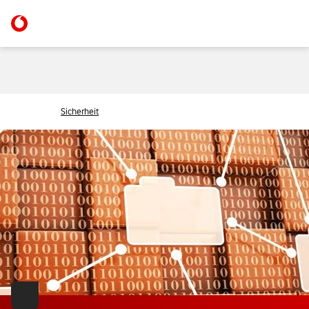
Sicherheit