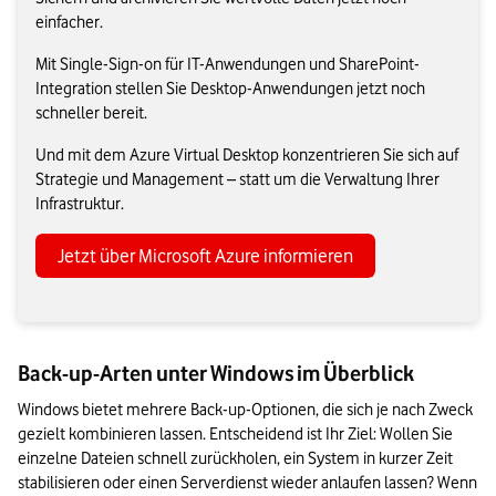
einfacher.
Mit Single-Sign-on für IT-Anwendungen und SharePoint-
Integration stellen Sie Desktop-Anwendungen jetzt noch
schneller bereit.
Und mit dem Azure Virtual Desktop konzentrieren Sie sich auf
Strategie und Management – statt um die Verwaltung Ihrer
Infrastruktur.
Jetzt über Microsoft Azure informieren
Back-up-Arten unter Windows im Überblick
Windows bietet mehrere Back-up-Optionen, die sich je nach Zweck 
gezielt kombinieren lassen. Entscheidend ist Ihr Ziel: Wollen Sie 
einzelne Dateien schnell zurückholen, ein System in kurzer Zeit 
stabilisieren oder einen Serverdienst wieder anlaufen lassen? Wenn 