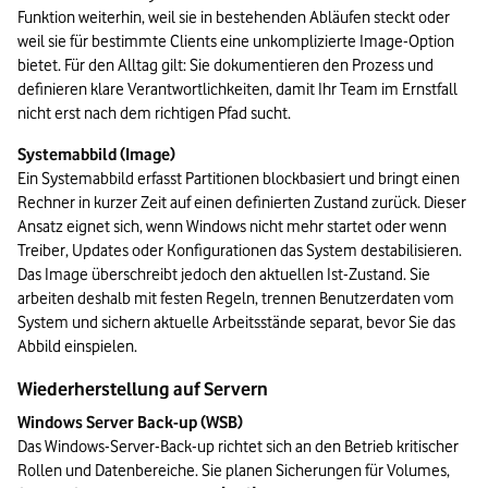
Funktion weiterhin, weil sie in bestehenden Abläufen steckt oder 
weil sie für bestimmte Clients eine unkomplizierte Image-Option 
bietet. Für den Alltag gilt: Sie dokumentieren den Prozess und 
definieren klare Verantwortlichkeiten, damit Ihr Team im Ernstfall 
nicht erst nach dem richtigen Pfad sucht.
Systemabbild (Image)
Ein Systemabbild erfasst Partitionen blockbasiert und bringt einen 
Rechner in kurzer Zeit auf einen definierten Zustand zurück. Dieser 
Ansatz eignet sich, wenn Windows nicht mehr startet oder wenn 
Treiber, Updates oder Konfigurationen das System destabilisieren. 
Das Image überschreibt jedoch den aktuellen Ist-Zustand. Sie 
arbeiten deshalb mit festen Regeln, trennen Benutzerdaten vom 
System und sichern aktuelle Arbeitsstände separat, bevor Sie das 
Abbild einspielen.
Wiederherstellung auf Servern
Windows Server Back-up (WSB)
Das Windows-Server-Back-up richtet sich an den Betrieb kritischer 
Rollen und Datenbereiche. Sie planen Sicherungen für Volumes, 