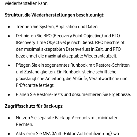
wiederherstellen kann.
Struktur, die Wiederherstellungen beschleunigt:
Trennen Sie System, Applikation und Daten.
Definieren Sie RPO (Recovery Point Objective) und RTO 
(Recovery Time Objective) je nach Dienst. RPO beschreibt 
den maximal akzeptablen Datenverlust in Zeit, und RTO 
bezeichnet die maximal akzeptable Wiederanlaufzeit.
Pflegen Sie ein sogenanntes Runbook mit Restore-Schritten 
und Zuständigkeiten. Ein Runbook ist eine schriftliche, 
praxistaugliche Anleitung, die Abläufe, Verantwortliche und 
Prüfschritte festlegt.
Planen Sie Restore-Tests und dokumentieren Sie Ergebnisse. 
Zugriffsschutz für Back-ups:
Nutzen Sie separate Back-up-Accounts mit minimalen 
Rechten.
Aktivieren Sie MFA (Multi-Faktor-Authentifizierung), wo 