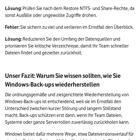
Lösung: 
Prüfen Sie nach dem Restore NTFS- und Share-Rechte, da 
sonst Ausfälle oder ungewollte Zugriffe drohen.
Fehler: 
Sie sichern zu viel und verlieren im Ernstfall den Überblick.
Lösung:
 Reduzieren Sie den Umfang der Datenquellen und 
priorisieren Sie kritische Verzeichnisse, damit Ihr Team schneller 
Dateien findet und gezielter zurückholt.
Unser Fazit: Warum Sie wissen sollten, wie Sie
Windows-Back-ups wiederherstellen
Die ordnungsgemäße und zielgerichtete Wiederherstellung von 
Windows-Back-ups ist entscheidend, weil sie im Ernstfall den 
Unterschied zwischen kurzer Störung und langem Stillstand 
macht. Back-ups schützen erst dann, wenn Ihr Team Dateien, 
Systeme oder ganze Serverrollen zuverlässig zurückholen kann. 
Windows bietet dafür mehrere Wege, etwa Dateiversionsverlauf für 