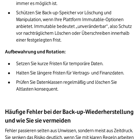
immer es möglich ist.
Schützen Sie Back-up-Speicher vor Löschung und 
Manipulation, wenn Ihre Plattform Immutable-Optionen 
anbietet. Immutable bedeutet „unveränderbar“, also Schutz 
vor nachträglichem Löschen oder Überschreiben innerhalb 
einer festgelegten Frist.
Aufbewahrung und Rotation:
Setzen Sie kurze Fristen für temporäre Daten.
Halten Sie längere Fristen für Vertrags- und Finanzdaten.
Prüfen Sie Datenklassen regelmäßig und löschen Sie 
Altlasten konsequent.
Häufige Fehler bei der Back-up-Wiederherstellung
und wie Sie sie vermeiden
Fehler passieren selten aus Unwissen, sondern meist aus Zeitdruck. 
Sie senken das Risiko deutlich, wenn Sie mit klaren Regeln arbeiten 