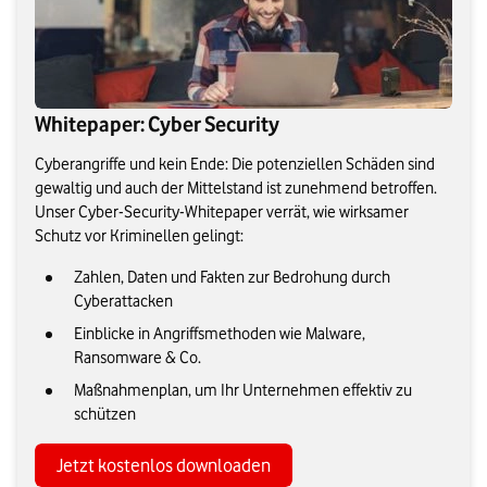
Whitepaper: Cyber Security
Cyberangriffe und kein Ende: Die potenziellen Schäden sind
gewaltig und auch der Mittelstand ist zunehmend betroffen.
Unser Cyber-Security-Whitepaper verrät, wie wirksamer
Schutz vor Kriminellen gelingt:
Zahlen, Daten und Fakten zur Bedrohung durch
Cyberattacken
Einblicke in Angriffsmethoden wie Malware,
Ransomware & Co.
Maßnahmenplan, um Ihr Unternehmen effektiv zu
schützen
Jetzt kostenlos downloaden