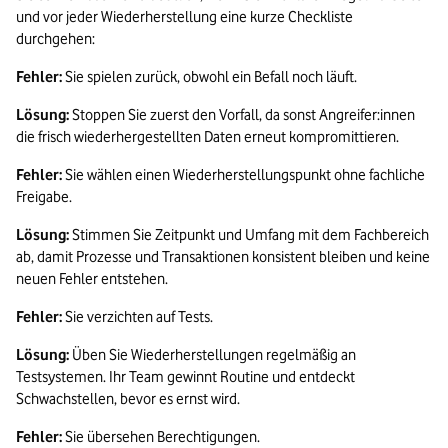
und vor jeder Wiederherstellung eine kurze Checkliste 
durchgehen:
Fehler: 
Sie spielen zurück, obwohl ein Befall noch läuft.
Lösung: 
Stoppen Sie zuerst den Vorfall, da sonst Angreifer:innen 
die frisch wiederhergestellten Daten erneut kompromittieren.
Fehler: 
Sie wählen einen Wiederherstellungspunkt ohne fachliche 
Freigabe.
Lösung: 
Stimmen Sie Zeitpunkt und Umfang mit dem Fachbereich 
ab, damit Prozesse und Transaktionen konsistent bleiben und keine 
neuen Fehler entstehen.
Fehler: 
Sie verzichten auf Tests.
Lösung: 
Üben Sie Wiederherstellungen regelmäßig an 
Testsystemen. Ihr Team gewinnt Routine und entdeckt 
Schwachstellen, bevor es ernst wird.
Fehler: 
Sie übersehen Berechtigungen.