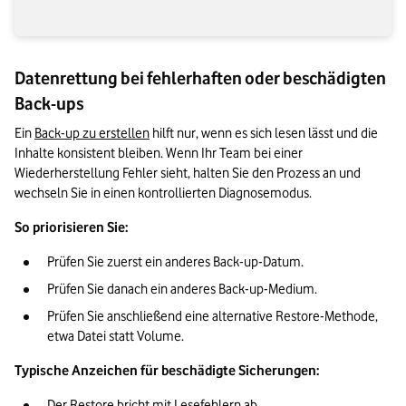
Datenrettung bei fehlerhaften oder beschädigten
Back-ups
Ein 
Back-up zu erstellen
 hilft nur, wenn es sich lesen lässt und die 
Inhalte konsistent bleiben. Wenn Ihr Team bei einer 
Wiederherstellung Fehler sieht, halten Sie den Prozess an und 
wechseln Sie in einen kontrollierten Diagnosemodus.
So priorisieren Sie:
Prüfen Sie zuerst ein anderes Back-up-Datum.
Prüfen Sie danach ein anderes Back-up-Medium.
Prüfen Sie anschließend eine alternative Restore-Methode, 
etwa Datei statt Volume.
Typische Anzeichen für beschädigte Sicherungen:
Der Restore bricht mit Lesefehlern ab.