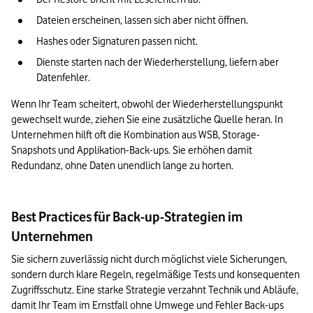
Dateien erscheinen, lassen sich aber nicht öffnen.
Hashes oder Signaturen passen nicht.
Dienste starten nach der Wiederherstellung, liefern aber 
Datenfehler.
Wenn Ihr Team scheitert, obwohl der Wiederherstellungspunkt 
gewechselt wurde, ziehen Sie eine zusätzliche Quelle heran. In 
Unternehmen hilft oft die Kombination aus WSB, Storage-
Snapshots und Applikation-Back-ups. Sie erhöhen damit 
Redundanz, ohne Daten unendlich lange zu horten.
Best Practices für Back-up-Strategien im
Unternehmen
Sie sichern zuverlässig nicht durch möglichst viele Sicherungen, 
sondern durch klare Regeln, regelmäßige Tests und konsequenten 
Zugriffsschutz. Eine starke Strategie verzahnt Technik und Abläufe, 
damit Ihr Team im Ernstfall ohne Umwege und Fehler Back-ups 