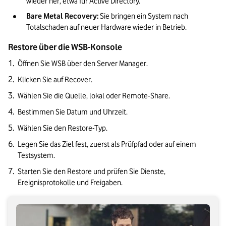
wieder her, etwa für Active Directory.
Bare Metal Recovery:
 Sie bringen ein System nach 
Totalschaden auf neuer Hardware wieder in Betrieb.
Restore über die WSB-Konsole
Öffnen Sie WSB über den Server Manager.
Klicken Sie auf Recover.
Wählen Sie die Quelle, lokal oder Remote-Share.
Bestimmen Sie Datum und Uhrzeit.
Wählen Sie den Restore-Typ.
Legen Sie das Ziel fest, zuerst als Prüfpfad oder auf einem 
Testsystem.
Starten Sie den Restore und prüfen Sie Dienste, 
Ereignisprotokolle und Freigaben.