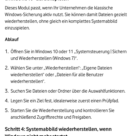
Dieses Modul passt, wenn Ihr Unternehmen die klassische 
Windows-Sicherung aktiv nutzt. Sie können damit Dateien gezielt 
wiederherstellen, ohne gleich ein komplettes Systemabbild 
einzuspielen.
Ablauf
Öffnen Sie in Windows 10 oder 11 „Systemsteuerung | Sichern 
und Wiederherstellen (Windows 7)“.
Wählen Sie unter „Wiederherstellen“: „Eigene Dateien 
wiederherstellen“ oder „Dateien für alle Benutzer 
wiederherstellen“.
Suchen Sie Dateien oder Ordner über die Auswahlfunktionen.
Legen Sie ein Ziel fest, idealerweise zuerst einen Prüfpfad.
Starten Sie die Wiederherstellung und kontrollieren Sie 
anschließend Zugriffsrechte und Freigaben.
Schritt 4: Systemabbild wiederherstellen, wenn 