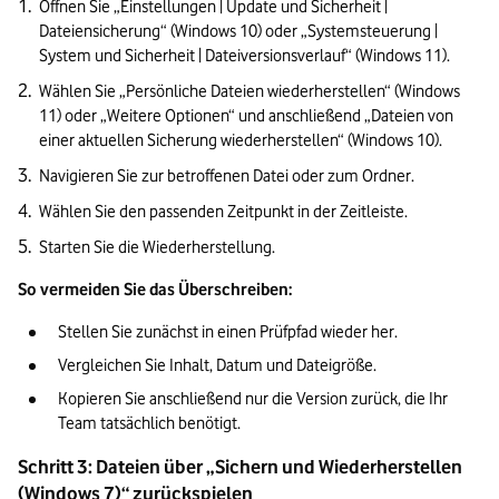
Öffnen Sie „Einstellungen | Update und Sicherheit | 
Dateiensicherung“ (Windows 10) oder „Systemsteuerung | 
System und Sicherheit | Dateiversionsverlauf“ (Windows 11).
Wählen Sie „Persönliche Dateien wiederherstellen“ (Windows 
11) oder „Weitere Optionen“ und anschließend „Dateien von 
einer aktuellen Sicherung wiederherstellen“ (Windows 10).
Navigieren Sie zur betroffenen Datei oder zum Ordner.
Wählen Sie den passenden Zeitpunkt in der Zeitleiste.
Starten Sie die Wiederherstellung.
So vermeiden Sie das Überschreiben:
Stellen Sie zunächst in einen Prüfpfad wieder her.
Vergleichen Sie Inhalt, Datum und Dateigröße.
Kopieren Sie anschließend nur die Version zurück, die Ihr 
Team tatsächlich benötigt.
Schritt 3: Dateien über „Sichern und Wiederherstellen 
(Windows 7)“ zurückspielen