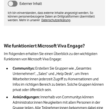
Externer Inhalt
Ich bin einverstanden, dass externe Inhalte angezeigt werden. So
können personenbezogene Daten an Drittplattformen übermittelt
werden. Mehr in unserer
Datenschutzerklärung
.
Wie funktioniert Microsoft Viva Engage?
Im Folgenden erhalten Sie einen Überblick zu den wichtigsten 
Funktionen von Microsoft Viva Engage: 
Communitys:
 Erstellen Sie Gruppen wie „Gesamtes 
Unternehmen“, „Sales“ und „Help Desk“, um Ihren 
Mitarbeiter:innen jederzeit Zugriff zu Konversationen und 
Infos im richtigen Bereich zu bieten. Solche Gruppen können 
privat oder öffentlich sein. 
Ankündigungen:
 Innerhalb von Communitys können 
Administrator:innen Neuigkeiten mit allen Personen in der 
Gruppe teilen. Alle Teilnehmer:innen bekommen dabei eine 