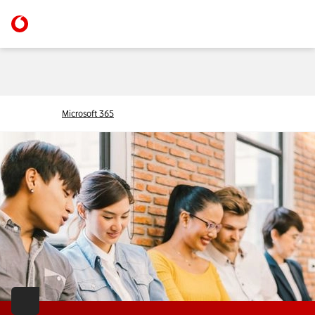
Microsoft 365