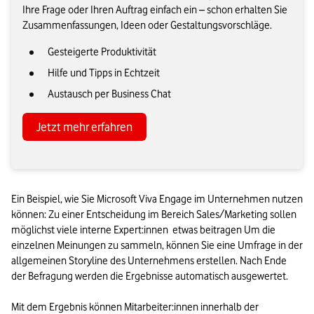
Ihre Frage oder Ihren Auftrag einfach ein – schon erhalten Sie
Zusammenfassungen, Ideen oder Gestaltungsvorschläge.
Gesteigerte Produktivität
Hilfe und Tipps in Echtzeit
Austausch per Business Chat
Jetzt mehr erfahren
Ein Beispiel, wie Sie Microsoft Viva Engage im Unternehmen nutzen 
können: Zu einer Entscheidung im Bereich Sales/Marketing sollen 
möglichst viele interne Expert:innen  etwas beitragen Um die 
einzelnen Meinungen zu sammeln, können Sie eine Umfrage in der 
allgemeinen Storyline des Unternehmens erstellen. Nach Ende 
der Befragung werden die Ergebnisse automatisch ausgewertet. 

Mit dem Ergebnis können Mitarbeiter:innen innerhalb der 