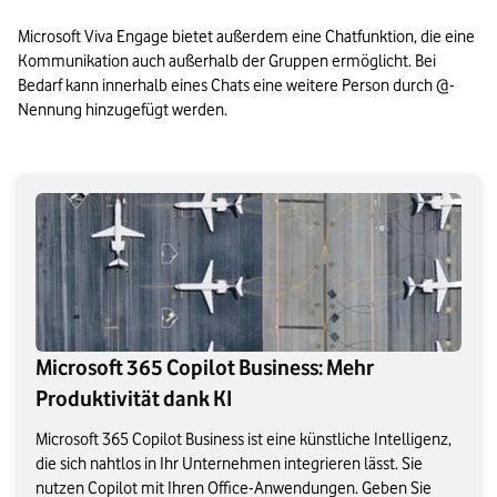
Microsoft Viva Engage bietet außerdem eine Chatfunktion, die eine 
Kommunikation auch außerhalb der Gruppen ermöglicht. Bei 
Bedarf kann innerhalb eines Chats eine weitere Person durch @-
Nennung hinzugefügt werden.
Microsoft 365 Copilot Business: Mehr
Produktivität dank KI
Microsoft 365 Copilot Business ist eine künstliche Intelligenz,
die sich nahtlos in Ihr Unternehmen integrieren lässt. Sie
nutzen Copilot mit Ihren Office-Anwendungen. Geben Sie