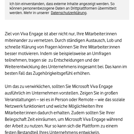
Ich bin einverstanden, dass externe Inhalte angezeigt werden. So
können personenbezogene Daten an Drittplattformen übermittelt
werden. Mehr in unserer
Datenschutzerklärung
.
Ziel von Viva Engage ist aber nicht nur, Ihre Mitarbeiter:innen 
miteinander zu vernetzen. Durch ständigen Austausch, Lob und 
schnelle Klärung von Fragen können Sie Ihre Mitarbeiter:innen 
besser motivieren. Indem sie beispielsweise an Umfragen 
teilnehmen, tragen sie  zu Entscheidungen und der 
Weiterentwicklung des Unternehmens insgesamt bei. Das kann im 
besten Fall das Zugehörigkeitsgefühl erhöhen.

Um das zu verwirklichen, sollten Sie Microsoft Viva Engage 
ausführlich im Unternehmen vorstellen. Zeigen Sie in großen 
Veranstaltungen – sei es in Person oder Remote – wie das soziale 
Netzwerk funktioniert und welche Möglichkeiten Ihre 
Mitarbeiter:innen dadurch erhalten. Zudem sollten Sie Ihrer 
Belegschaft Zeit einräumen, um Microsoft Viva Engage während 
der Arbeit zu nutzen. Nur so kann sich die Plattform zu einem 