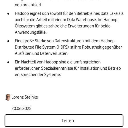
neu organisiert.
Hadoop eignet sich sowohl für den Betrieb eines Data Lake als 
auch für die Arbeit mit einem Data Warehouse. Im Hadoop-
Ökosystem gibt es zahlreiche Erweiterungen für beide 
Anwendungsfälle.
Eine große Stärke von Datenstrukturen mit dem Hadoop 
Distributed File System (HDFS) ist ihre Robustheit gegenüber 
Ausfällen und Datenverlusten.
Ein Nachteil von Hadoop sind die umfangreichen 
erforderlichen Spezialkenntnisse für Installation und Betrieb 
entsprechender Systeme.
Lorenz Steinke
20.06.2025
Teilen