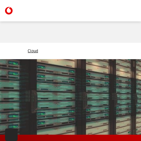
Cloud