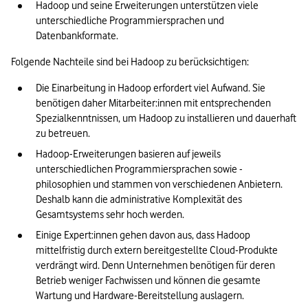
Hadoop und seine Erweiterungen unterstützen viele 
unterschiedliche Programmiersprachen und 
Datenbankformate.
Folgende Nachteile sind bei Hadoop zu berücksichtigen:
Die Einarbeitung in Hadoop erfordert viel Aufwand. Sie 
benötigen daher Mitarbeiter:innen mit entsprechenden 
Spezialkenntnissen, um Hadoop zu installieren und dauerhaft 
zu betreuen.
Hadoop-Erweiterungen basieren auf jeweils 
unterschiedlichen Programmiersprachen sowie -
philosophien und stammen von verschiedenen Anbietern. 
Deshalb kann die administrative Komplexität des 
Gesamtsystems sehr hoch werden.
Einige Expert:innen gehen davon aus, dass Hadoop 
mittelfristig durch extern bereitgestellte Cloud-Produkte 
verdrängt wird. Denn Unternehmen benötigen für deren 
Betrieb weniger Fachwissen und können die gesamte 
Wartung und Hardware-Bereitstellung auslagern.