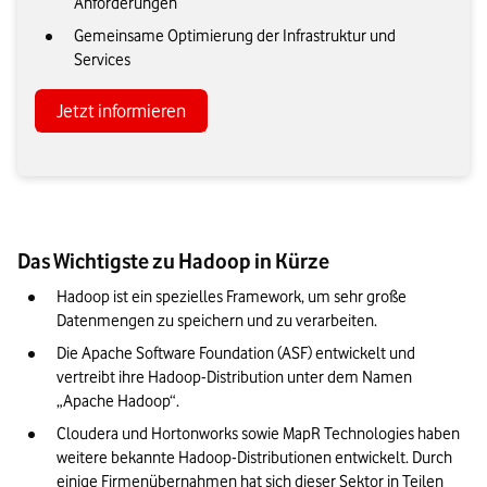
Anforderungen
Gemeinsame Optimierung der Infrastruktur und
Services
Jetzt informieren
Das Wichtigste zu Hadoop in Kürze
Hadoop ist ein spezielles Framework, um sehr große 
Datenmengen zu speichern und zu verarbeiten.
Die Apache Software Foundation (ASF) entwickelt und 
vertreibt ihre Hadoop-Distribution unter dem Namen 
„Apache Hadoop“. 
Cloudera und Hortonworks sowie MapR Technologies haben 
weitere bekannte Hadoop-Distributionen entwickelt. Durch 
einige Firmenübernahmen hat sich dieser Sektor in Teilen 