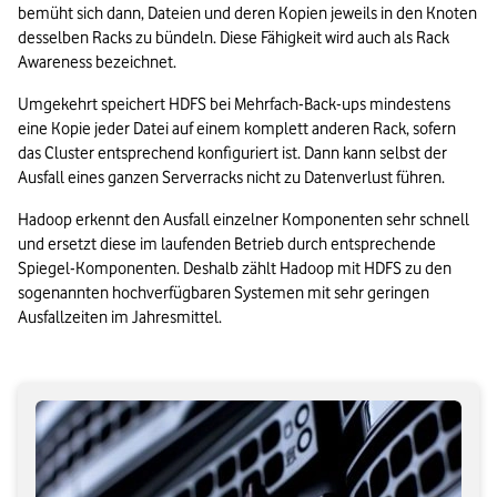
bemüht sich dann, Dateien und deren Kopien jeweils in den Knoten 
desselben Racks zu bündeln. Diese Fähigkeit wird auch als Rack 
Awareness bezeichnet. 
Umgekehrt speichert HDFS bei Mehrfach-Back-ups mindestens 
eine Kopie jeder Datei auf einem komplett anderen Rack, sofern 
das Cluster entsprechend konfiguriert ist. Dann kann selbst der 
Ausfall eines ganzen Serverracks nicht zu Datenverlust führen.
Hadoop erkennt den Ausfall einzelner Komponenten sehr schnell 
und ersetzt diese im laufenden Betrieb durch entsprechende 
Spiegel-Komponenten. Deshalb zählt Hadoop mit HDFS zu den 
sogenannten hochverfügbaren Systemen mit sehr geringen 
Ausfallzeiten im Jahresmittel.