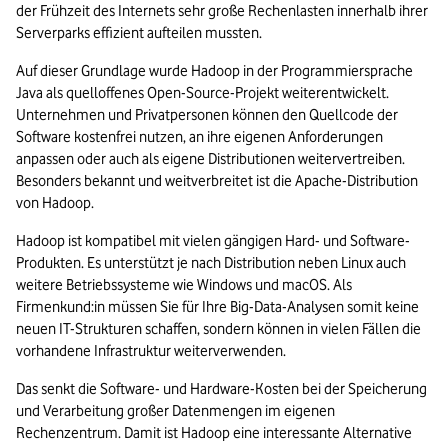
der Frühzeit des Internets sehr große Rechenlasten innerhalb ihrer 
Serverparks effizient aufteilen mussten.
Auf dieser Grundlage wurde Hadoop in der Programmiersprache 
Java als quelloffenes Open-Source-Projekt weiterentwickelt. 
Unternehmen und Privatpersonen können den Quellcode der 
Software kostenfrei nutzen, an ihre eigenen Anforderungen 
anpassen oder auch als eigene Distributionen weitervertreiben. 
Besonders bekannt und weitverbreitet ist die Apache-Distribution 
von Hadoop.
Hadoop ist kompatibel mit vielen gängigen Hard- und Software-
Produkten. Es unterstützt je nach Distribution neben Linux auch 
weitere Betriebssysteme wie Windows und macOS. Als 
Firmenkund:in müssen Sie für Ihre Big-Data-Analysen somit keine 
neuen IT-Strukturen schaffen, sondern können in vielen Fällen die 
vorhandene Infrastruktur weiterverwenden.
Das senkt die Software- und Hardware-Kosten bei der Speicherung 
und Verarbeitung großer Datenmengen im eigenen 
Rechenzentrum. Damit ist Hadoop eine interessante Alternative 