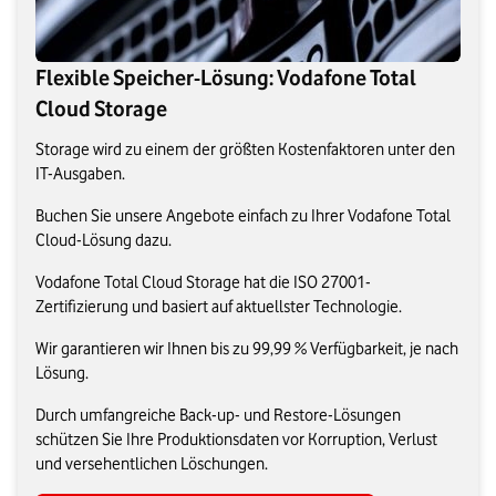
Flexible Speicher-Lösung: Vodafone Total
Cloud Storage
Storage wird zu einem der größten Kostenfaktoren unter den
IT-Ausgaben.
Buchen Sie unsere Angebote einfach zu Ihrer Vodafone Total
Cloud-Lösung dazu.
Vodafone Total Cloud Storage hat die ISO 27001-
Zertifizierung und basiert auf aktuellster Technologie.
Wir garantieren wir Ihnen bis zu 99,99 % Verfügbarkeit, je nach
Lösung.
Durch umfangreiche Back-up- und Restore-Lösungen
schützen Sie Ihre Produktionsdaten vor Korruption, Verlust
und versehentlichen Löschungen.