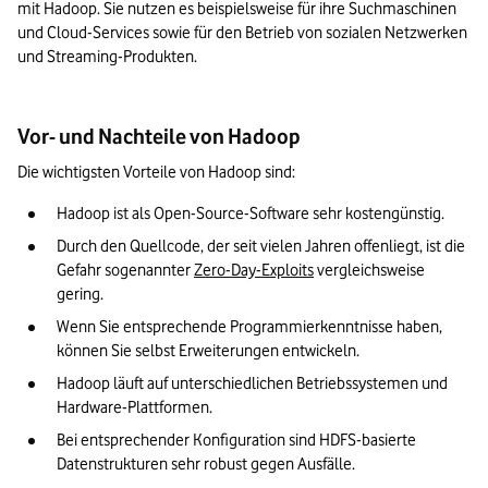
mit Hadoop. Sie nutzen es beispielsweise für ihre Suchmaschinen 
und Cloud-Services sowie für den Betrieb von sozialen Netzwerken 
und Streaming-Produkten.
Vor- und Nachteile von Hadoop
Die wichtigsten Vorteile von Hadoop sind:
Hadoop ist als Open-Source-Software sehr kostengünstig. 
Durch den Quellcode, der seit vielen Jahren offenliegt, ist die 
Gefahr sogenannter 
Zero-Day-Exploits
 vergleichsweise 
gering. 
Wenn Sie entsprechende Programmierkenntnisse haben, 
können Sie selbst Erweiterungen entwickeln.
Hadoop läuft auf unterschiedlichen Betriebssystemen und 
Hardware-Plattformen.
Bei entsprechender Konfiguration sind HDFS-basierte 
Datenstrukturen sehr robust gegen Ausfälle.