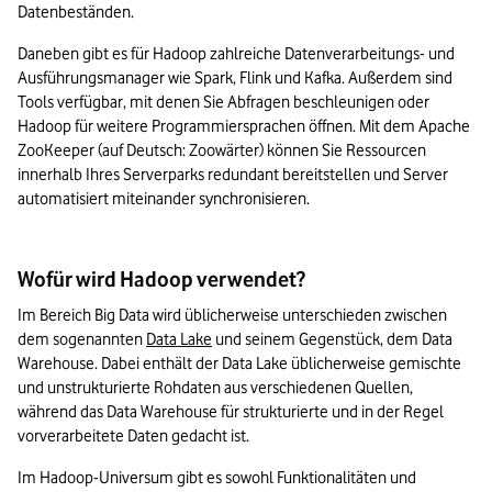
Datenbeständen. 
Daneben gibt es für Hadoop zahlreiche Datenverarbeitungs- und 
Ausführungsmanager wie Spark, Flink und Kafka. Außerdem sind 
Tools verfügbar, mit denen Sie Abfragen beschleunigen oder 
Hadoop für weitere Programmiersprachen öffnen. Mit dem Apache 
ZooKeeper (auf Deutsch: Zoowärter) können Sie Ressourcen 
innerhalb Ihres Serverparks redundant bereitstellen und Server 
Wofür wird Hadoop verwendet?
Im Bereich Big Data wird üblicherweise unterschieden zwischen 
dem sogenannten 
Data Lake
 und seinem Gegenstück, dem Data 
Warehouse. Dabei enthält der Data Lake üblicherweise gemischte 
und unstrukturierte Rohdaten aus verschiedenen Quellen, 
während das Data Warehouse für strukturierte und in der Regel 
vorverarbeitete Daten gedacht ist. 
Im Hadoop-Universum gibt es sowohl Funktionalitäten und 