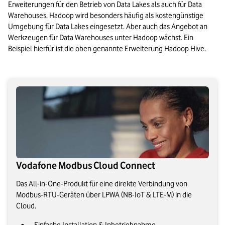
Erweiterungen für den Betrieb von Data Lakes als auch für Data 
Warehouses. Hadoop wird besonders häufig als kostengünstige 
Umgebung für Data Lakes eingesetzt. Aber auch das Angebot an 
Werkzeugen für Data Warehouses unter Hadoop wächst. Ein 
Beispiel hierfür ist die oben genannte Erweiterung Hadoop Hive.
Vodafone Modbus Cloud Connect
Das All-in-One-Produkt für eine direkte Verbindung von
Modbus-RTU-Geräten über LPWA (NB-IoT & LTE-M) in die
Cloud.