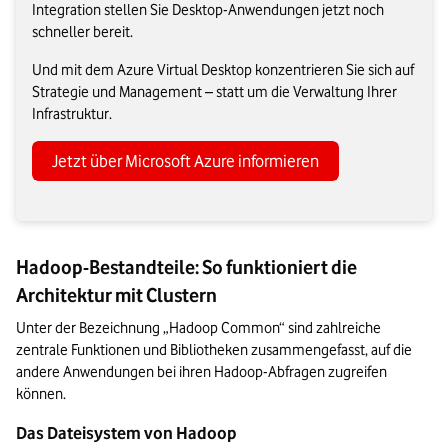
Integration stellen Sie Desktop-Anwendungen jetzt noch
schneller bereit.
Und mit dem Azure Virtual Desktop konzentrieren Sie sich auf
Strategie und Management – statt um die Verwaltung Ihrer
Infrastruktur.
Jetzt über Microsoft Azure informieren
Hadoop-Bestandteile: So funktioniert die
Architektur mit Clustern
Unter der Bezeichnung „Hadoop Common“ sind zahlreiche 
zentrale Funktionen und Bibliotheken zusammengefasst, auf die 
andere Anwendungen bei ihren Hadoop-Abfragen zugreifen 
können.
Das Dateisystem von Hadoop