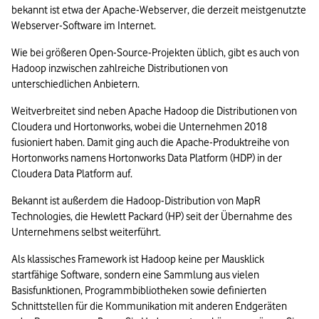
bekannt ist etwa der Apache-Webserver, die derzeit meistgenutzte 
Webserver-Software im Internet.
Wie bei größeren Open-Source-Projekten üblich, gibt es auch von 
Hadoop inzwischen zahlreiche Distributionen von 
unterschiedlichen Anbietern. 
Weitverbreitet sind neben Apache Hadoop die Distributionen von 
Cloudera und Hortonworks, wobei die Unternehmen 2018 
fusioniert haben. Damit ging auch die Apache-Produktreihe von 
Hortonworks namens Hortonworks Data Platform (HDP) in der 
Cloudera Data Platform auf. 
Bekannt ist außerdem die Hadoop-Distribution von MapR 
Technologies, die Hewlett Packard (HP) seit der Übernahme des 
Unternehmens selbst weiterführt.
Als klassisches Framework ist Hadoop keine per Mausklick 
startfähige Software, sondern eine Sammlung aus vielen 
Basisfunktionen, Programmbibliotheken sowie definierten 
Schnittstellen für die Kommunikation mit anderen Endgeräten 