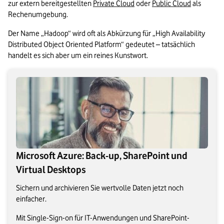
zur extern bereitgestellten 
Private Cloud
 oder 
Public Cloud
 als 
Rechenumgebung. 
Der Name „Hadoop“ wird oft als Abkürzung für „High Availability 
Distributed Object Oriented Platform“ gedeutet – tatsächlich 
handelt es sich aber um ein reines Kunstwort.
Microsoft Azure: Back-up, SharePoint und
Virtual Desktops
Sichern und archivieren Sie wertvolle Daten jetzt noch
einfacher.
Mit Single-Sign-on für IT-Anwendungen und SharePoint-